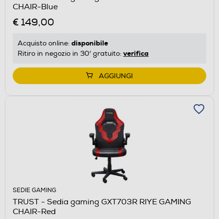
CHAIR-Blue
€ 149,00
disponibile
Acquisto online:
verifica
Ritiro in negozio in 30' gratuito:
AGGIUNGI
SEDIE GAMING
TRUST - Sedia gaming GXT703R RIYE GAMING
CHAIR-Red