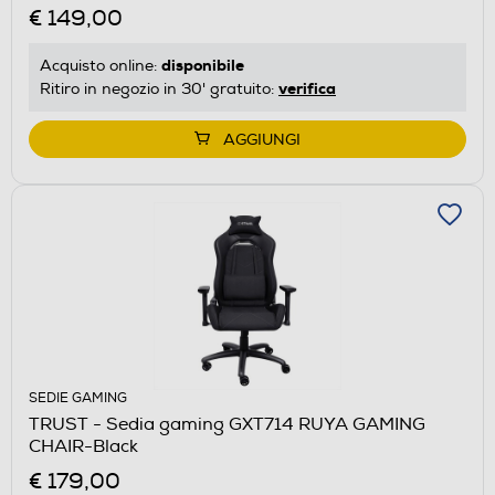
€ 149,00
disponibile
Acquisto online:
verifica
Ritiro in negozio in 30' gratuito:
AGGIUNGI
SEDIE GAMING
TRUST - Sedia gaming GXT714 RUYA GAMING
CHAIR-Black
€ 179,00