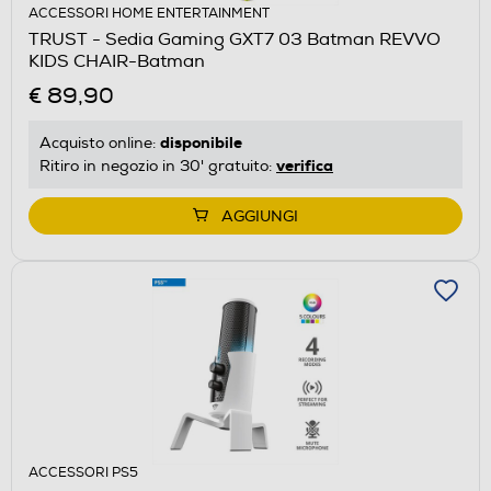
ACCESSORI HOME ENTERTAINMENT
TRUST - Sedia Gaming GXT7 03 Batman REVVO
KIDS CHAIR-Batman
€ 89,90
disponibile
Acquisto online:
verifica
Ritiro in negozio in 30' gratuito:
AGGIUNGI
ACCESSORI PS5