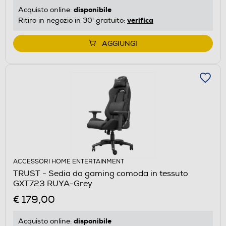
disponibile
Acquisto online:
verifica
Ritiro in negozio in 30' gratuito:
AGGIUNGI
ACCESSORI HOME ENTERTAINMENT
TRUST - Sedia da gaming comoda in tessuto
GXT723 RUYA-Grey
€ 179,00
disponibile
Acquisto online: