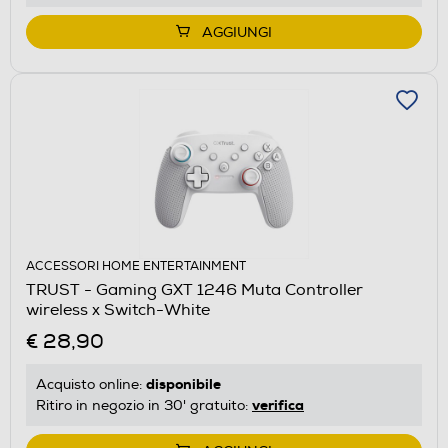
AGGIUNGI
ACCESSORI HOME ENTERTAINMENT
TRUST - Gaming GXT 1246 Muta Controller
wireless x Switch-White
€ 28,90
disponibile
Acquisto online:
verifica
Ritiro in negozio in 30' gratuito: