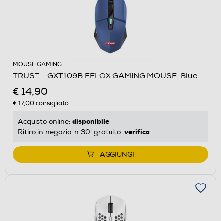
MOUSE GAMING
TRUST - GXT109B FELOX GAMING MOUSE-Blue
€ 14,90
€ 17,00
consigliato
disponibile
Acquisto online:
verifica
Ritiro in negozio in 30' gratuito:
AGGIUNGI