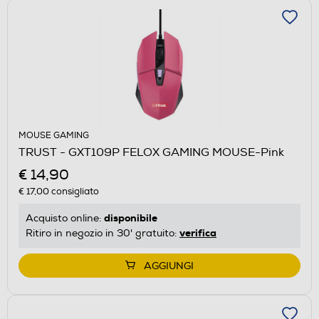
MOUSE GAMING
TRUST - GXT109P FELOX GAMING MOUSE-Pink
€ 14,90
€ 17,00
consigliato
disponibile
Acquisto online:
verifica
Ritiro in negozio in 30' gratuito:
AGGIUNGI