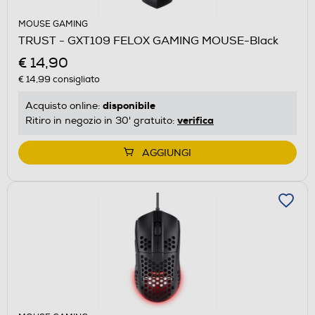
MOUSE GAMING
TRUST - GXT109 FELOX GAMING MOUSE-Black
€ 14,90
€ 14,99
consigliato
disponibile
Acquisto online:
verifica
Ritiro in negozio in 30' gratuito:
AGGIUNGI