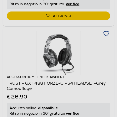
verifica
Ritiro in negozio in 30' gratuito:
AGGIUNGI
ACCESSORI HOME ENTERTAINMENT
TRUST - GXT 488 FORZE-G PS4 HEADSET-Grey
Camouflage
€ 26,90
disponibile
Acquisto online:
verifica
Ritiro in negozio in 30' gratuito: