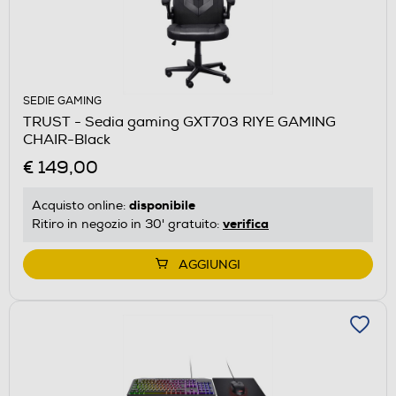
SEDIE GAMING
TRUST - Sedia gaming GXT703 RIYE GAMING
CHAIR-Black
€ 149,00
disponibile
Acquisto online:
verifica
Ritiro in negozio in 30' gratuito:
AGGIUNGI