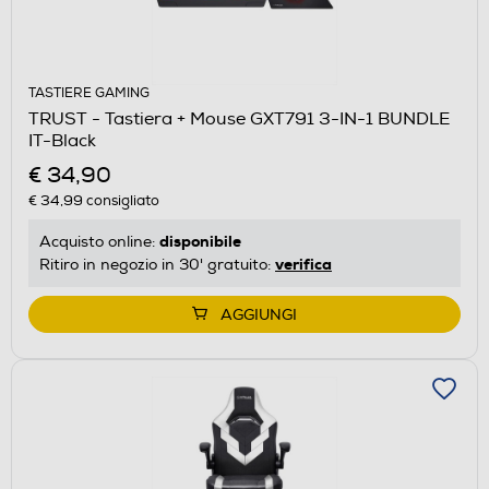
TASTIERE GAMING
TRUST - Tastiera + Mouse GXT791 3-IN-1 BUNDLE
IT-Black
€ 34,90
€ 34,99
consigliato
disponibile
Acquisto online:
verifica
Ritiro in negozio in 30' gratuito:
AGGIUNGI