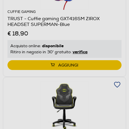
CUFFIE GAMING
TRUST - Cuffie gaming GXT416SM ZIROX
HEADSET SUPERMAN-Blue
€ 18,90
disponibile
Acquisto online:
verifica
Ritiro in negozio in 30' gratuito:
AGGIUNGI