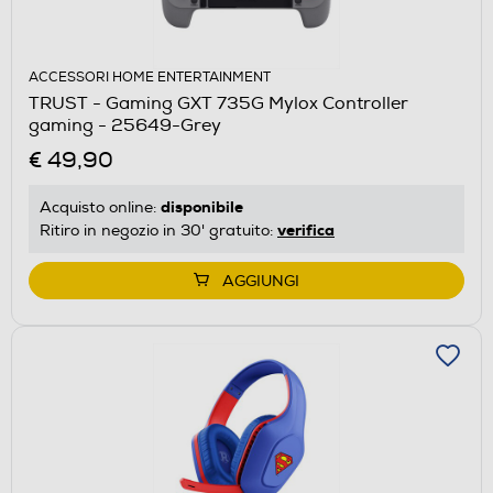
ACCESSORI HOME ENTERTAINMENT
TRUST - Gaming GXT 735G Mylox Controller
gaming - 25649-Grey
€ 49,90
disponibile
Acquisto online:
verifica
Ritiro in negozio in 30' gratuito:
AGGIUNGI