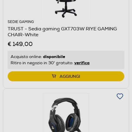
SEDIE GAMING
TRUST - Sedia gaming GXT703W RIYE GAMING
CHAIR-White
€ 149,00
disponibile
Acquisto online:
verifica
Ritiro in negozio in 30' gratuito:
AGGIUNGI