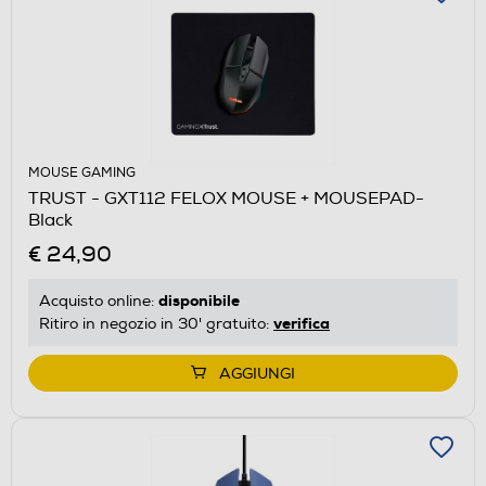
MOUSE GAMING
TRUST - GXT112 FELOX MOUSE + MOUSEPAD-
Black
€ 24,90
disponibile
Acquisto online:
verifica
Ritiro in negozio in 30' gratuito:
AGGIUNGI