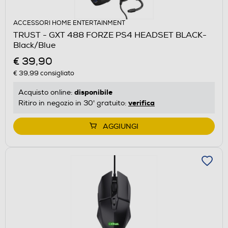
ACCESSORI HOME ENTERTAINMENT
TRUST - GXT 488 FORZE PS4 HEADSET BLACK-
Black/Blue
€ 39,90
€ 39,99
consigliato
disponibile
Acquisto online:
verifica
Ritiro in negozio in 30' gratuito:
AGGIUNGI