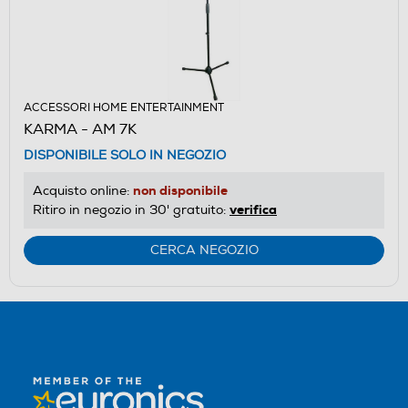
ACCESSORI HOME ENTERTAINMENT
KARMA - AM 7K
DISPONIBILE SOLO IN NEGOZIO
non disponibile
Acquisto online:
verifica
Ritiro in negozio in 30' gratuito:
CERCA NEGOZIO