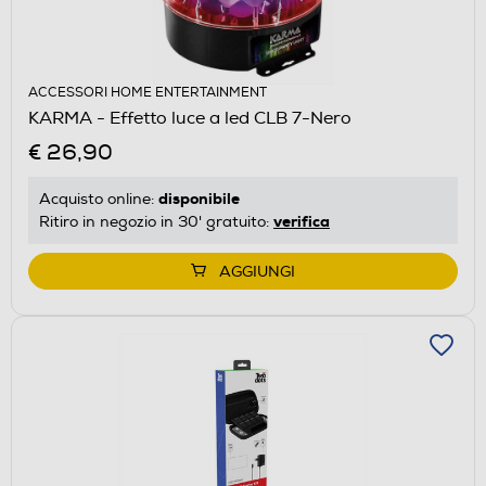
ACCESSORI HOME ENTERTAINMENT
KARMA - Effetto luce a led CLB 7-Nero
€ 26,90
disponibile
Acquisto online:
verifica
Ritiro in negozio in 30' gratuito:
AGGIUNGI