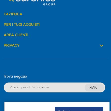
L'AZIENDA
PER I TUOI ACQUISTI
AREA CLIENTI
PRIVACY
Trova negozio
INVIA
Seguici sui social