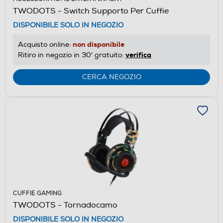
TWODOTS - Switch Supporto Per Cuffie
DISPONIBILE SOLO IN NEGOZIO
non disponibile
Acquisto online:
verifica
Ritiro in negozio in 30' gratuito:
CERCA NEGOZIO
CUFFIE GAMING
TWODOTS - Tornadocamo
DISPONIBILE SOLO IN NEGOZIO