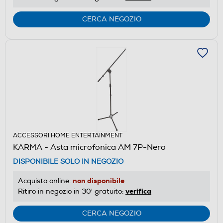
CERCA NEGOZIO
ACCESSORI HOME ENTERTAINMENT
KARMA - Asta microfonica AM 7P-Nero
DISPONIBILE SOLO IN NEGOZIO
non disponibile
Acquisto online:
verifica
Ritiro in negozio in 30' gratuito:
CERCA NEGOZIO