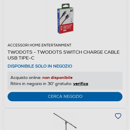
ACCESSORI HOME ENTERTAINMENT
TWODOTS - TWODOTS SWITCH CHARGE CABLE
USB TIPE-C
DISPONIBILE SOLO IN NEGOZIO
non disponibile
Acquisto online:
verifica
Ritiro in negozio in 30' gratuito:
CERCA NEGOZIO