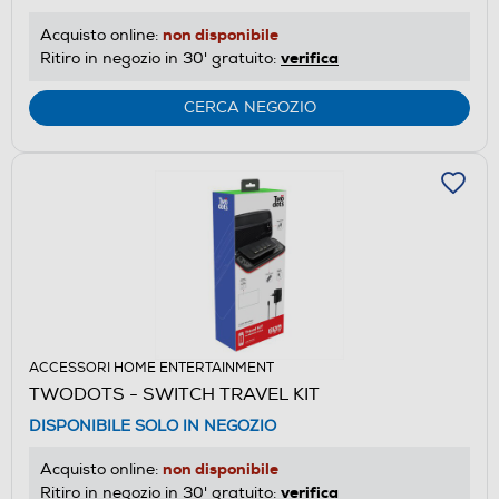
non disponibile
Acquisto online:
verifica
Ritiro in negozio in 30' gratuito:
CERCA NEGOZIO
ACCESSORI HOME ENTERTAINMENT
TWODOTS - SWITCH TRAVEL KIT
DISPONIBILE SOLO IN NEGOZIO
non disponibile
Acquisto online:
verifica
Ritiro in negozio in 30' gratuito: