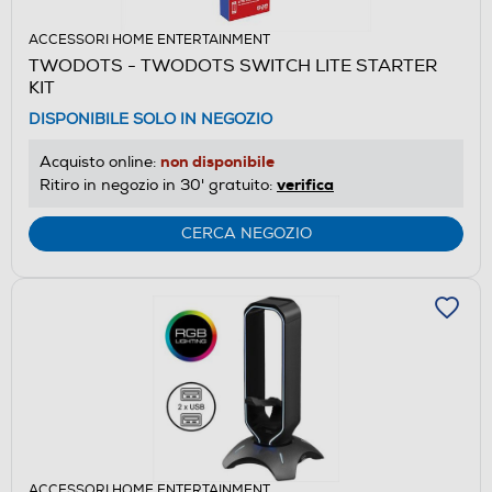
ACCESSORI HOME ENTERTAINMENT
TWODOTS - TWODOTS SWITCH LITE STARTER
KIT
DISPONIBILE SOLO IN NEGOZIO
non disponibile
Acquisto online:
verifica
Ritiro in negozio in 30' gratuito:
CERCA NEGOZIO
ACCESSORI HOME ENTERTAINMENT