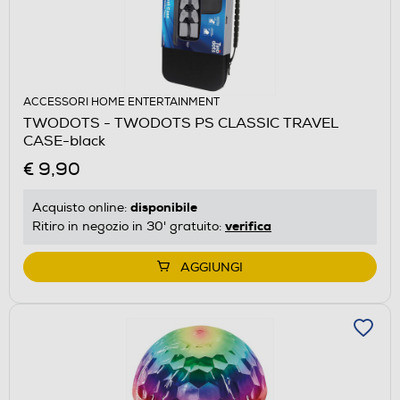
ACCESSORI HOME ENTERTAINMENT
TWODOTS - TWODOTS PS CLASSIC TRAVEL
CASE-black
€ 9,90
disponibile
Acquisto online:
verifica
Ritiro in negozio in 30' gratuito:
AGGIUNGI