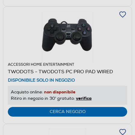
ACCESSORI HOME ENTERTAINMENT
TWODOTS - TWODOTS PC PRO PAD WIRED
DISPONIBILE SOLO IN NEGOZIO
non disponibile
Acquisto online:
verifica
Ritiro in negozio in 30' gratuito:
CERCA NEGOZIO