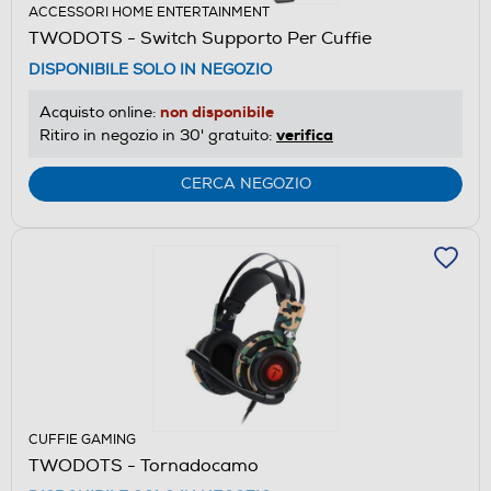
ACCESSORI HOME ENTERTAINMENT
TWODOTS - Switch Supporto Per Cuffie
DISPONIBILE SOLO IN NEGOZIO
non disponibile
Acquisto online:
verifica
Ritiro in negozio in 30' gratuito:
CERCA NEGOZIO
CUFFIE GAMING
TWODOTS - Tornadocamo