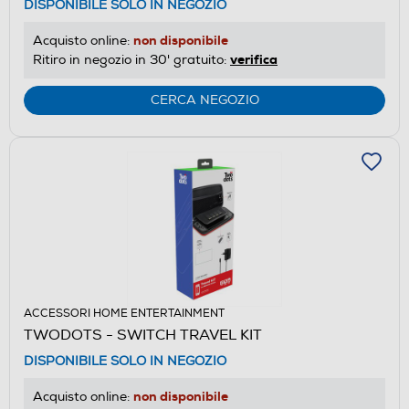
DISPONIBILE SOLO IN NEGOZIO
non disponibile
Acquisto online:
verifica
Ritiro in negozio in 30' gratuito:
CERCA NEGOZIO
ACCESSORI HOME ENTERTAINMENT
TWODOTS - SWITCH TRAVEL KIT
DISPONIBILE SOLO IN NEGOZIO
non disponibile
Acquisto online: