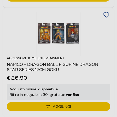
ACCESSORI HOME ENTERTAINMENT
NAMCO - DRAGON BALL FIGURINE DRAGON
STAR SERIES 17CM GOKU
€ 26,90
disponibile
Acquisto online:
verifica
Ritiro in negozio in 30' gratuito:
AGGIUNGI