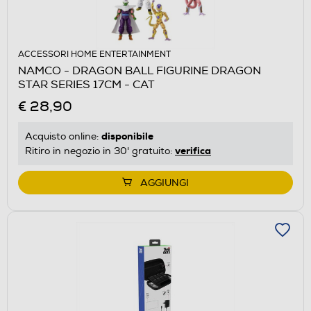
ACCESSORI HOME ENTERTAINMENT
NAMCO - DRAGON BALL FIGURINE DRAGON
STAR SERIES 17CM - CAT
€ 28,90
disponibile
Acquisto online:
verifica
Ritiro in negozio in 30' gratuito:
AGGIUNGI