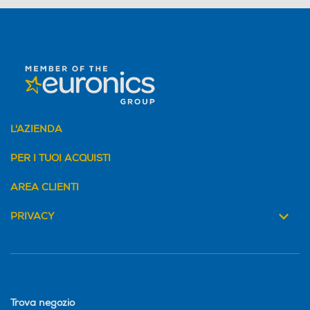
L'AZIENDA
PER I TUOI ACQUISTI
AREA CLIENTI
PRIVACY
Trova negozio