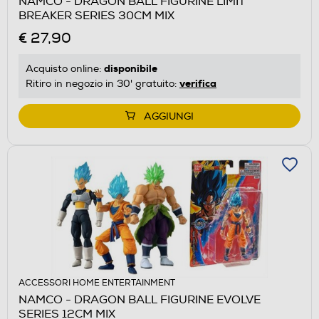
NAMCO - DRAGON BALL FIGURINE LIMIT
BREAKER SERIES 30CM MIX
€ 27,90
disponibile
Acquisto online:
verifica
Ritiro in negozio in 30' gratuito:
AGGIUNGI
ACCESSORI HOME ENTERTAINMENT
NAMCO - DRAGON BALL FIGURINE EVOLVE
SERIES 12CM MIX