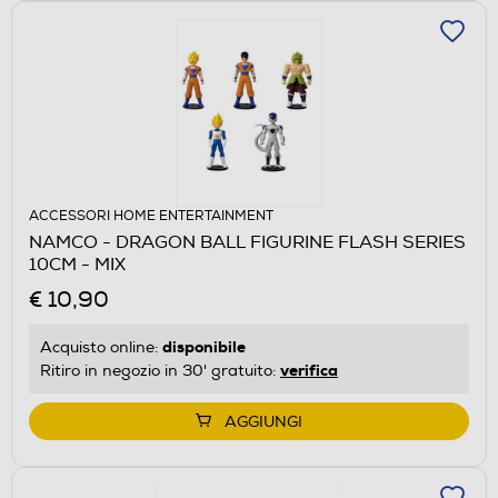
ACCESSORI HOME ENTERTAINMENT
NAMCO - DRAGON BALL FIGURINE FLASH SERIES
10CM - MIX
€ 10,90
disponibile
Acquisto online:
verifica
Ritiro in negozio in 30' gratuito:
AGGIUNGI