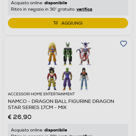
disponibile
Acquisto online:
verifica
Ritiro in negozio in 30' gratuito:
AGGIUNGI
ACCESSORI HOME ENTERTAINMENT
NAMCO - DRAGON BALL FIGURINE DRAGON
STAR SERIES 17CM - MIX
€ 26,90
disponibile
Acquisto online: