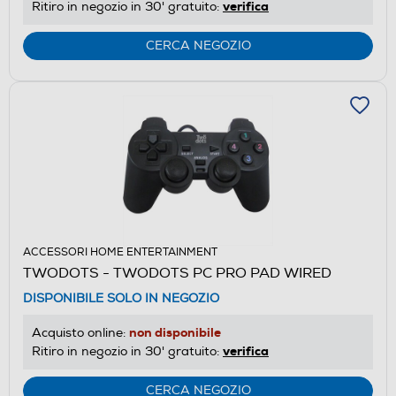
verifica
Ritiro in negozio in 30' gratuito:
CERCA NEGOZIO
ACCESSORI HOME ENTERTAINMENT
TWODOTS - TWODOTS PC PRO PAD WIRED
DISPONIBILE SOLO IN NEGOZIO
non disponibile
Acquisto online:
verifica
Ritiro in negozio in 30' gratuito:
CERCA NEGOZIO