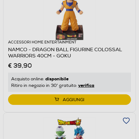
ACCESSORI HOME ENTERTAINMENT
NAMCO - DRAGON BALL FIGURINE COLOSSAL
WARRIORS 40CM - GOKU
€ 39,90
disponibile
Acquisto online:
verifica
Ritiro in negozio in 30' gratuito:
AGGIUNGI