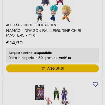
ACCESSORI HOME ENTERTAINMENT
NAMCO - DRAGON BALL FIGURINE CHIBI
MASTERS - MIX
€ 14,90
disponibile
Acquisto online:
verifica
Ritiro in negozio in 30' gratuito:
AGGIUNGI