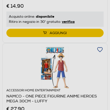
€ 14,90
disponibile
Acquisto online:
verifica
Ritiro in negozio in 30' gratuito:
AGGIUNGI
ACCESSORI HOME ENTERTAINMENT
NAMCO - ONE PIECE FIGURINE ANIME HEROES
MEGA 30CM - LUFFY
€ 27,90