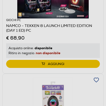
GIOCHI PC
NAMCO - TEKKEN 8 LAUNCH LIMITED EDITION
(DAY 1 ED) PC
€ 68,90
disponibile
Acquisto online:
non disponibile
Ritiro in negozio:
AGGIUNGI