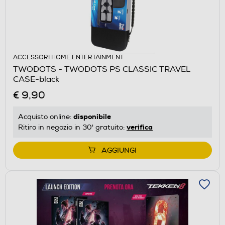
ACCESSORI HOME ENTERTAINMENT
TWODOTS - TWODOTS PS CLASSIC TRAVEL
CASE-black
€ 9,90
disponibile
Acquisto online:
verifica
Ritiro in negozio in 30' gratuito:
AGGIUNGI