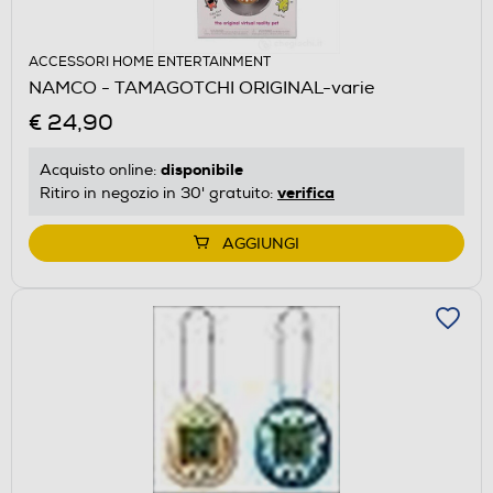
ACCESSORI HOME ENTERTAINMENT
NAMCO - TAMAGOTCHI ORIGINAL-varie
€ 24,90
disponibile
Acquisto online:
verifica
Ritiro in negozio in 30' gratuito:
AGGIUNGI