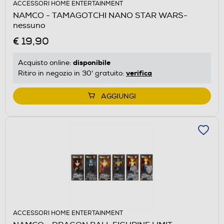
ACCESSORI HOME ENTERTAINMENT
NAMCO - TAMAGOTCHI NANO STAR WARS-
nessuno
€ 19,90
disponibile
Acquisto online:
verifica
Ritiro in negozio in 30' gratuito:
AGGIUNGI
ACCESSORI HOME ENTERTAINMENT