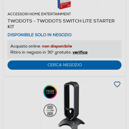
ACCESSORI HOME ENTERTAINMENT
TWODOTS - TWODOTS SWITCH LITE STARTER
KIT
DISPONIBILE SOLO IN NEGOZIO
non disponibile
Acquisto online:
verifica
Ritiro in negozio in 30' gratuito:
CERCA NEGOZIO