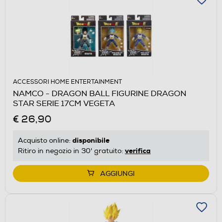
ACCESSORI HOME ENTERTAINMENT
NAMCO - DRAGON BALL FIGURINE DRAGON
STAR SERIE 17CM VEGETA
€ 26,90
disponibile
Acquisto online:
verifica
Ritiro in negozio in 30' gratuito:
AGGIUNGI