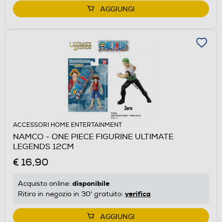
AGGIUNGI
ACCESSORI HOME ENTERTAINMENT
NAMCO - ONE PIECE FIGURINE ULTIMATE
LEGENDS 12CM
€ 16,90
disponibile
Acquisto online:
verifica
Ritiro in negozio in 30' gratuito:
AGGIUNGI