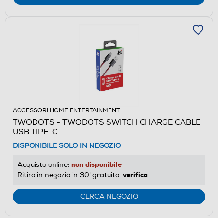
ACCESSORI HOME ENTERTAINMENT
TWODOTS - TWODOTS SWITCH CHARGE CABLE
USB TIPE-C
DISPONIBILE SOLO IN NEGOZIO
non disponibile
Acquisto online:
verifica
Ritiro in negozio in 30' gratuito:
CERCA NEGOZIO