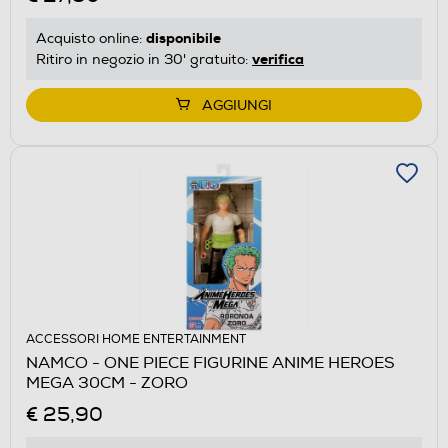
disponibile
Acquisto online:
verifica
Ritiro in negozio in 30' gratuito:
AGGIUNGI
ACCESSORI HOME ENTERTAINMENT
NAMCO - ONE PIECE FIGURINE ANIME HEROES
MEGA 30CM - ZORO
€ 25,90