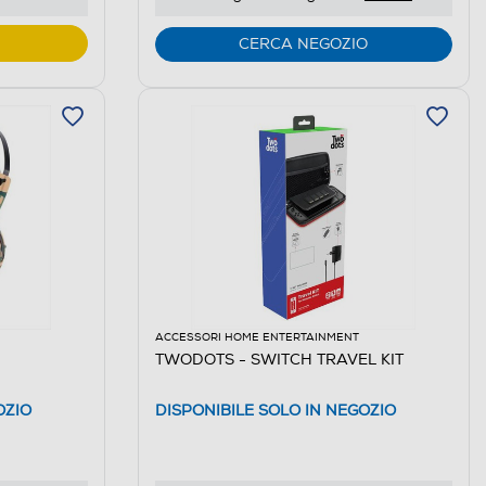
CERCA NEGOZIO
ACCESSORI HOME ENTERTAINMENT
TWODOTS - SWITCH TRAVEL KIT
OZIO
DISPONIBILE SOLO IN NEGOZIO