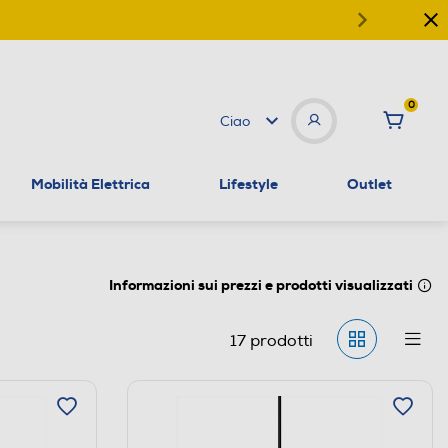
0
Ciao
Mobilità Elettrica
Lifestyle
Outlet
Informazioni sui prezzi e prodotti visualizzati
17
prodotti