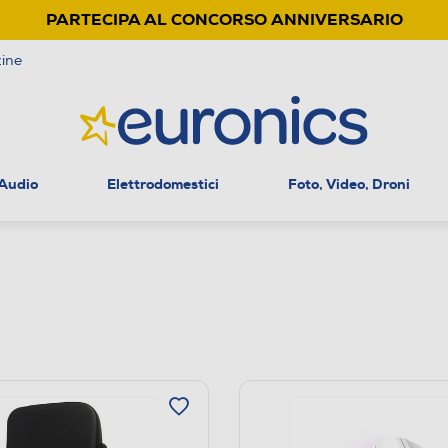
PARTECIPA AL CONCORSO ANNIVERSARIO
ine
 Audio
Elettrodomestici
Foto, Video, Droni