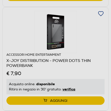
ACCESSORI HOME ENTERTAINMENT
X-JOY DISTRIBUTION - POWER DOTS THIN
POWERBANK
€ 7,90
disponibile
Acquisto online:
verifica
Ritiro in negozio in 30' gratuito:
AGGIUNGI