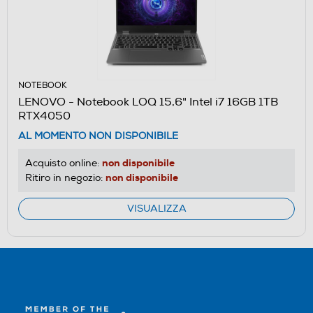
NOTEBOOK
LENOVO - Notebook LOQ 15,6" Intel i7 16GB 1TB
RTX4050
AL MOMENTO NON DISPONIBILE
non disponibile
Acquisto online:
non disponibile
Ritiro in negozio:
VISUALIZZA