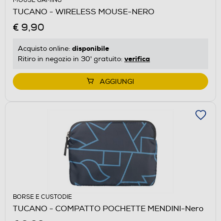
MOUSE GAMING
TUCANO - WIRELESS MOUSE-NERO
€ 9,90
disponibile
Acquisto online:
verifica
Ritiro in negozio in 30' gratuito:
AGGIUNGI
BORSE E CUSTODIE
TUCANO - COMPATTO POCHETTE MENDINI-Nero