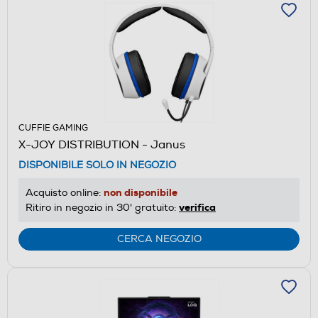
CUFFIE GAMING
X-JOY DISTRIBUTION - Janus
DISPONIBILE SOLO IN NEGOZIO
non disponibile
Acquisto online:
verifica
Ritiro in negozio in 30' gratuito:
CERCA NEGOZIO