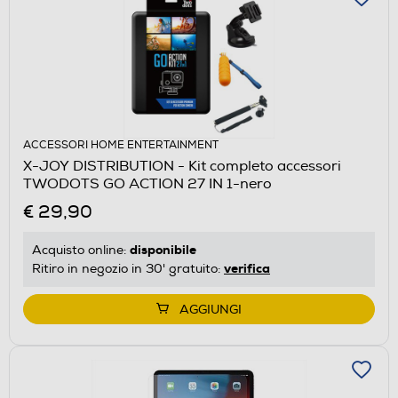
ACCESSORI HOME ENTERTAINMENT
X-JOY DISTRIBUTION - Kit completo accessori
TWODOTS GO ACTION 27 IN 1-nero
€ 29,90
disponibile
Acquisto online:
verifica
Ritiro in negozio in 30' gratuito:
AGGIUNGI