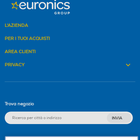
L'AZIENDA
PER I TUOI ACQUISTI
AREA CLIENTI
PRIVACY
Trova negozio
INVIA