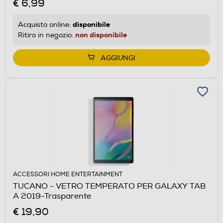
€ 6,99
disponibile
Acquisto online:
non disponibile
Ritiro in negozio:
AGGIUNGI
ACCESSORI HOME ENTERTAINMENT
TUCANO - VETRO TEMPERATO PER GALAXY TAB
A 2019-Trasparente
€ 19,90