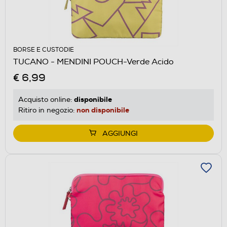
BORSE E CUSTODIE
TUCANO - MENDINI POUCH-Verde Acido
€ 6,99
disponibile
Acquisto online:
non disponibile
Ritiro in negozio:
AGGIUNGI