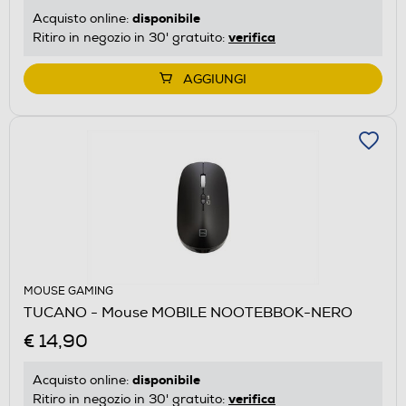
disponibile
Acquisto online:
verifica
Ritiro in negozio in 30' gratuito:
AGGIUNGI
MOUSE GAMING
TUCANO - Mouse MOBILE NOOTEBBOK-NERO
€ 14,90
disponibile
Acquisto online:
verifica
Ritiro in negozio in 30' gratuito: