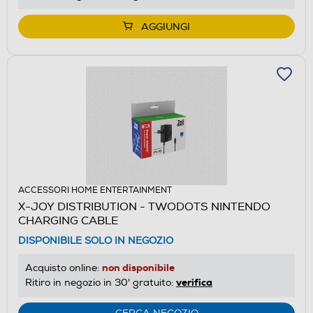
AGGIUNGI
ACCESSORI HOME ENTERTAINMENT
X-JOY DISTRIBUTION - TWODOTS NINTENDO
CHARGING CABLE
DISPONIBILE SOLO IN NEGOZIO
non disponibile
Acquisto online:
verifica
Ritiro in negozio in 30' gratuito: