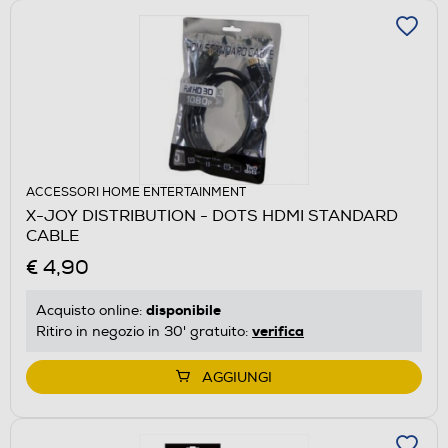
ACCESSORI HOME ENTERTAINMENT
X-JOY DISTRIBUTION - DOTS HDMI STANDARD
CABLE
€ 4,90
disponibile
Acquisto online:
verifica
Ritiro in negozio in 30' gratuito:
AGGIUNGI