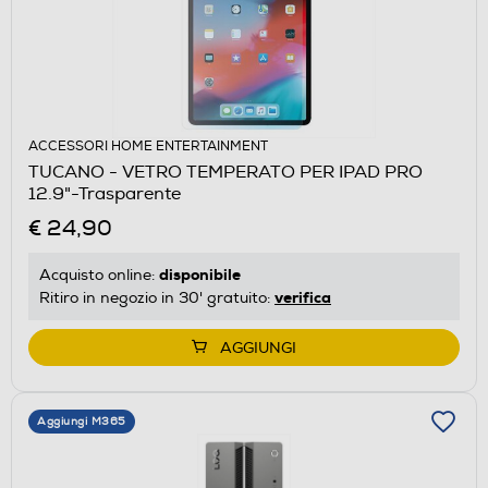
ACCESSORI HOME ENTERTAINMENT
TUCANO - VETRO TEMPERATO PER IPAD PRO
12.9"-Trasparente
€ 24,90
disponibile
Acquisto online:
verifica
Ritiro in negozio in 30' gratuito:
AGGIUNGI
Aggiungi M365