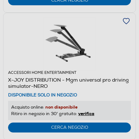
CERCA NEGOZIO
ACCESSORI HOME ENTERTAINMENT
X-JOY DISTRIBUTION - Mgm universal pro driving
simulator-NERO
DISPONIBILE SOLO IN NEGOZIO
non disponibile
Acquisto online:
verifica
Ritiro in negozio in 30' gratuito:
CERCA NEGOZIO