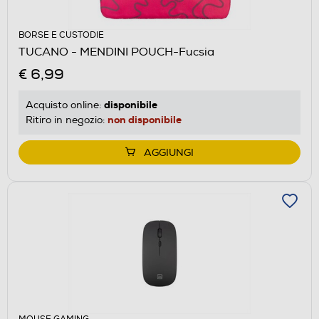
BORSE E CUSTODIE
TUCANO - MENDINI POUCH-Fucsia
€ 6,99
disponibile
Acquisto online:
non disponibile
Ritiro in negozio:
AGGIUNGI