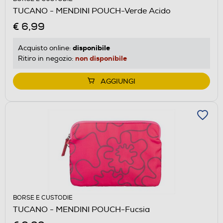
TUCANO - MENDINI POUCH-Verde Acido
€ 6,99
disponibile
Acquisto online:
non disponibile
Ritiro in negozio:
AGGIUNGI
BORSE E CUSTODIE
TUCANO - MENDINI POUCH-Fucsia