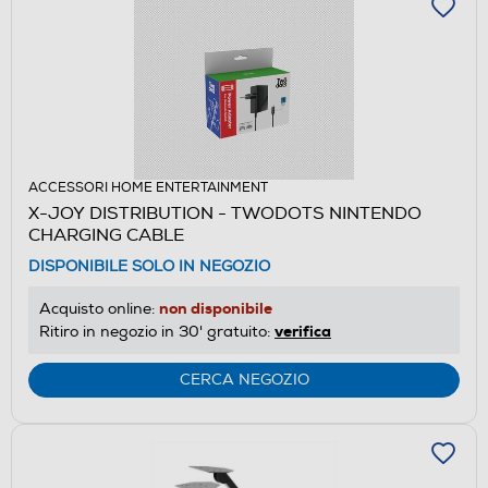
ACCESSORI HOME ENTERTAINMENT
X-JOY DISTRIBUTION - TWODOTS NINTENDO
CHARGING CABLE
DISPONIBILE SOLO IN NEGOZIO
non disponibile
Acquisto online:
verifica
Ritiro in negozio in 30' gratuito:
CERCA NEGOZIO