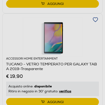
AGGIUNGI
ACCESSORI HOME ENTERTAINMENT
TUCANO - VETRO TEMPERATO PER GALAXY TAB
A 2019-Trasparente
€ 19,90
disponibile
Acquisto online:
verifica
Ritiro in negozio in 30' gratuito:
AGGIUNGI