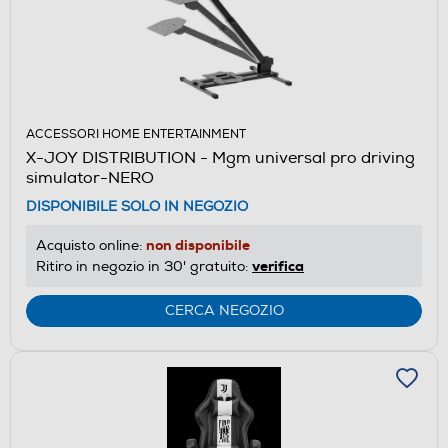
ACCESSORI HOME ENTERTAINMENT
X-JOY DISTRIBUTION - Mgm universal pro driving
simulator-NERO
DISPONIBILE SOLO IN NEGOZIO
non disponibile
Acquisto online:
verifica
Ritiro in negozio in 30' gratuito:
CERCA NEGOZIO