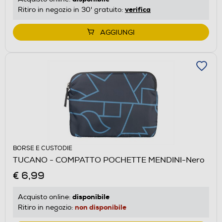
verifica
Ritiro in negozio in 30' gratuito:
AGGIUNGI
BORSE E CUSTODIE
TUCANO - COMPATTO POCHETTE MENDINI-Nero
€ 6,99
disponibile
Acquisto online:
non disponibile
Ritiro in negozio: