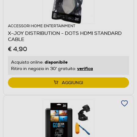
ACCESSORI HOME ENTERTAINMENT
X-JOY DISTRIBUTION - DOTS HDMI STANDARD
CABLE
€ 4,90
disponibile
Acquisto online:
verifica
Ritiro in negozio in 30' gratuito:
AGGIUNGI