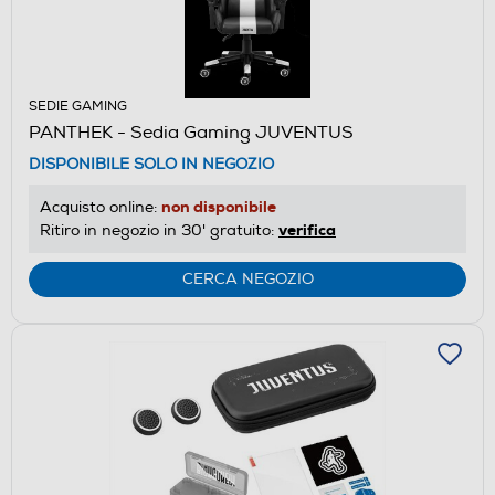
SEDIE GAMING
PANTHEK - Sedia Gaming JUVENTUS
DISPONIBILE SOLO IN NEGOZIO
non disponibile
Acquisto online:
verifica
Ritiro in negozio in 30' gratuito:
CERCA NEGOZIO