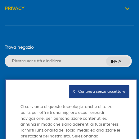
PRIVACY
Trova negozio
INVIA
Seguici sui social
X   Continua senza accettare
Ci serviamo di queste tecnologie, anche di terze
parti, per offrirti una migliore esperienza di
Scarica la nostra app
navigazione, per personalizzare contenuti ed
annunci in modo che siano aderenti ai tuoi interessi,
fornirti funzionalità dei social media ed analizzare le
prestazioni del nostro sito. Selezionando