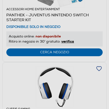
ACCESSORI HOME ENTERTAINMENT
PANTHEK - JUVENTUS NINTENDO SWITCH
STARTER KIT
DISPONIBILE SOLO IN NEGOZIO
non disponibile
Acquisto online:
verifica
Ritiro in negozio in 30' gratuito:
CERCA NEGOZIO