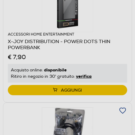
ACCESSORI HOME ENTERTAINMENT
X-JOY DISTRIBUTION - POWER DOTS THIN
POWERBANK
€ 7,90
disponibile
Acquisto online:
verifica
Ritiro in negozio in 30' gratuito:
AGGIUNGI