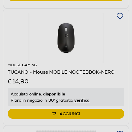
MOUSE GAMING
TUCANO - Mouse MOBILE NOOTEBBOK-NERO
€ 14,90
disponibile
Acquisto online:
verifica
Ritiro in negozio in 30' gratuito:
AGGIUNGI