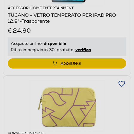
ACCESSORI HOME ENTERTAINMENT
TUCANO - VETRO TEMPERATO PER IPAD PRO
12.9"-Trasparente
€ 24,90
disponibile
Acquisto online:
verifica
Ritiro in negozio in 30' gratuito:
AGGIUNGI
BORSE E CUSTODIE