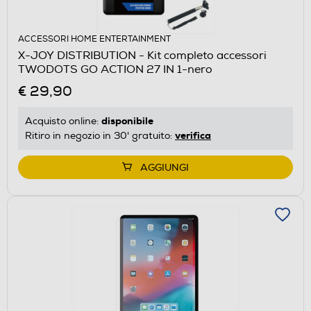
ACCESSORI HOME ENTERTAINMENT
X-JOY DISTRIBUTION - Kit completo accessori
TWODOTS GO ACTION 27 IN 1-nero
€ 29,90
disponibile
Acquisto online:
verifica
Ritiro in negozio in 30' gratuito:
AGGIUNGI