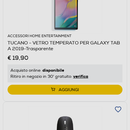
ACCESSORI HOME ENTERTAINMENT
TUCANO - VETRO TEMPERATO PER GALAXY TAB
A 2019-Trasparente
€ 19,90
disponibile
Acquisto online:
verifica
Ritiro in negozio in 30' gratuito:
AGGIUNGI