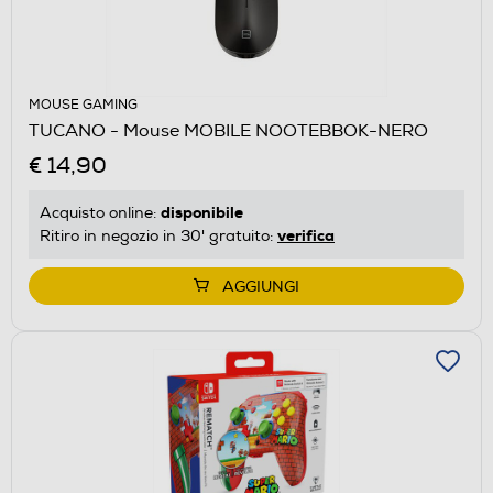
MOUSE GAMING
TUCANO - Mouse MOBILE NOOTEBBOK-NERO
€ 14,90
disponibile
Acquisto online:
verifica
Ritiro in negozio in 30' gratuito:
AGGIUNGI