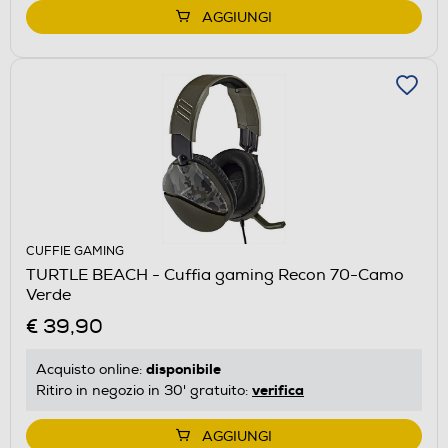
AGGIUNGI
CUFFIE GAMING
TURTLE BEACH - Cuffia gaming Recon 70-Camo
Verde
€ 39,90
disponibile
Acquisto online:
verifica
Ritiro in negozio in 30' gratuito:
AGGIUNGI