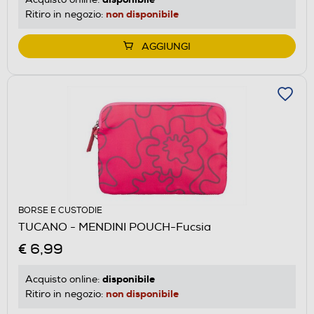
non disponibile
Ritiro in negozio:
AGGIUNGI
BORSE E CUSTODIE
TUCANO - MENDINI POUCH-Fucsia
€ 6,99
disponibile
Acquisto online:
non disponibile
Ritiro in negozio: