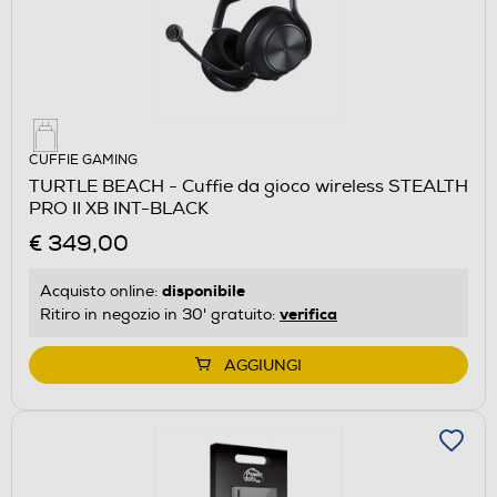
CUFFIE GAMING
TURTLE BEACH - Cuffie da gioco wireless STEALTH
PRO II XB INT-BLACK
€ 349,00
disponibile
Acquisto online:
verifica
Ritiro in negozio in 30' gratuito:
AGGIUNGI