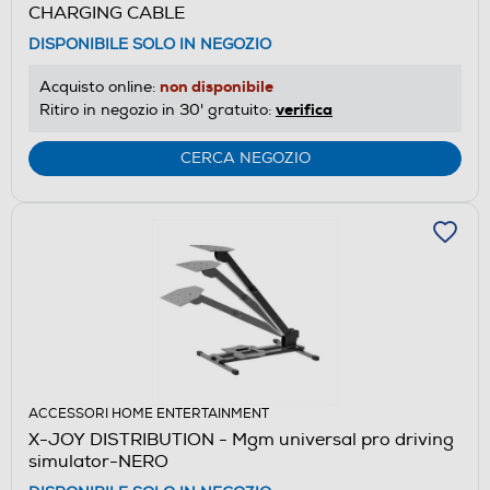
CHARGING CABLE
DISPONIBILE SOLO IN NEGOZIO
non disponibile
Acquisto online:
verifica
Ritiro in negozio in 30' gratuito:
CERCA NEGOZIO
ACCESSORI HOME ENTERTAINMENT
X-JOY DISTRIBUTION - Mgm universal pro driving
simulator-NERO