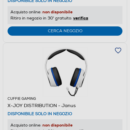
DISPONIBILE SOLO IN NEGOZIO
non disponibile
Acquisto online:
verifica
Ritiro in negozio in 30' gratuito:
CERCA NEGOZIO
CUFFIE GAMING
X-JOY DISTRIBUTION - Janus
DISPONIBILE SOLO IN NEGOZIO
non disponibile
Acquisto online: