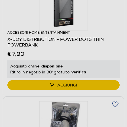
ACCESSORI HOME ENTERTAINMENT
X-JOY DISTRIBUTION - POWER DOTS THIN
POWERBANK
€ 7,90
disponibile
Acquisto online:
verifica
Ritiro in negozio in 30' gratuito:
AGGIUNGI