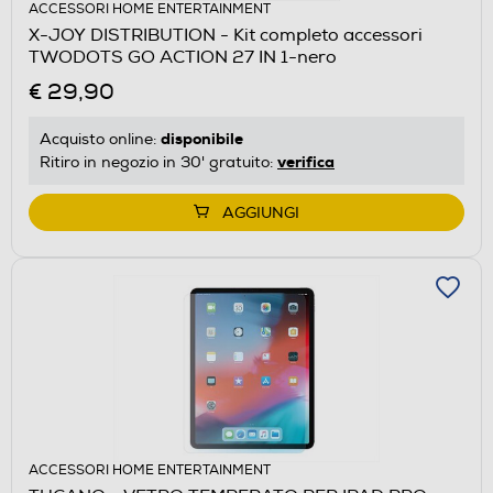
ACCESSORI HOME ENTERTAINMENT
X-JOY DISTRIBUTION - Kit completo accessori
TWODOTS GO ACTION 27 IN 1-nero
€ 29,90
disponibile
Acquisto online:
verifica
Ritiro in negozio in 30' gratuito:
AGGIUNGI
ACCESSORI HOME ENTERTAINMENT