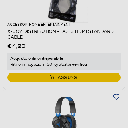
ACCESSORI HOME ENTERTAINMENT
X-JOY DISTRIBUTION - DOTS HDMI STANDARD
CABLE
€ 4,90
disponibile
Acquisto online:
verifica
Ritiro in negozio in 30' gratuito:
AGGIUNGI