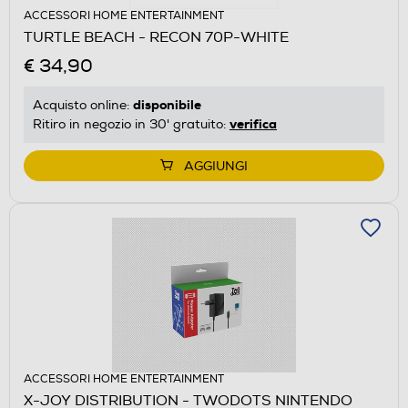
ACCESSORI HOME ENTERTAINMENT
TURTLE BEACH - RECON 70P-WHITE
€ 34,90
disponibile
Acquisto online:
verifica
Ritiro in negozio in 30' gratuito:
AGGIUNGI
ACCESSORI HOME ENTERTAINMENT
X-JOY DISTRIBUTION - TWODOTS NINTENDO