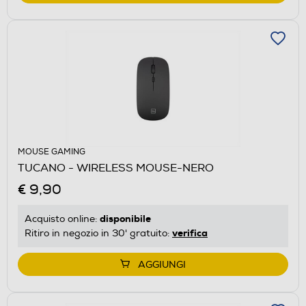
MOUSE GAMING
TUCANO - WIRELESS MOUSE-NERO
€ 9,90
disponibile
Acquisto online:
verifica
Ritiro in negozio in 30' gratuito:
AGGIUNGI