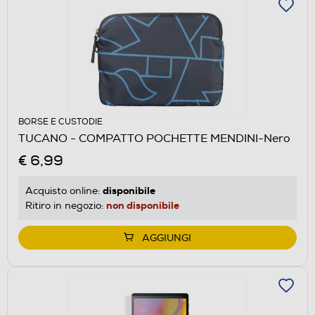
BORSE E CUSTODIE
TUCANO - COMPATTO POCHETTE MENDINI-Nero
€ 6,99
disponibile
Acquisto online:
non disponibile
Ritiro in negozio:
AGGIUNGI