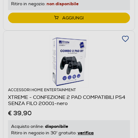
non disponibile
Ritiro in negozio:
AGGIUNGI
ACCESSORI HOME ENTERTAINMENT
XTREME - CONFEZIONE 2 PAD COMPATIBILI PS4
SENZA FILO 20001-nero
€ 39,90
disponibile
Acquisto online:
verifica
Ritiro in negozio in 30' gratuito: