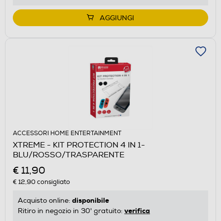
AGGIUNGI
ACCESSORI HOME ENTERTAINMENT
XTREME - KIT PROTECTION 4 IN 1-
BLU/ROSSO/TRASPARENTE
€ 11,90
€ 12,90
consigliato
disponibile
Acquisto online:
verifica
Ritiro in negozio in 30' gratuito: