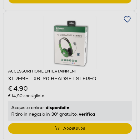
ACCESSORI HOME ENTERTAINMENT
XTREME - XB-20 HEADSET STEREO
€ 4,90
€ 14,90
consigliato
disponibile
Acquisto online:
verifica
Ritiro in negozio in 30' gratuito:
AGGIUNGI