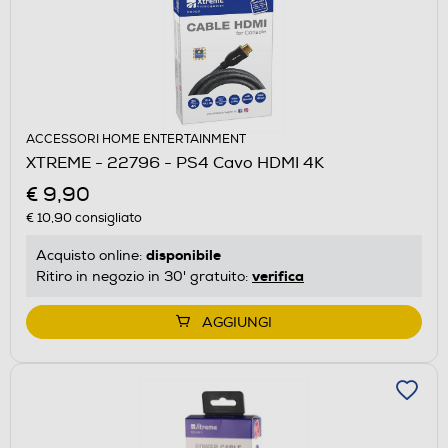
ACCESSORI HOME ENTERTAINMENT
XTREME - 22796 - PS4 Cavo HDMI 4K
€ 9,90
€ 10,90
consigliato
disponibile
Acquisto online:
verifica
Ritiro in negozio in 30' gratuito:
AGGIUNGI