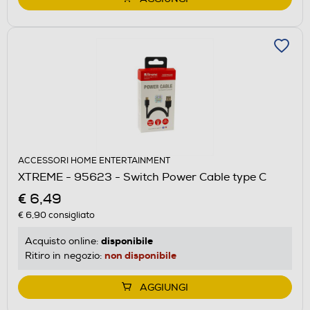
ACCESSORI HOME ENTERTAINMENT
XTREME - 95623 - Switch Power Cable type C
€ 6,49
€ 6,90
consigliato
disponibile
Acquisto online:
non disponibile
Ritiro in negozio:
AGGIUNGI