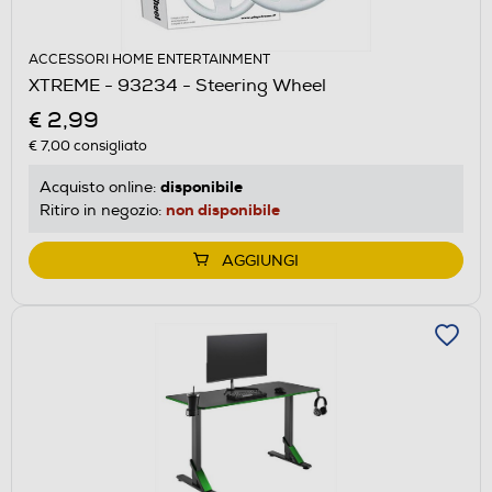
ACCESSORI HOME ENTERTAINMENT
XTREME - 93234 - Steering Wheel
€ 2,99
€ 7,00
consigliato
disponibile
Acquisto online:
non disponibile
Ritiro in negozio:
AGGIUNGI