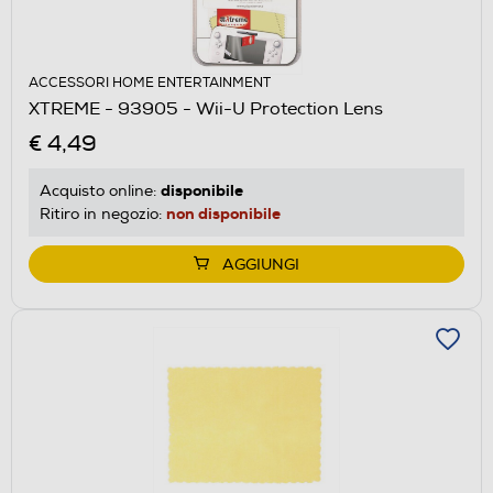
ACCESSORI HOME ENTERTAINMENT
XTREME - 93905 - Wii-U Protection Lens
€ 4,49
disponibile
Acquisto online:
non disponibile
Ritiro in negozio:
AGGIUNGI