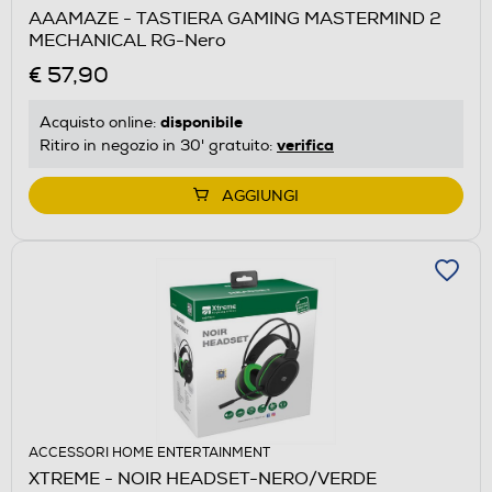
AAAMAZE - TASTIERA GAMING MASTERMIND 2
MECHANICAL RG-Nero
€ 57,90
disponibile
Acquisto online:
verifica
Ritiro in negozio in 30' gratuito:
AGGIUNGI
ACCESSORI HOME ENTERTAINMENT
XTREME - NOIR HEADSET-NERO/VERDE