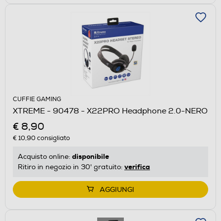
CUFFIE GAMING
XTREME - 90478 - X22PRO Headphone 2.0-NERO
€ 8,90
€ 10,90
consigliato
disponibile
Acquisto online:
verifica
Ritiro in negozio in 30' gratuito:
AGGIUNGI