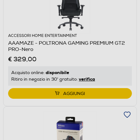
ACCESSORI HOME ENTERTAINMENT
AAAMAZE - POLTRONA GAMING PREMIUM GT2
PRO-Nero
€ 329,00
disponibile
Acquisto online:
verifica
Ritiro in negozio in 30' gratuito:
AGGIUNGI