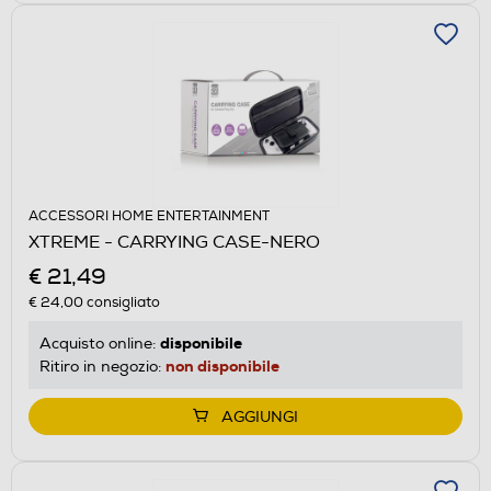
ACCESSORI HOME ENTERTAINMENT
XTREME - CARRYING CASE-NERO
€ 21,49
€ 24,00
consigliato
disponibile
Acquisto online:
non disponibile
Ritiro in negozio:
AGGIUNGI