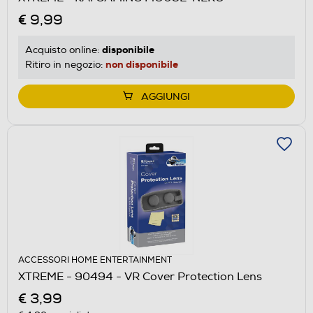
€ 9,99
disponibile
Acquisto online:
non disponibile
Ritiro in negozio:
AGGIUNGI
ACCESSORI HOME ENTERTAINMENT
XTREME - 90494 - VR Cover Protection Lens
€ 3,99