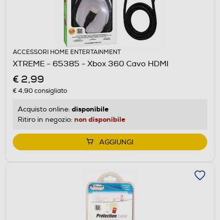
ACCESSORI HOME ENTERTAINMENT
XTREME - 65385 - Xbox 360 Cavo HDMI
€ 2,99
€ 4,90
consigliato
disponibile
Acquisto online:
non disponibile
Ritiro in negozio:
AGGIUNGI