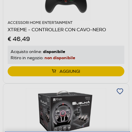
ACCESSORI HOME ENTERTAINMENT
XTREME - CONTROLLER CON CAVO-NERO
€ 46,49
disponibile
Acquisto online:
non disponibile
Ritiro in negozio:
AGGIUNGI