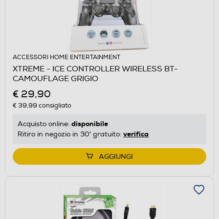
ACCESSORI HOME ENTERTAINMENT
XTREME - ICE CONTROLLER WIRELESS BT-
CAMOUFLAGE GRIGIO
€ 29,90
€ 39,99
consigliato
disponibile
Acquisto online:
verifica
Ritiro in negozio in 30' gratuito:
AGGIUNGI