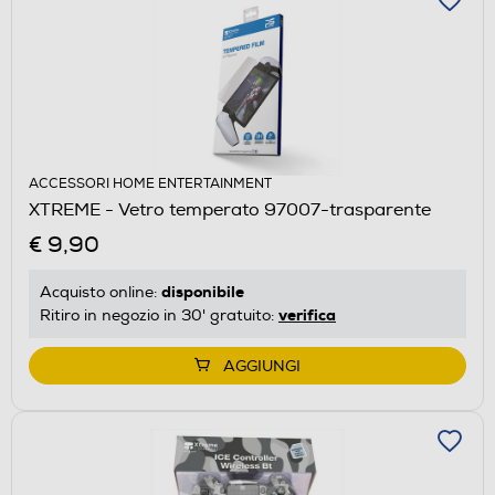
ACCESSORI HOME ENTERTAINMENT
XTREME - Vetro temperato 97007-trasparente
€ 9,90
disponibile
Acquisto online:
verifica
Ritiro in negozio in 30' gratuito:
AGGIUNGI