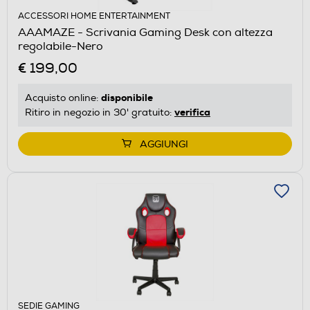
ACCESSORI HOME ENTERTAINMENT
AAAMAZE - Scrivania Gaming Desk con altezza
regolabile-Nero
€ 199,00
disponibile
Acquisto online:
verifica
Ritiro in negozio in 30' gratuito:
AGGIUNGI
SEDIE GAMING