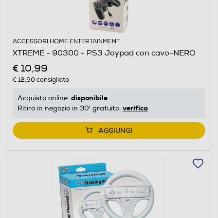
ACCESSORI HOME ENTERTAINMENT
XTREME - 90300 - PS3 Joypad con cavo-NERO
€ 10,99
€ 12,90
consigliato
disponibile
Acquisto online:
verifica
Ritiro in negozio in 30' gratuito:
AGGIUNGI