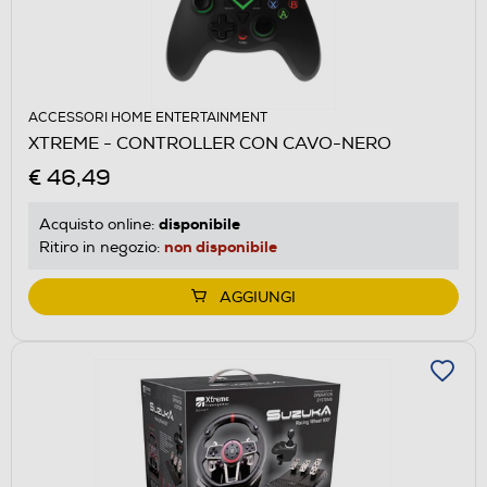
ACCESSORI HOME ENTERTAINMENT
XTREME - CONTROLLER CON CAVO-NERO
€ 46,49
disponibile
Acquisto online:
non disponibile
Ritiro in negozio:
AGGIUNGI