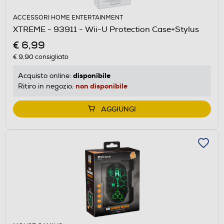
ACCESSORI HOME ENTERTAINMENT
XTREME - 93911 - Wii-U Protection Case+Stylus
€ 6,99
€ 9,90
consigliato
disponibile
Acquisto online:
non disponibile
Ritiro in negozio:
AGGIUNGI