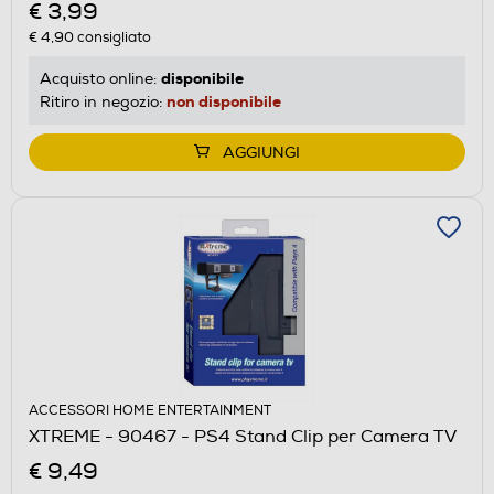
€ 3,99
€ 4,90
consigliato
disponibile
Acquisto online:
non disponibile
Ritiro in negozio:
AGGIUNGI
ACCESSORI HOME ENTERTAINMENT
XTREME - 90467 - PS4 Stand Clip per Camera TV
€ 9,49