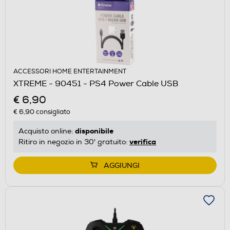
ACCESSORI HOME ENTERTAINMENT
XTREME - 90451 - PS4 Power Cable USB
€ 6,90
€ 6,90
consigliato
disponibile
Acquisto online:
verifica
Ritiro in negozio in 30' gratuito:
AGGIUNGI