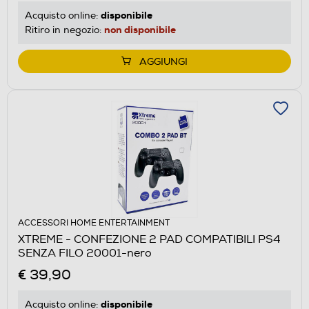
disponibile
Acquisto online:
non disponibile
Ritiro in negozio:
AGGIUNGI
ACCESSORI HOME ENTERTAINMENT
XTREME - CONFEZIONE 2 PAD COMPATIBILI PS4
SENZA FILO 20001-nero
€ 39,90
disponibile
Acquisto online: