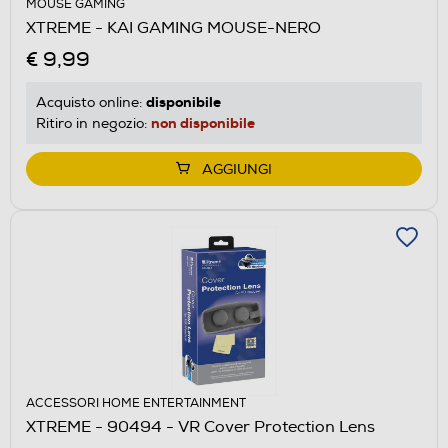
MOUSE GAMING
XTREME - KAI GAMING MOUSE-NERO
€ 9,99
disponibile
Acquisto online:
non disponibile
Ritiro in negozio:
AGGIUNGI
ACCESSORI HOME ENTERTAINMENT
XTREME - 90494 - VR Cover Protection Lens