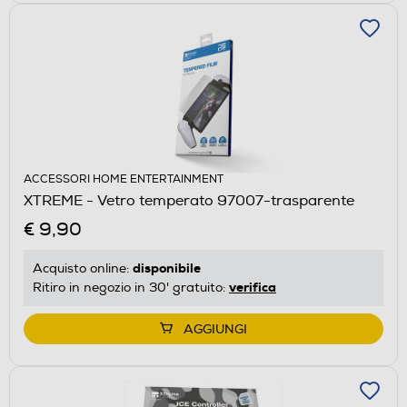
ACCESSORI HOME ENTERTAINMENT
XTREME - Vetro temperato 97007-trasparente
€ 9,90
disponibile
Acquisto online:
verifica
Ritiro in negozio in 30' gratuito:
AGGIUNGI