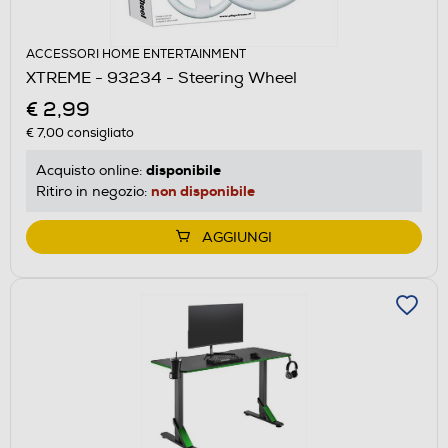
ACCESSORI HOME ENTERTAINMENT
XTREME - 93234 - Steering Wheel
€ 2,99
€ 7,00
consigliato
disponibile
Acquisto online:
non disponibile
Ritiro in negozio:
AGGIUNGI