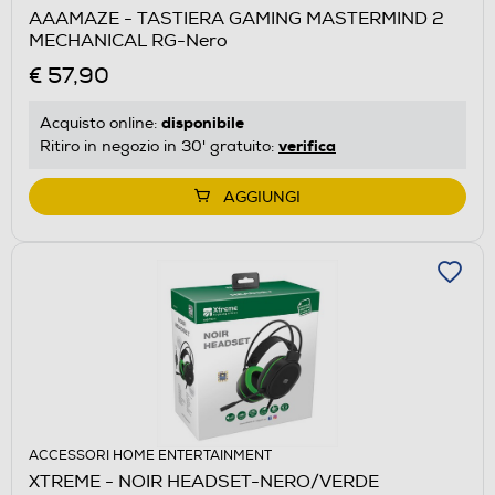
AAAMAZE - TASTIERA GAMING MASTERMIND 2
MECHANICAL RG-Nero
€ 57,90
disponibile
Acquisto online:
verifica
Ritiro in negozio in 30' gratuito:
AGGIUNGI
ACCESSORI HOME ENTERTAINMENT
XTREME - NOIR HEADSET-NERO/VERDE