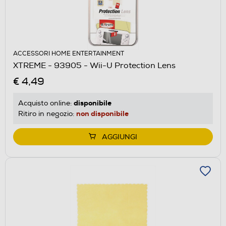
ACCESSORI HOME ENTERTAINMENT
XTREME - 93905 - Wii-U Protection Lens
€ 4,49
disponibile
Acquisto online:
non disponibile
Ritiro in negozio:
AGGIUNGI