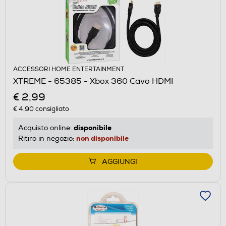
ACCESSORI HOME ENTERTAINMENT
XTREME - 65385 - Xbox 360 Cavo HDMI
€ 2,99
€ 4,90
consigliato
disponibile
Acquisto online:
non disponibile
Ritiro in negozio:
AGGIUNGI