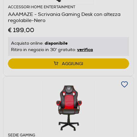
ACCESSORI HOME ENTERTAINMENT
AAAMAZE - Scrivania Gaming Desk con altezza
regolabile-Nero
€ 199,00
disponibile
Acquisto online:
verifica
Ritiro in negozio in 30' gratuito:
AGGIUNGI
SEDIE GAMING