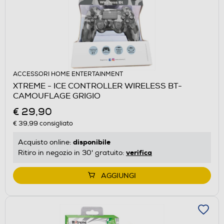
ACCESSORI HOME ENTERTAINMENT
XTREME - ICE CONTROLLER WIRELESS BT-
CAMOUFLAGE GRIGIO
€ 29,90
€ 39,99
consigliato
disponibile
Acquisto online:
verifica
Ritiro in negozio in 30' gratuito:
AGGIUNGI