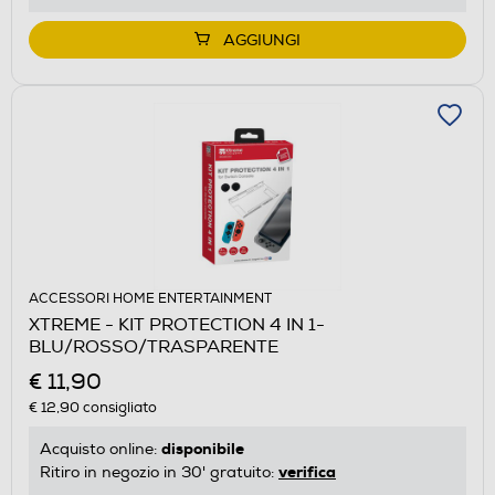
AGGIUNGI
ACCESSORI HOME ENTERTAINMENT
XTREME - KIT PROTECTION 4 IN 1-
BLU/ROSSO/TRASPARENTE
€ 11,90
€ 12,90
consigliato
disponibile
Acquisto online:
verifica
Ritiro in negozio in 30' gratuito: