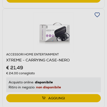
ACCESSORI HOME ENTERTAINMENT
XTREME - CARRYING CASE-NERO
€ 21,49
€ 24,00
consigliato
disponibile
Acquisto online:
non disponibile
Ritiro in negozio:
AGGIUNGI