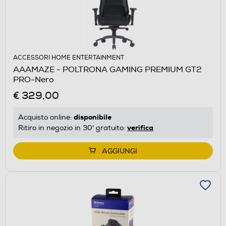
ACCESSORI HOME ENTERTAINMENT
AAAMAZE - POLTRONA GAMING PREMIUM GT2
PRO-Nero
€ 329,00
disponibile
Acquisto online:
verifica
Ritiro in negozio in 30' gratuito:
AGGIUNGI