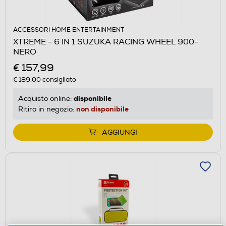
ACCESSORI HOME ENTERTAINMENT
XTREME - 6 IN 1 SUZUKA RACING WHEEL 900-
NERO
€ 157,99
€ 189,00
consigliato
disponibile
Acquisto online:
non disponibile
Ritiro in negozio:
AGGIUNGI