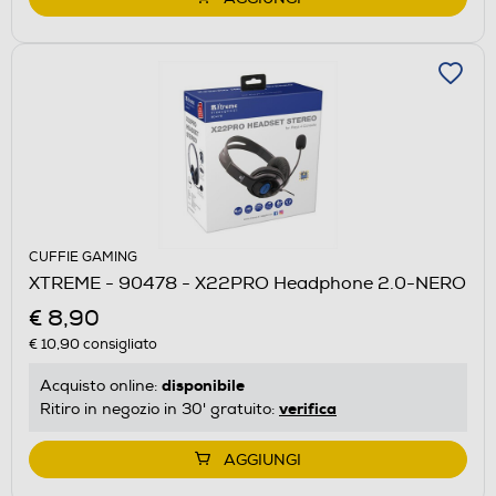
CUFFIE GAMING
XTREME - 90478 - X22PRO Headphone 2.0-NERO
€ 8,90
€ 10,90
consigliato
disponibile
Acquisto online:
verifica
Ritiro in negozio in 30' gratuito:
AGGIUNGI