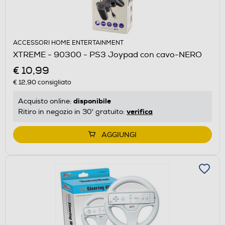
ACCESSORI HOME ENTERTAINMENT
XTREME - 90300 - PS3 Joypad con cavo-NERO
€ 10,99
€ 12,90
consigliato
disponibile
Acquisto online:
verifica
Ritiro in negozio in 30' gratuito:
AGGIUNGI