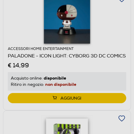
ACCESSORI HOME ENTERTAINMENT
PALADONE - ICON LIGHT: CYBORG 3D DC COMICS
€ 14,99
disponibile
Acquisto online:
non disponibile
Ritiro in negozio:
AGGIUNGI