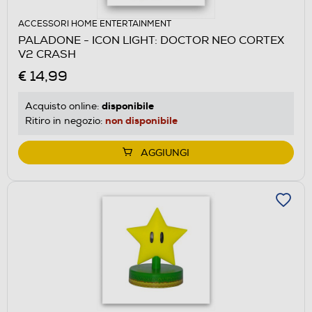
ACCESSORI HOME ENTERTAINMENT
PALADONE - ICON LIGHT: DOCTOR NEO CORTEX
V2 CRASH
€ 14,99
disponibile
Acquisto online:
non disponibile
Ritiro in negozio:
AGGIUNGI