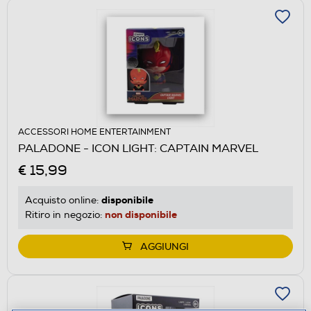
ACCESSORI HOME ENTERTAINMENT
PALADONE - ICON LIGHT: CAPTAIN MARVEL
€ 15,99
disponibile
Acquisto online:
non disponibile
Ritiro in negozio:
AGGIUNGI