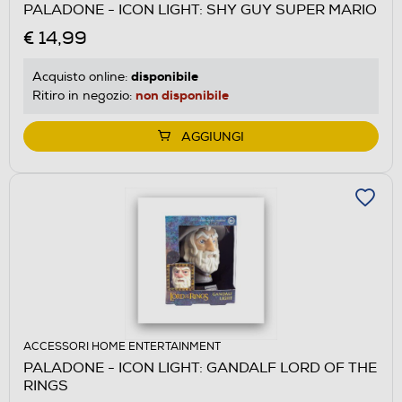
PALADONE - ICON LIGHT: SHY GUY SUPER MARIO
€ 14,99
disponibile
Acquisto online:
non disponibile
Ritiro in negozio:
AGGIUNGI
ACCESSORI HOME ENTERTAINMENT
PALADONE - ICON LIGHT: GANDALF LORD OF THE
RINGS