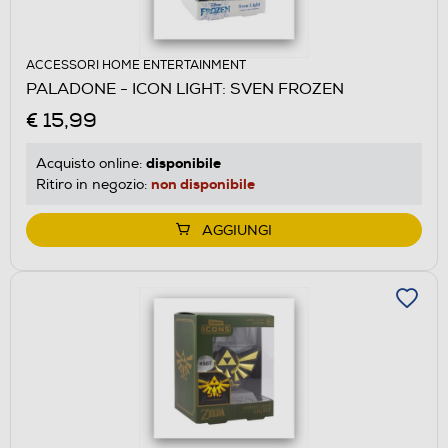
ACCESSORI HOME ENTERTAINMENT
PALADONE - ICON LIGHT: SVEN FROZEN
€ 15,99
disponibile
Acquisto online:
non disponibile
Ritiro in negozio:
AGGIUNGI