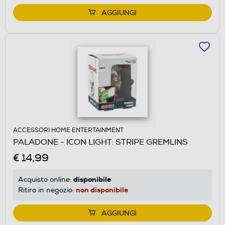
AGGIUNGI
ACCESSORI HOME ENTERTAINMENT
PALADONE - ICON LIGHT: STRIPE GREMLINS
€ 14,99
disponibile
Acquisto online:
non disponibile
Ritiro in negozio:
AGGIUNGI