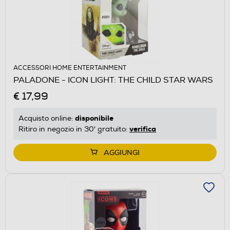
ACCESSORI HOME ENTERTAINMENT
PALADONE - ICON LIGHT: THE CHILD STAR WARS
€ 17,99
disponibile
Acquisto online:
verifica
Ritiro in negozio in 30' gratuito:
AGGIUNGI