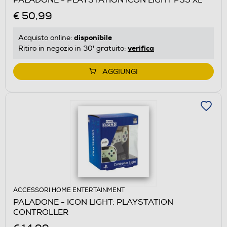
€ 50,99
disponibile
Acquisto online:
verifica
Ritiro in negozio in 30' gratuito:
AGGIUNGI
ACCESSORI HOME ENTERTAINMENT
PALADONE - ICON LIGHT: PLAYSTATION
CONTROLLER