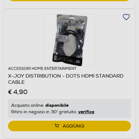
ACCESSORI HOME ENTERTAINMENT
X-JOY DISTRIBUTION - DOTS HDMI STANDARD
CABLE
€ 4,90
disponibile
Acquisto online:
verifica
Ritiro in negozio in 30' gratuito:
AGGIUNGI