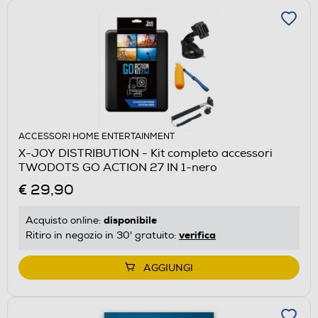
ACCESSORI HOME ENTERTAINMENT
X-JOY DISTRIBUTION - Kit completo accessori
TWODOTS GO ACTION 27 IN 1-nero
€ 29,90
disponibile
Acquisto online:
verifica
Ritiro in negozio in 30' gratuito:
AGGIUNGI