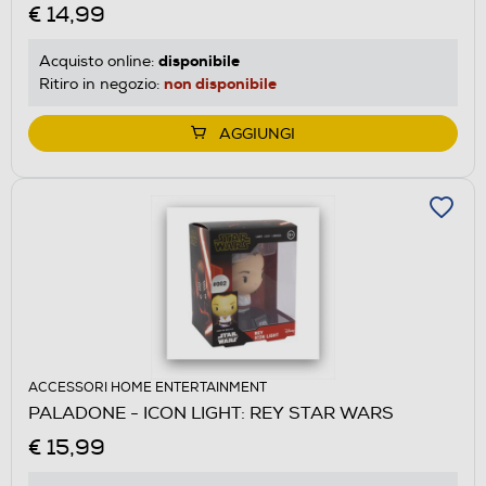
€ 14,99
disponibile
Acquisto online:
non disponibile
Ritiro in negozio:
AGGIUNGI
ACCESSORI HOME ENTERTAINMENT
PALADONE - ICON LIGHT: REY STAR WARS
€ 15,99