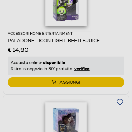
ACCESSORI HOME ENTERTAINMENT
PALADONE - ICON LIGHT: BEETLEJUICE
€ 14,90
disponibile
Acquisto online:
verifica
Ritiro in negozio in 30' gratuito:
AGGIUNGI