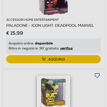
ACCESSORI HOME ENTERTAINMENT
PALADONE - ICON LIGHT: DEADPOOL MARVEL
€ 15,99
disponibile
Acquisto online:
verifica
Ritiro in negozio in 30' gratuito:
AGGIUNGI