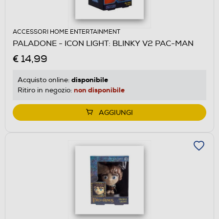
ACCESSORI HOME ENTERTAINMENT
PALADONE - ICON LIGHT: BLINKY V2 PAC-MAN
€ 14,99
disponibile
Acquisto online:
non disponibile
Ritiro in negozio:
AGGIUNGI