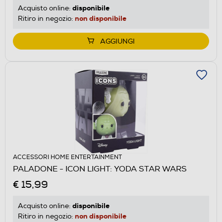
disponibile
Acquisto online:
non disponibile
Ritiro in negozio:
AGGIUNGI
ACCESSORI HOME ENTERTAINMENT
PALADONE - ICON LIGHT: YODA STAR WARS
€ 15,99
disponibile
Acquisto online:
non disponibile
Ritiro in negozio: