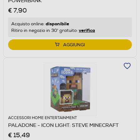
POWERBANK
€ 7,90
disponibile
Acquisto online:
verifica
Ritiro in negozio in 30' gratuito:
AGGIUNGI
ACCESSORI HOME ENTERTAINMENT
PALADONE - ICON LIGHT: STEVE MINECRAFT
€ 15,49