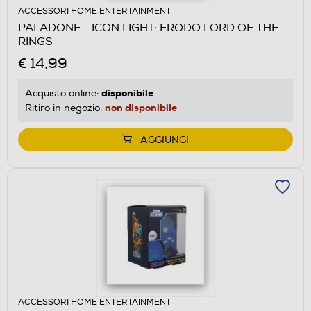
ACCESSORI HOME ENTERTAINMENT
PALADONE - ICON LIGHT: FRODO LORD OF THE
RINGS
€ 14,99
disponibile
Acquisto online:
non disponibile
Ritiro in negozio:
AGGIUNGI
ACCESSORI HOME ENTERTAINMENT