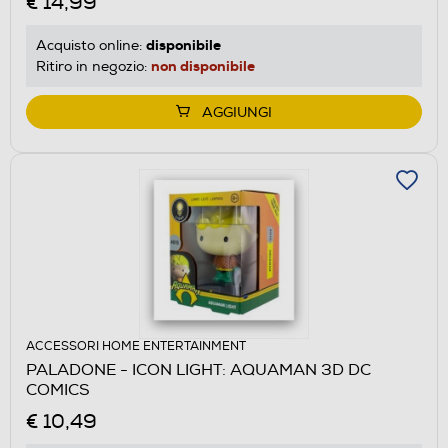
€ 14,99
disponibile
Acquisto online:
non disponibile
Ritiro in negozio:
AGGIUNGI
ACCESSORI HOME ENTERTAINMENT
PALADONE - ICON LIGHT: AQUAMAN 3D DC
COMICS
€ 10,49