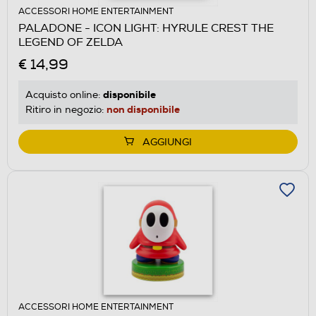
ACCESSORI HOME ENTERTAINMENT
PALADONE - ICON LIGHT: HYRULE CREST THE
LEGEND OF ZELDA
€ 14,99
disponibile
Acquisto online:
non disponibile
Ritiro in negozio:
AGGIUNGI
ACCESSORI HOME ENTERTAINMENT