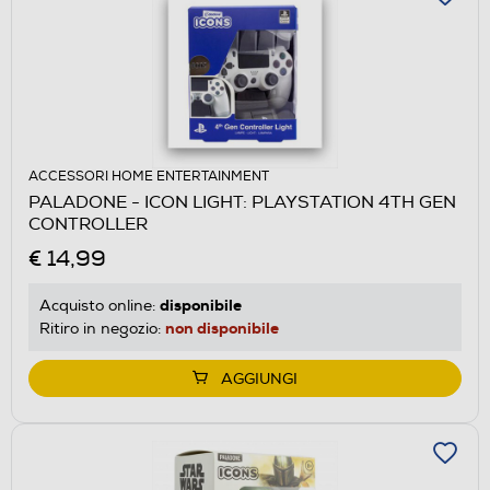
ACCESSORI HOME ENTERTAINMENT
PALADONE - ICON LIGHT: PLAYSTATION 4TH GEN
CONTROLLER
€ 14,99
disponibile
Acquisto online:
non disponibile
Ritiro in negozio:
AGGIUNGI