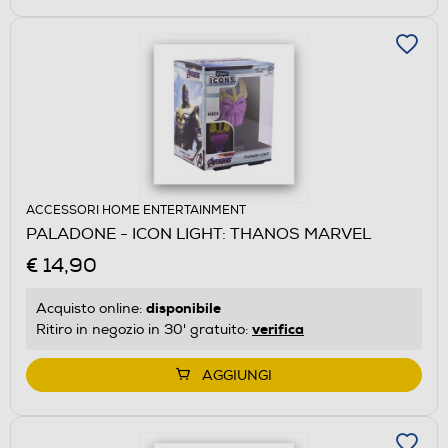
ACCESSORI HOME ENTERTAINMENT
PALADONE - ICON LIGHT: THANOS MARVEL
€ 14,90
disponibile
Acquisto online:
verifica
Ritiro in negozio in 30' gratuito:
AGGIUNGI