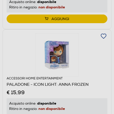
disponibile
Acquisto online:
non disponibile
Ritiro in negozio:
AGGIUNGI
ACCESSORI HOME ENTERTAINMENT
PALADONE - ICON LIGHT: ANNA FROZEN
€ 15,99
disponibile
Acquisto online:
non disponibile
Ritiro in negozio: