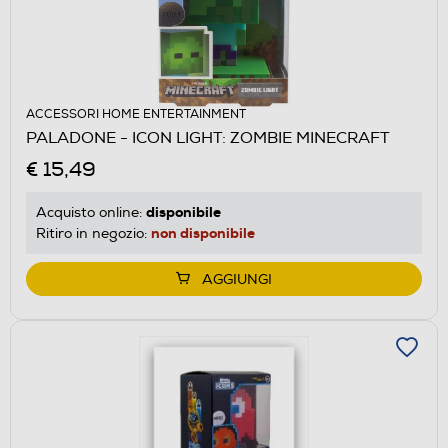
ACCESSORI HOME ENTERTAINMENT
PALADONE - ICON LIGHT: ZOMBIE MINECRAFT
€ 15,49
disponibile
Acquisto online:
non disponibile
Ritiro in negozio:
AGGIUNGI