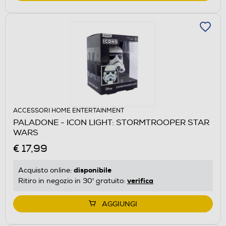
ACCESSORI HOME ENTERTAINMENT
PALADONE - ICON LIGHT: STORMTROOPER STAR
WARS
€ 17,99
disponibile
Acquisto online:
verifica
Ritiro in negozio in 30' gratuito:
AGGIUNGI