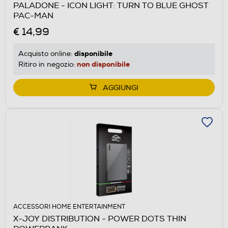
PALADONE - ICON LIGHT: TURN TO BLUE GHOST
PAC-MAN
€ 14,99
disponibile
Acquisto online:
non disponibile
Ritiro in negozio:
AGGIUNGI
ACCESSORI HOME ENTERTAINMENT
X-JOY DISTRIBUTION - POWER DOTS THIN