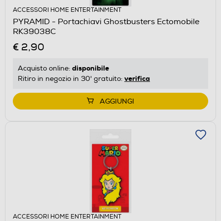
ACCESSORI HOME ENTERTAINMENT
PYRAMID - Portachiavi Ghostbusters Ectomobile
RK39038C
€ 2,90
disponibile
Acquisto online:
verifica
Ritiro in negozio in 30' gratuito:
AGGIUNGI
ACCESSORI HOME ENTERTAINMENT