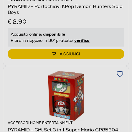
PYRAMID - Portachiavi KPop Demon Hunters Saja
Boys
€ 2,90
disponibile
Acquisto online:
verifica
Ritiro in negozio in 30' gratuito:
AGGIUNGI
ACCESSORI HOME ENTERTAINMENT
PYRAMID - Gift Set 3 in 1 Super Mario GP85204-