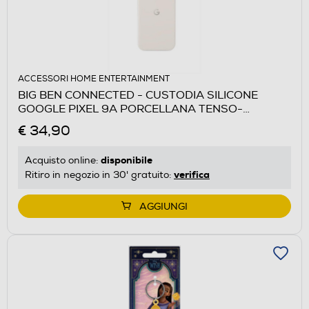
ACCESSORI HOME ENTERTAINMENT
BIG BEN CONNECTED - CUSTODIA SILICONE
GOOGLE PIXEL 9A PORCELLANA TENSO-
Porcellana
€ 34,90
disponibile
Acquisto online:
verifica
Ritiro in negozio in 30' gratuito:
AGGIUNGI