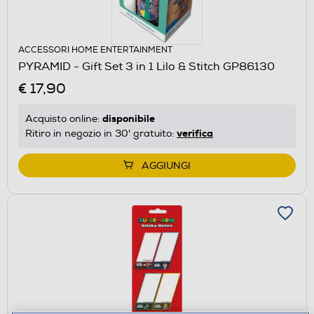
ACCESSORI HOME ENTERTAINMENT
PYRAMID - Gift Set 3 in 1 Lilo & Stitch GP86130
€ 17,90
disponibile
Acquisto online:
verifica
Ritiro in negozio in 30' gratuito:
AGGIUNGI