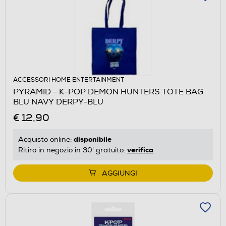
ACCESSORI HOME ENTERTAINMENT
PYRAMID - K-POP DEMON HUNTERS TOTE BAG
BLU NAVY DERPY-BLU
€ 12,90
disponibile
Acquisto online:
verifica
Ritiro in negozio in 30' gratuito:
AGGIUNGI