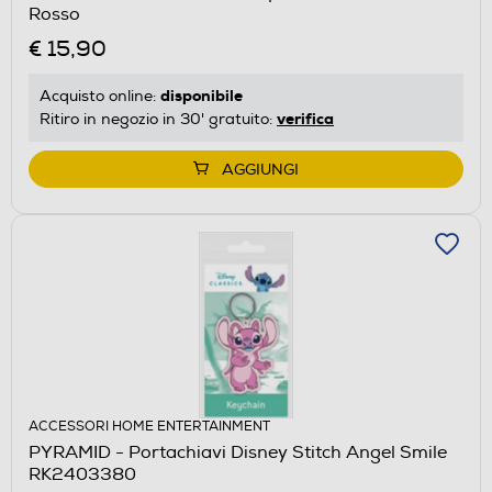
Rosso
€ 15,90
disponibile
Acquisto online:
verifica
Ritiro in negozio in 30' gratuito:
AGGIUNGI
ACCESSORI HOME ENTERTAINMENT
PYRAMID - Portachiavi Disney Stitch Angel Smile
RK2403380