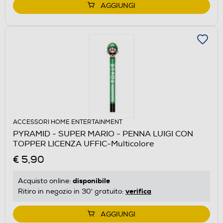
AGGIUNGI
ACCESSORI HOME ENTERTAINMENT
PYRAMID - SUPER MARIO - PENNA LUIGI CON
TOPPER LICENZA UFFIC-Multicolore
€ 5,90
disponibile
Acquisto online:
verifica
Ritiro in negozio in 30' gratuito:
AGGIUNGI