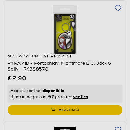
ACCESSORI HOME ENTERTAINMENT
PYRAMID - Portachiavi Nightmare B.C. Jack &
Sally - RK38857C
€ 2,90
disponibile
Acquisto online:
verifica
Ritiro in negozio in 30' gratuito:
AGGIUNGI