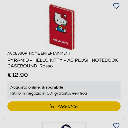
ACCESSORI HOME ENTERTAINMENT
PYRAMID - HELLO KITTY - A5 PLUSH NOTEBOOK
CASEBOUND-Rosso
€ 12,90
disponibile
Acquisto online:
verifica
Ritiro in negozio in 30' gratuito:
AGGIUNGI