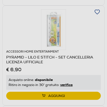
ACCESSORI HOME ENTERTAINMENT
PYRAMID - LILO E STITCH - SET CANCELLERIA
LICENZA UFFICIALE
€ 6,90
disponibile
Acquisto online:
verifica
Ritiro in negozio in 30' gratuito:
AGGIUNGI