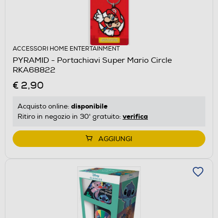
ACCESSORI HOME ENTERTAINMENT
PYRAMID - Portachiavi Super Mario Circle
RKA68822
€ 2,90
disponibile
Acquisto online:
verifica
Ritiro in negozio in 30' gratuito:
AGGIUNGI