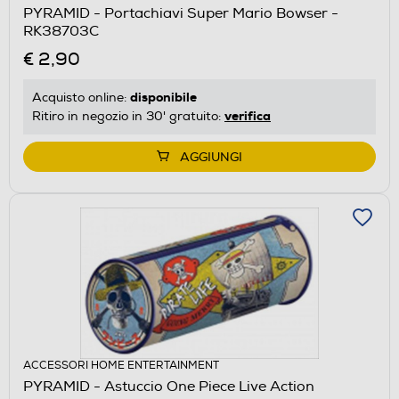
PYRAMID - Portachiavi Super Mario Bowser -
RK38703C
€ 2,90
disponibile
Acquisto online:
verifica
Ritiro in negozio in 30' gratuito:
AGGIUNGI
ACCESSORI HOME ENTERTAINMENT
PYRAMID - Astuccio One Piece Live Action