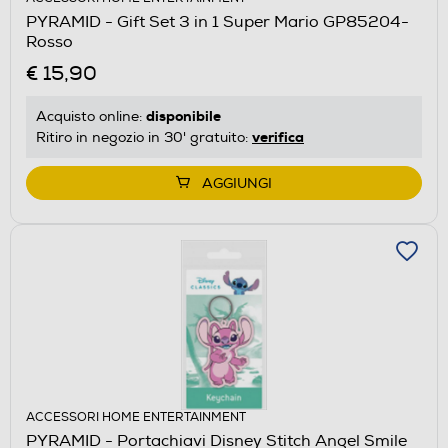
PYRAMID - Gift Set 3 in 1 Super Mario GP85204-
Rosso
€ 15,90
disponibile
Acquisto online:
verifica
Ritiro in negozio in 30' gratuito:
AGGIUNGI
ACCESSORI HOME ENTERTAINMENT
PYRAMID - Portachiavi Disney Stitch Angel Smile