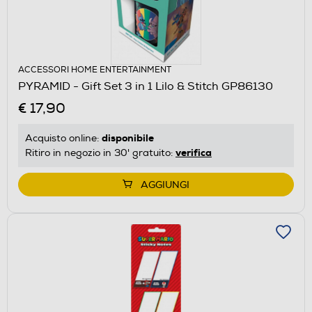
ACCESSORI HOME ENTERTAINMENT
PYRAMID - Gift Set 3 in 1 Lilo & Stitch GP86130
€ 17,90
disponibile
Acquisto online:
verifica
Ritiro in negozio in 30' gratuito:
AGGIUNGI