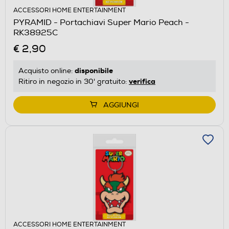
ACCESSORI HOME ENTERTAINMENT
PYRAMID - Portachiavi Super Mario Peach -
RK38925C
€ 2,90
disponibile
Acquisto online:
verifica
Ritiro in negozio in 30' gratuito:
AGGIUNGI
ACCESSORI HOME ENTERTAINMENT