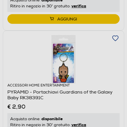
Acquisto online:
verifica
Ritiro in negozio in 30' gratuito:
AGGIUNGI
ACCESSORI HOME ENTERTAINMENT
PYRAMID - Portachiavi Guardians of the Galaxy
Baby RK38391C
€ 2,90
disponibile
Acquisto online:
verifica
Ritiro in negozio in 30' gratuito: