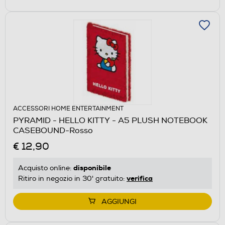
ACCESSORI HOME ENTERTAINMENT
PYRAMID - HELLO KITTY - A5 PLUSH NOTEBOOK
CASEBOUND-Rosso
€ 12,90
disponibile
Acquisto online:
verifica
Ritiro in negozio in 30' gratuito:
AGGIUNGI