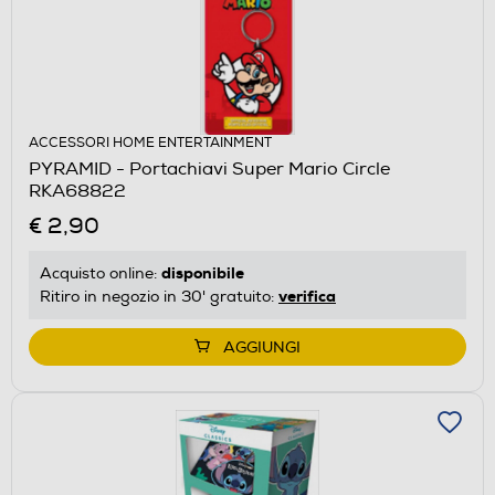
ACCESSORI HOME ENTERTAINMENT
PYRAMID - Portachiavi Super Mario Circle
RKA68822
€ 2,90
disponibile
Acquisto online:
verifica
Ritiro in negozio in 30' gratuito:
AGGIUNGI