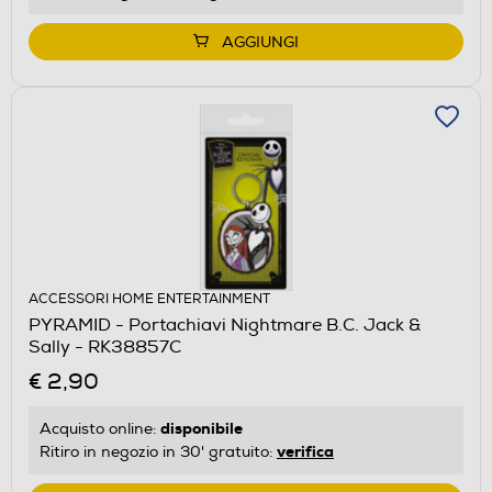
AGGIUNGI
ACCESSORI HOME ENTERTAINMENT
PYRAMID - Portachiavi Nightmare B.C. Jack &
Sally - RK38857C
€ 2,90
disponibile
Acquisto online:
verifica
Ritiro in negozio in 30' gratuito: