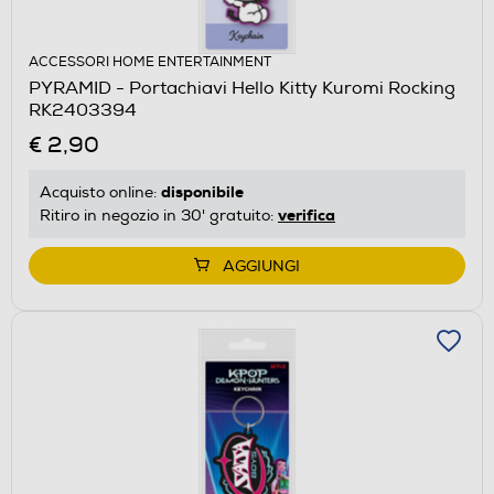
ACCESSORI HOME ENTERTAINMENT
PYRAMID - Portachiavi Hello Kitty Kuromi Rocking
RK2403394
€ 2,90
disponibile
Acquisto online:
verifica
Ritiro in negozio in 30' gratuito:
AGGIUNGI