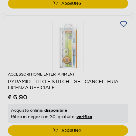
AGGIUNGI
ACCESSORI HOME ENTERTAINMENT
PYRAMID - LILO E STITCH - SET CANCELLERIA
LICENZA UFFICIALE
€ 6,90
disponibile
Acquisto online:
verifica
Ritiro in negozio in 30' gratuito:
AGGIUNGI