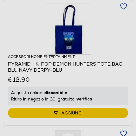
ACCESSORI HOME ENTERTAINMENT
PYRAMID - K-POP DEMON HUNTERS TOTE BAG
BLU NAVY DERPY-BLU
€ 12,90
disponibile
Acquisto online:
verifica
Ritiro in negozio in 30' gratuito:
AGGIUNGI