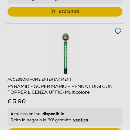
AGGIUNGI
ACCESSORI HOME ENTERTAINMENT
PYRAMID - SUPER MARIO - PENNA LUIGI CON
TOPPER LICENZA UFFIC-Multicolore
€ 5,90
disponibile
Acquisto online:
verifica
Ritiro in negozio in 30' gratuito: