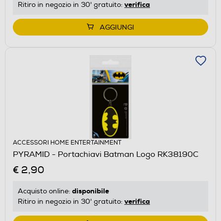
verifica
Ritiro in negozio in 30' gratuito:
AGGIUNGI
ACCESSORI HOME ENTERTAINMENT
PYRAMID - Portachiavi Batman Logo RK38190C
€ 2,90
disponibile
Acquisto online:
verifica
Ritiro in negozio in 30' gratuito: