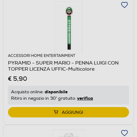
ACCESSORI HOME ENTERTAINMENT
PYRAMID - SUPER MARIO - PENNA LUIGI CON
TOPPER LICENZA UFFIC-Multicolore
€ 5,90
disponibile
Acquisto online:
verifica
Ritiro in negozio in 30' gratuito:
AGGIUNGI