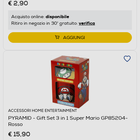
€ 2,90
disponibile
Acquisto online:
verifica
Ritiro in negozio in 30' gratuito:
AGGIUNGI
ACCESSORI HOME ENTERTAINMENT
PYRAMID - Gift Set 3 in 1 Super Mario GP85204-
Rosso
€ 15,90