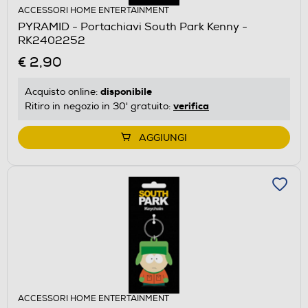
ACCESSORI HOME ENTERTAINMENT
PYRAMID - Portachiavi South Park Kenny -
RK2402252
€ 2,90
disponibile
Acquisto online:
verifica
Ritiro in negozio in 30' gratuito:
AGGIUNGI
ACCESSORI HOME ENTERTAINMENT