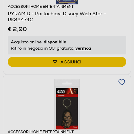
ACCESSORI HOME ENTERTAINMENT
PYRAMID - Portachiavi Disney Wish Star -
RK39474C
€ 2,90
disponibile
Acquisto online:
verifica
Ritiro in negozio in 30' gratuito:
AGGIUNGI
ACCESSORI HOME ENTERTAINMENT