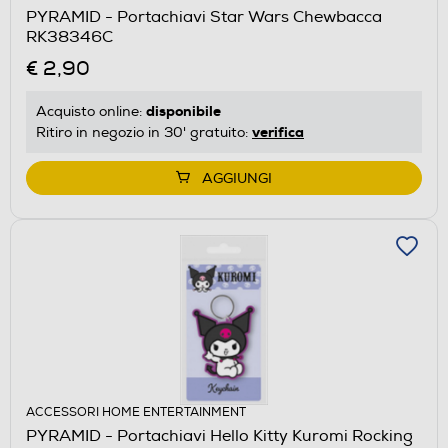
PYRAMID - Portachiavi Star Wars Chewbacca
RK38346C
€ 2,90
disponibile
Acquisto online:
verifica
Ritiro in negozio in 30' gratuito:
AGGIUNGI
ACCESSORI HOME ENTERTAINMENT
PYRAMID - Portachiavi Hello Kitty Kuromi Rocking