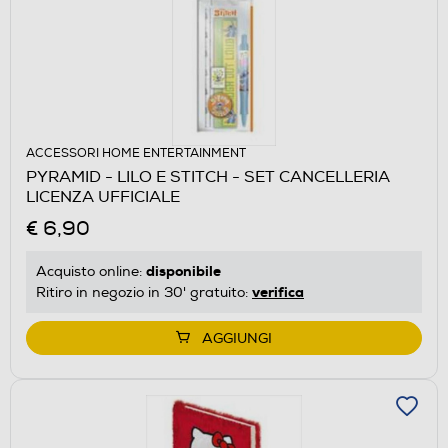
ACCESSORI HOME ENTERTAINMENT
PYRAMID - LILO E STITCH - SET CANCELLERIA
LICENZA UFFICIALE
€ 6,90
disponibile
Acquisto online:
verifica
Ritiro in negozio in 30' gratuito:
AGGIUNGI