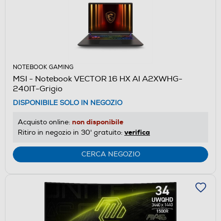
NOTEBOOK GAMING
MSI - Notebook VECTOR 16 HX AI A2XWHG-
240IT-Grigio
DISPONIBILE SOLO IN NEGOZIO
non disponibile
Acquisto online:
verifica
Ritiro in negozio in 30' gratuito:
CERCA NEGOZIO