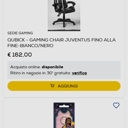
SEDIE GAMING
QUBICK - GAMING CHAIR JUVENTUS FINO ALLA
FINE-BIANCO/NERO
€ 162,00
disponibile
Acquisto online:
verifica
Ritiro in negozio in 30' gratuito:
AGGIUNGI