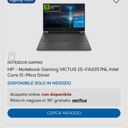
Aggiungi M365
NOTEBOOK GAMING
HP - Notebook Gaming VICTUS 15-FA1057NL Intel
Core i5-Mica Silver
DISPONIBILE SOLO IN NEGOZIO
non disponibile
Acquisto online:
verifica
Ritiro in negozio in 30' gratuito:
CERCA NEGOZIO