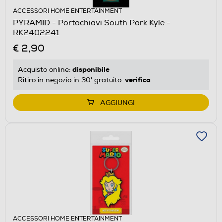
ACCESSORI HOME ENTERTAINMENT
PYRAMID - Portachiavi South Park Kyle -
RK2402241
€ 2,90
disponibile
Acquisto online:
verifica
Ritiro in negozio in 30' gratuito:
AGGIUNGI
ACCESSORI HOME ENTERTAINMENT