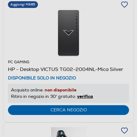
Aggiungi M365
PC GAMING
HP - Desktop VICTUS TG02-2004NL-Mica Silver
DISPONIBILE SOLO IN NEGOZIO
non disponibile
Acquisto online:
verifica
Ritiro in negozio in 30' gratuito:
CERCA NEGOZIO