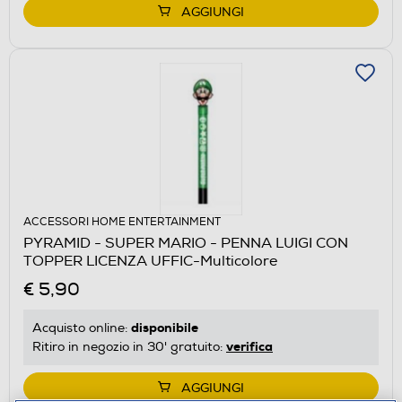
AGGIUNGI
ACCESSORI HOME ENTERTAINMENT
PYRAMID - SUPER MARIO - PENNA LUIGI CON
TOPPER LICENZA UFFIC-Multicolore
€ 5,90
disponibile
Acquisto online:
verifica
Ritiro in negozio in 30' gratuito:
AGGIUNGI