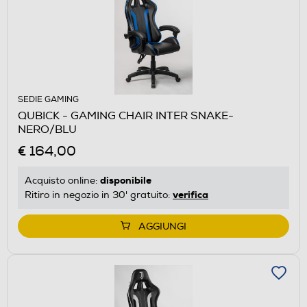
SEDIE GAMING
QUBICK - GAMING CHAIR INTER SNAKE-
NERO/BLU
€ 164,00
disponibile
Acquisto online:
verifica
Ritiro in negozio in 30' gratuito:
AGGIUNGI