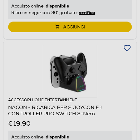
disponibile
Acquisto online:
verifica
Ritiro in negozio in 30' gratuito:
AGGIUNGI
ACCESSORI HOME ENTERTAINMENT
NACON - RICARICA PER 2 JOYCON E 1
CONTROLLER PRO,SWITCH 2-Nero
€ 19,90
disponibile
Acquisto online: