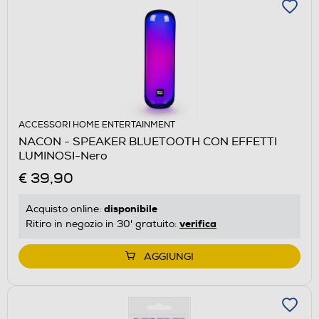
ACCESSORI HOME ENTERTAINMENT
NACON - SPEAKER BLUETOOTH CON EFFETTI
LUMINOSI-Nero
€ 39,90
disponibile
Acquisto online:
verifica
Ritiro in negozio in 30' gratuito:
AGGIUNGI