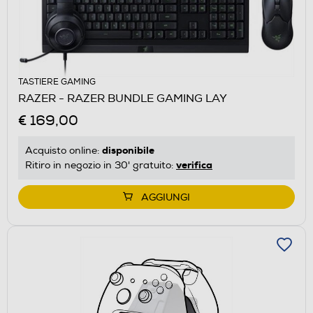
TASTIERE GAMING
RAZER - RAZER BUNDLE GAMING LAY
€ 169,00
disponibile
Acquisto online:
verifica
Ritiro in negozio in 30' gratuito:
AGGIUNGI