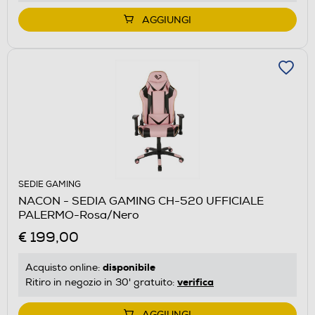
AGGIUNGI
SEDIE GAMING
NACON - SEDIA GAMING CH-520 UFFICIALE
PALERMO-Rosa/Nero
€ 199,00
disponibile
Acquisto online:
verifica
Ritiro in negozio in 30' gratuito:
AGGIUNGI