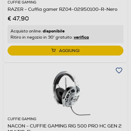
CUFFIE GAMING
RAZER - Cuffia gamer RZ04-02950100-R-Nero
€ 47,90
disponibile
Acquisto online:
verifica
Ritiro in negozio in 30' gratuito:
AGGIUNGI
CUFFIE GAMING
NACON - CUFFIE GAMING RIG 500 PRO HC GEN 2