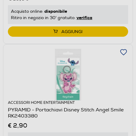
disponibile
Acquisto online:
verifica
Ritiro in negozio in 30' gratuito:
AGGIUNGI
ACCESSORI HOME ENTERTAINMENT
PYRAMID - Portachiavi Disney Stitch Angel Smile
RK2403380
€ 2,90