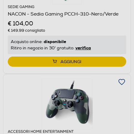
SEDIE GAMING
NACON - Sedia Gaming PCCH-310-Nero/Verde
€ 104,00
€ 149,99
consigliato
disponibile
Acquisto online:
verifica
Ritiro in negozio in 30' gratuito:
AGGIUNGI
ACCESSORI HOME ENTERTAINMENT