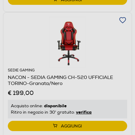
SEDIE GAMING
NACON - SEDIA GAMING CH-520 UFFICIALE
TORINO-Granata/Nero
€ 199,00
disponibile
Acquisto online:
verifica
Ritiro in negozio in 30' gratuito:
AGGIUNGI