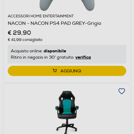
ACCESSORI HOME ENTERTAINMENT
NACON - NACON PS4 PAD GREY-Grigio
€ 29,90
€ 41,99
consigliato
disponibile
Acquisto online:
verifica
Ritiro in negozio in 30' gratuito:
AGGIUNGI