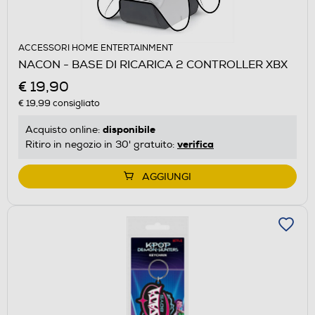
ACCESSORI HOME ENTERTAINMENT
NACON - BASE DI RICARICA 2 CONTROLLER XBX
€ 19,90
€ 19,99
consigliato
disponibile
Acquisto online:
verifica
Ritiro in negozio in 30' gratuito:
AGGIUNGI