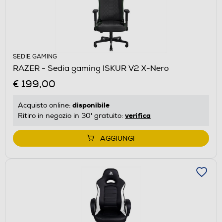
SEDIE GAMING
RAZER - Sedia gaming ISKUR V2 X-Nero
€ 199,00
disponibile
Acquisto online:
verifica
Ritiro in negozio in 30' gratuito:
AGGIUNGI