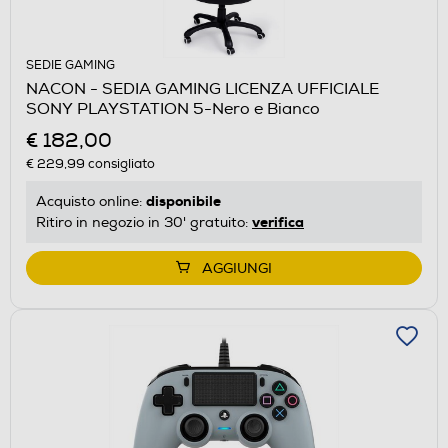
SEDIE GAMING
NACON - SEDIA GAMING LICENZA UFFICIALE
SONY PLAYSTATION 5-Nero e Bianco
€ 182,00
€ 229,99
consigliato
disponibile
Acquisto online:
verifica
Ritiro in negozio in 30' gratuito:
AGGIUNGI