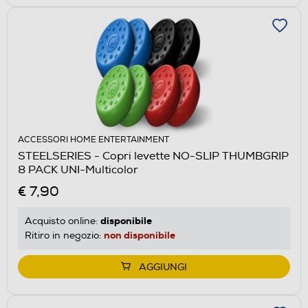
ACCESSORI HOME ENTERTAINMENT
STEELSERIES - Copri levette NO-SLIP THUMBGRIP
8 PACK UNI-Multicolor
€ 7,90
disponibile
Acquisto online:
non disponibile
Ritiro in negozio:
AGGIUNGI