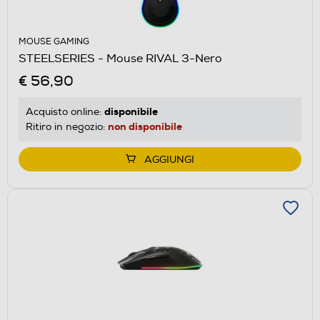
MOUSE GAMING
STEELSERIES - Mouse RIVAL 3-Nero
€ 56,90
disponibile
Acquisto online:
non disponibile
Ritiro in negozio:
AGGIUNGI