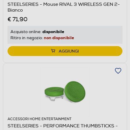
STEELSERIES - Mouse RIVAL 3 WIRELESS GEN 2-
Bianco
€ 71,90
disponibile
Acquisto online:
non disponibile
Ritiro in negozio:
AGGIUNGI
ACCESSORI HOME ENTERTAINMENT
STEELSERIES - PERFORMANCE THUMBSTICKS -