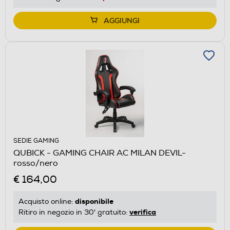
AGGIUNGI
SEDIE GAMING
QUBICK - GAMING CHAIR AC MILAN DEVIL-
rosso/nero
€ 164,00
disponibile
Acquisto online:
verifica
Ritiro in negozio in 30' gratuito: