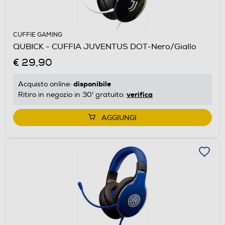
CUFFIE GAMING
QUBICK - CUFFIA JUVENTUS DOT-Nero/Giallo
€ 29,90
disponibile
Acquisto online:
verifica
Ritiro in negozio in 30' gratuito:
AGGIUNGI