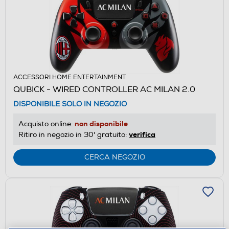
ACCESSORI HOME ENTERTAINMENT
QUBICK - WIRED CONTROLLER AC MILAN 2.0
DISPONIBILE SOLO IN NEGOZIO
non disponibile
Acquisto online:
verifica
Ritiro in negozio in 30' gratuito:
CERCA NEGOZIO