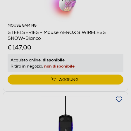
MOUSE GAMING
STEELSERIES - Mouse AEROX 3 WIRELESS
SNOW-Bianco
€ 147,00
disponibile
Acquisto online:
non disponibile
Ritiro in negozio:
AGGIUNGI