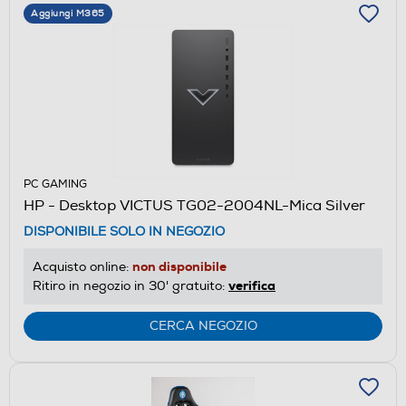
Aggiungi M365
PC GAMING
HP - Desktop VICTUS TG02-2004NL-Mica Silver
DISPONIBILE SOLO IN NEGOZIO
non disponibile
Acquisto online:
verifica
Ritiro in negozio in 30' gratuito:
CERCA NEGOZIO