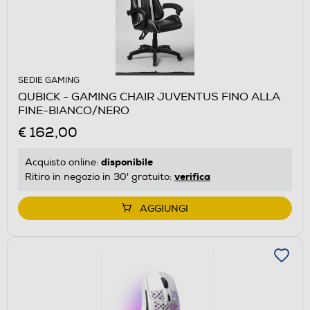
SEDIE GAMING
QUBICK - GAMING CHAIR JUVENTUS FINO ALLA
FINE-BIANCO/NERO
€ 162,00
disponibile
Acquisto online:
verifica
Ritiro in negozio in 30' gratuito:
AGGIUNGI