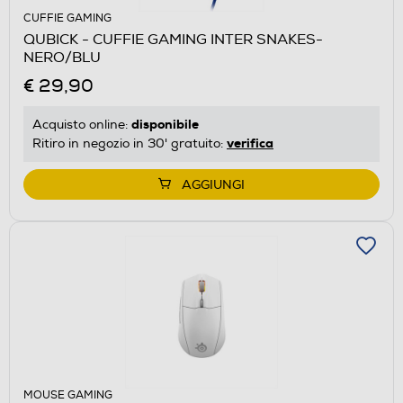
CUFFIE GAMING
QUBICK - CUFFIE GAMING INTER SNAKES-
NERO/BLU
€ 29,90
disponibile
Acquisto online:
verifica
Ritiro in negozio in 30' gratuito:
AGGIUNGI
MOUSE GAMING