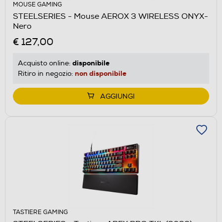
MOUSE GAMING
STEELSERIES - Mouse AEROX 3 WIRELESS ONYX-
Nero
€ 127,00
disponibile
Acquisto online:
non disponibile
Ritiro in negozio:
AGGIUNGI
TASTIERE GAMING