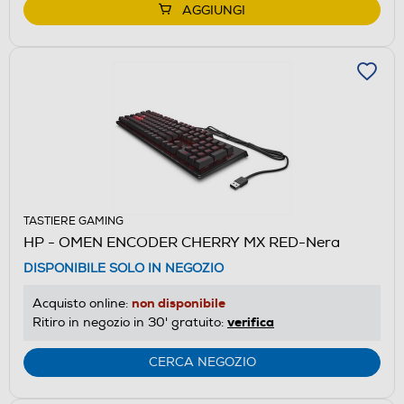
AGGIUNGI
TASTIERE GAMING
HP - OMEN ENCODER CHERRY MX RED-Nera
DISPONIBILE SOLO IN NEGOZIO
non disponibile
Acquisto online:
verifica
Ritiro in negozio in 30' gratuito:
CERCA NEGOZIO