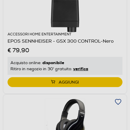
ACCESSORI HOME ENTERTAINMENT
EPOS SENNHEISER - GSX 300 CONTROL-Nero
€ 79,90
disponibile
Acquisto online:
verifica
Ritiro in negozio in 30' gratuito:
AGGIUNGI