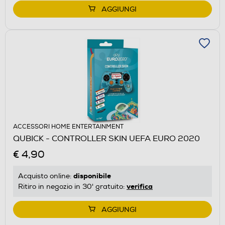
AGGIUNGI
ACCESSORI HOME ENTERTAINMENT
QUBICK - CONTROLLER SKIN UEFA EURO 2020
€ 4,90
disponibile
Acquisto online:
verifica
Ritiro in negozio in 30' gratuito:
AGGIUNGI