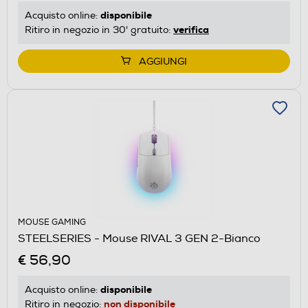
disponibile
Acquisto online:
verifica
Ritiro in negozio in 30' gratuito:
AGGIUNGI
MOUSE GAMING
STEELSERIES - Mouse RIVAL 3 GEN 2-Bianco
€ 56,90
disponibile
Acquisto online:
non disponibile
Ritiro in negozio: