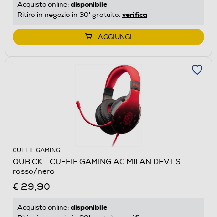
disponibile
Acquisto online:
verifica
Ritiro in negozio in 30' gratuito:
AGGIUNGI
CUFFIE GAMING
QUBICK - CUFFIE GAMING AC MILAN DEVILS-
rosso/nero
€ 29,90
disponibile
Acquisto online: