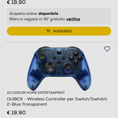
€ 19,90
disponibile
Acquisto online:
verifica
Ritiro in negozio in 30' gratuito:
AGGIUNGI
ACCESSORI HOME ENTERTAINMENT
QUBICK - Wireless Controller per Switch/Swhitch
2-Blue Transparent
€ 19,90