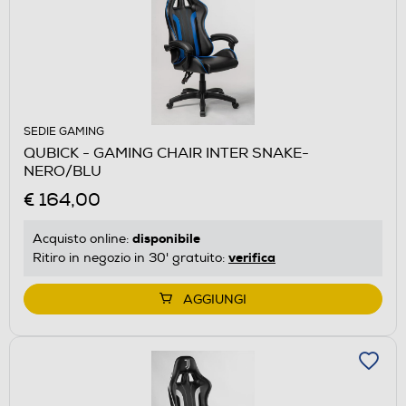
SEDIE GAMING
QUBICK - GAMING CHAIR INTER SNAKE-
NERO/BLU
€ 164,00
disponibile
Acquisto online:
verifica
Ritiro in negozio in 30' gratuito:
AGGIUNGI