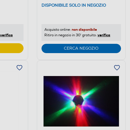
DISPONIBILE SOLO IN NEGOZIO
non disponibile
Acquisto online:
verifica
verifica
Ritiro in negozio in 30' gratuito:
CERCA NEGOZIO