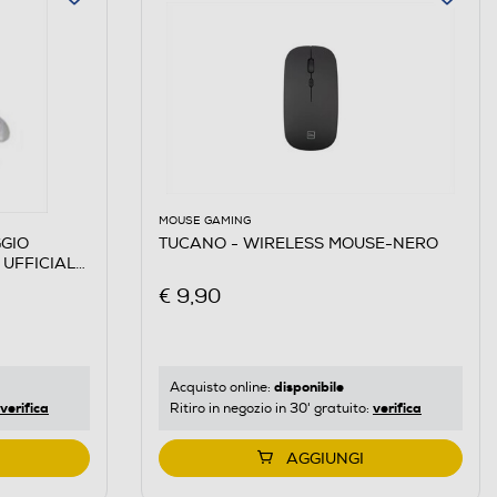
MOUSE GAMING
GIO
TUCANO - WIRELESS MOUSE-NERO
 UFFICIAL-
€ 9,90
disponibile
Acquisto online:
verifica
verifica
Ritiro in negozio in 30' gratuito:
AGGIUNGI