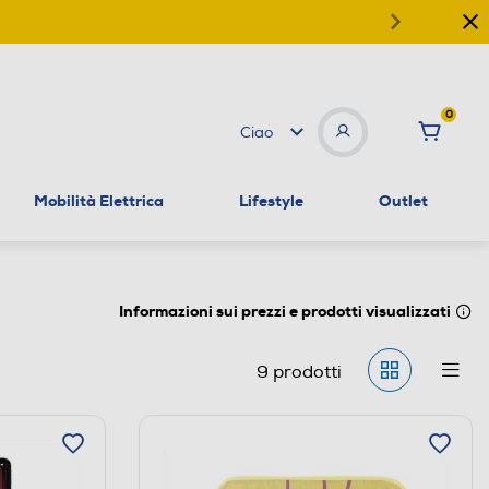
0
Ciao
Mobilità Elettrica
Lifestyle
Outlet
Informazioni sui prezzi e prodotti visualizzati
9
prodotti