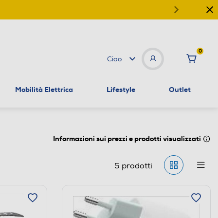
0
Ciao
Mobilità Elettrica
Lifestyle
Outlet
Informazioni sui prezzi e prodotti visualizzati
5
prodotti