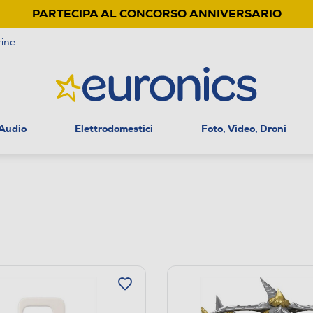
PARTECIPA AL CONCORSO ANNIVERSARIO
ine
 Audio
Elettrodomestici
Foto, Video, Droni