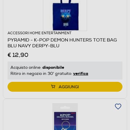
ACCESSORI HOME ENTERTAINMENT
PYRAMID - K-POP DEMON HUNTERS TOTE BAG
BLU NAVY DERPY-BLU
€ 12,90
disponibile
Acquisto online:
verifica
Ritiro in negozio in 30' gratuito:
AGGIUNGI