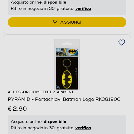
disponibile
Acquisto online:
verifica
Ritiro in negozio in 30' gratuito:
AGGIUNGI
ACCESSORI HOME ENTERTAINMENT
PYRAMID - Portachiavi Batman Logo RK38190C
€ 2,90
disponibile
Acquisto online:
verifica
Ritiro in negozio in 30' gratuito: