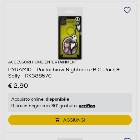
ACCESSORI HOME ENTERTAINMENT
PYRAMID - Portachiavi Nightmare B.C. Jack &
Sally - RK38857C
€ 2,90
disponibile
Acquisto online:
verifica
Ritiro in negozio in 30' gratuito:
AGGIUNGI