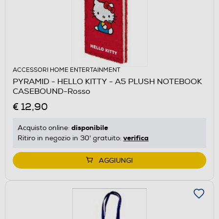
ACCESSORI HOME ENTERTAINMENT
PYRAMID - HELLO KITTY - A5 PLUSH NOTEBOOK
CASEBOUND-Rosso
€ 12,90
disponibile
Acquisto online:
verifica
Ritiro in negozio in 30' gratuito:
AGGIUNGI