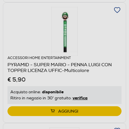
ACCESSORI HOME ENTERTAINMENT
PYRAMID - SUPER MARIO - PENNA LUIGI CON
TOPPER LICENZA UFFIC-Multicolore
€ 5,90
disponibile
Acquisto online:
verifica
Ritiro in negozio in 30' gratuito:
AGGIUNGI