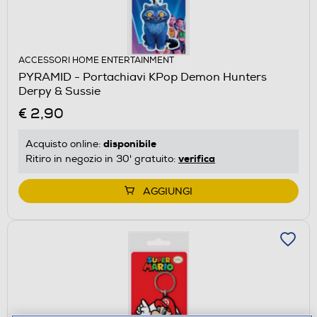
ACCESSORI HOME ENTERTAINMENT
PYRAMID - Portachiavi KPop Demon Hunters
Derpy & Sussie
€ 2,90
disponibile
Acquisto online:
verifica
Ritiro in negozio in 30' gratuito:
AGGIUNGI