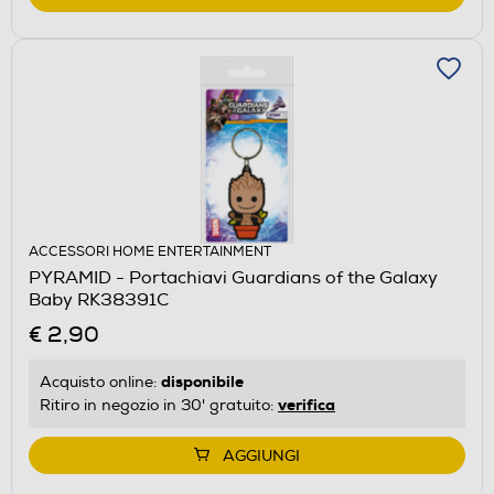
ACCESSORI HOME ENTERTAINMENT
PYRAMID - Portachiavi Guardians of the Galaxy
Baby RK38391C
€ 2,90
disponibile
Acquisto online:
verifica
Ritiro in negozio in 30' gratuito:
AGGIUNGI