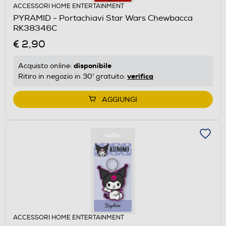
ACCESSORI HOME ENTERTAINMENT
PYRAMID - Portachiavi Star Wars Chewbacca
RK38346C
€ 2,90
disponibile
Acquisto online:
verifica
Ritiro in negozio in 30' gratuito:
AGGIUNGI
ACCESSORI HOME ENTERTAINMENT