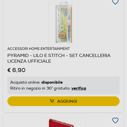
ACCESSORI HOME ENTERTAINMENT
PYRAMID - LILO E STITCH - SET CANCELLERIA
LICENZA UFFICIALE
€ 6,90
disponibile
Acquisto online:
verifica
Ritiro in negozio in 30' gratuito:
AGGIUNGI