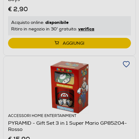
€ 2,90
disponibile
Acquisto online:
verifica
Ritiro in negozio in 30' gratuito:
AGGIUNGI
ACCESSORI HOME ENTERTAINMENT
PYRAMID - Gift Set 3 in 1 Super Mario GP85204-
Rosso