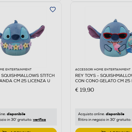
ME ENTERTAINMENT
ACCESSORI HOME ENTERTAINMENT
- SQUISHMALLOWS STITCH
REY TOYS - SQUISHMALLO
ANDA CM 25 LICENZA U
CON CONO GELATO CM 25 
Multicolore
€ 19,90
disponibile
disponibile
ine:
Acquisto online:
verifica
ozio in 30' gratuito:
Ritiro in negozio in 30' gratuito: