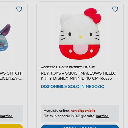
ACCESSORI HOME ENTERTAINMENT
WS STITCH
REY TOYS - SQUISHMALLOWS HELLO
LICENZA-
KITTY DISNEY MINNIE 40 CM-Rosso
DISPONIBILE SOLO IN NEGOZIO
non disponibile
Acquisto online:
verifica
verifica
Ritiro in negozio in 30' gratuito: