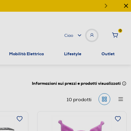
0
Ciao
Mobilità Elettrica
Lifestyle
Outlet
Informazioni sui prezzi e prodotti visualizzati
10
prodotti