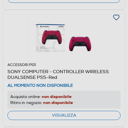
ACCESSORI PS5
SONY COMPUTER - CONTROLLER WIRELESS
DUALSENSE PS5-Red
AL MOMENTO NON DISPONIBILE
non disponibile
Acquisto online:
non disponibile
Ritiro in negozio:
VISUALIZZA