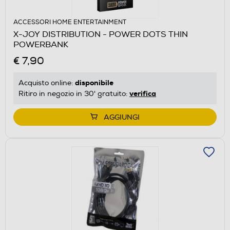
ACCESSORI HOME ENTERTAINMENT
X-JOY DISTRIBUTION - POWER DOTS THIN
POWERBANK
€ 7,90
disponibile
Acquisto online:
verifica
Ritiro in negozio in 30' gratuito:
AGGIUNGI