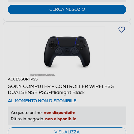
CERCA NEGOZIO
ACCESSORI PS5
SONY COMPUTER - CONTROLLER WIRELESS
DUALSENSE PS5-Midnight Black
AL MOMENTO NON DISPONIBILE
non disponibile
Acquisto online:
non disponibile
Ritiro in negozio:
VISUALIZZA