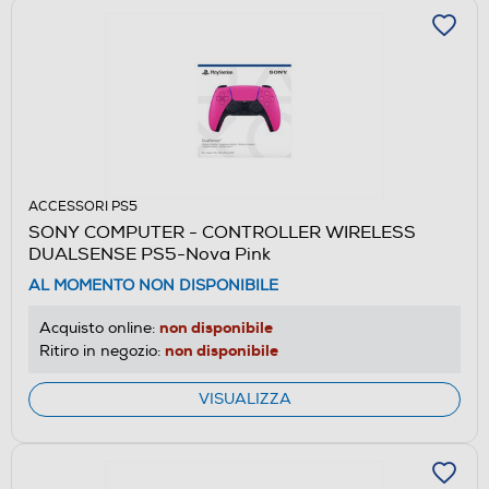
ACCESSORI PS5
SONY COMPUTER - CONTROLLER WIRELESS
DUALSENSE PS5-Nova Pink
AL MOMENTO NON DISPONIBILE
non disponibile
Acquisto online:
non disponibile
Ritiro in negozio:
VISUALIZZA