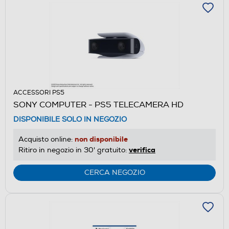
ACCESSORI PS5
SONY COMPUTER - PS5 TELECAMERA HD
DISPONIBILE SOLO IN NEGOZIO
non disponibile
Acquisto online:
verifica
Ritiro in negozio in 30' gratuito:
CERCA NEGOZIO