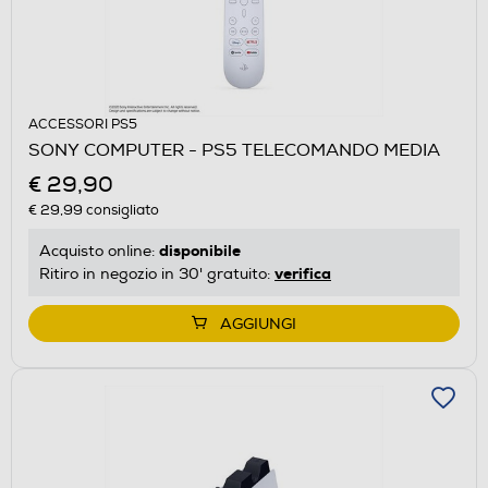
ACCESSORI PS5
SONY COMPUTER - PS5 TELECOMANDO MEDIA
€ 29,90
€ 29,99
consigliato
disponibile
Acquisto online:
verifica
Ritiro in negozio in 30' gratuito:
AGGIUNGI