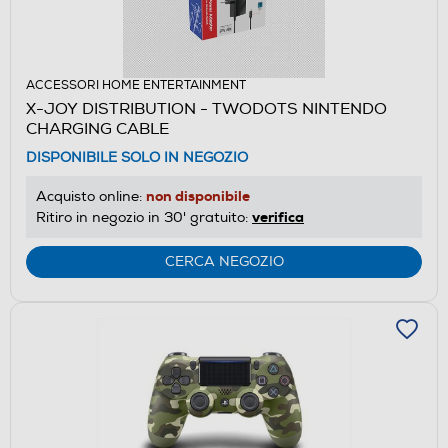
ACCESSORI HOME ENTERTAINMENT
X-JOY DISTRIBUTION - TWODOTS NINTENDO
CHARGING CABLE
DISPONIBILE SOLO IN NEGOZIO
non disponibile
Acquisto online:
verifica
Ritiro in negozio in 30' gratuito:
CERCA NEGOZIO