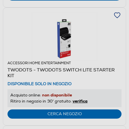
ACCESSORI HOME ENTERTAINMENT
TWODOTS - TWODOTS SWITCH LITE STARTER
KIT
DISPONIBILE SOLO IN NEGOZIO
non disponibile
Acquisto online:
verifica
Ritiro in negozio in 30' gratuito:
CERCA NEGOZIO