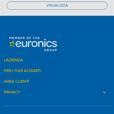
VISUALIZZA
L'AZIENDA
PER I TUOI ACQUISTI
AREA CLIENTI
PRIVACY