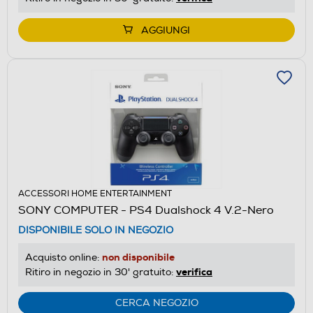
AGGIUNGI
ACCESSORI HOME ENTERTAINMENT
SONY COMPUTER - PS4 Dualshock 4 V.2-Nero
DISPONIBILE SOLO IN NEGOZIO
non disponibile
Acquisto online:
verifica
Ritiro in negozio in 30' gratuito:
CERCA NEGOZIO