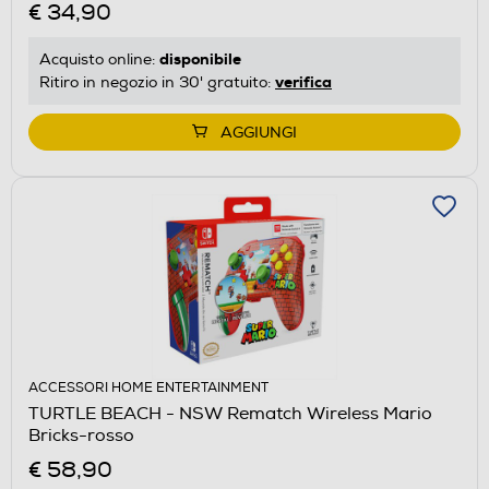
€ 34,90
disponibile
Acquisto online:
verifica
Ritiro in negozio in 30' gratuito:
AGGIUNGI
ACCESSORI HOME ENTERTAINMENT
TURTLE BEACH - NSW Rematch Wireless Mario
Bricks-rosso
€ 58,90