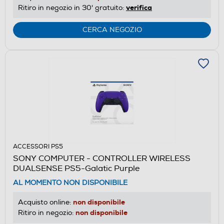
verifica
Ritiro in negozio in 30' gratuito:
CERCA NEGOZIO
ACCESSORI PS5
SONY COMPUTER - CONTROLLER WIRELESS
DUALSENSE PS5-Galatic Purple
AL MOMENTO NON DISPONIBILE
non disponibile
Acquisto online:
non disponibile
Ritiro in negozio: