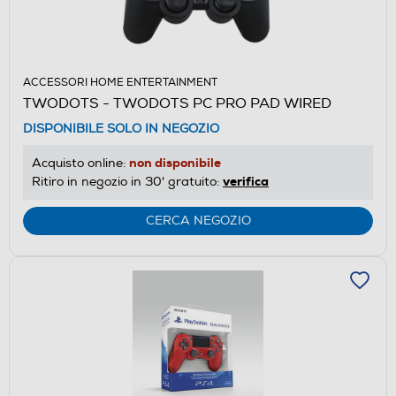
ACCESSORI HOME ENTERTAINMENT
TWODOTS - TWODOTS PC PRO PAD WIRED
DISPONIBILE SOLO IN NEGOZIO
non disponibile
Acquisto online:
verifica
Ritiro in negozio in 30' gratuito:
CERCA NEGOZIO