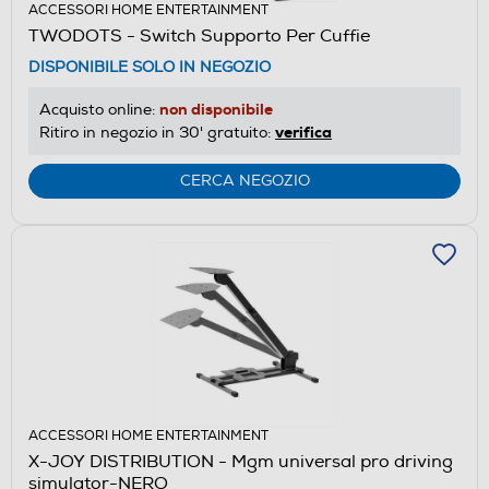
ACCESSORI HOME ENTERTAINMENT
TWODOTS - Switch Supporto Per Cuffie
DISPONIBILE SOLO IN NEGOZIO
non disponibile
Acquisto online:
verifica
Ritiro in negozio in 30' gratuito:
CERCA NEGOZIO
ACCESSORI HOME ENTERTAINMENT
X-JOY DISTRIBUTION - Mgm universal pro driving
simulator-NERO