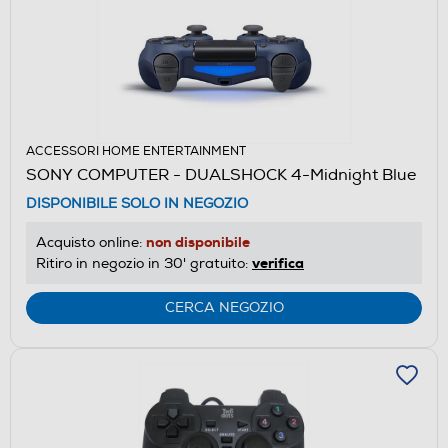
ACCESSORI HOME ENTERTAINMENT
SONY COMPUTER - DUALSHOCK 4-Midnight Blue
DISPONIBILE SOLO IN NEGOZIO
non disponibile
Acquisto online:
verifica
Ritiro in negozio in 30' gratuito:
CERCA NEGOZIO