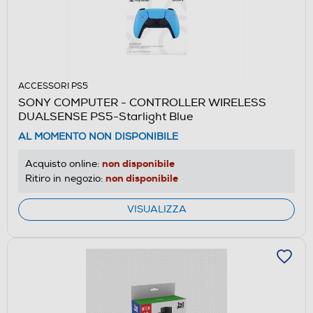
ACCESSORI PS5
SONY COMPUTER - CONTROLLER WIRELESS
DUALSENSE PS5-Starlight Blue
AL MOMENTO NON DISPONIBILE
non disponibile
Acquisto online:
non disponibile
Ritiro in negozio:
VISUALIZZA