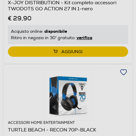
X-JOY DISTRIBUTION - Kit completo accessori
TWODOTS GO ACTION 27 IN 1-nero
€ 29,90
disponibile
Acquisto online:
verifica
Ritiro in negozio in 30' gratuito:
AGGIUNGI
ACCESSORI HOME ENTERTAINMENT
TURTLE BEACH - RECON 70P-BLACK