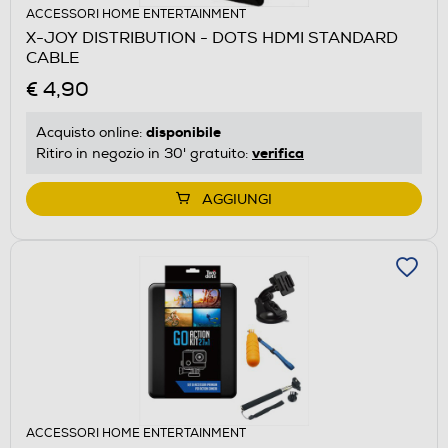
ACCESSORI HOME ENTERTAINMENT
X-JOY DISTRIBUTION - DOTS HDMI STANDARD
CABLE
€ 4,90
disponibile
Acquisto online:
verifica
Ritiro in negozio in 30' gratuito:
AGGIUNGI
ACCESSORI HOME ENTERTAINMENT