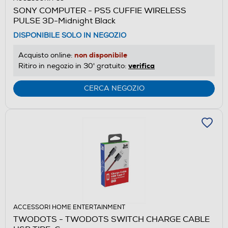
SONY COMPUTER - PS5 CUFFIE WIRELESS
PULSE 3D-Midnight Black
DISPONIBILE SOLO IN NEGOZIO
non disponibile
Acquisto online:
verifica
Ritiro in negozio in 30' gratuito:
CERCA NEGOZIO
ACCESSORI HOME ENTERTAINMENT
TWODOTS - TWODOTS SWITCH CHARGE CABLE