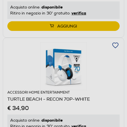
disponibile
Acquisto online:
verifica
Ritiro in negozio in 30' gratuito:
AGGIUNGI
ACCESSORI HOME ENTERTAINMENT
TURTLE BEACH - RECON 70P-WHITE
€ 34,90
disponibile
Acquisto online:
verifica
Ritiro in negozio in 30' gratuito: