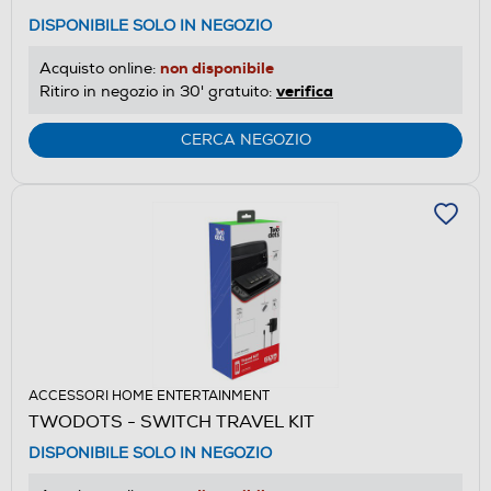
DISPONIBILE SOLO IN NEGOZIO
non disponibile
Acquisto online:
verifica
Ritiro in negozio in 30' gratuito:
CERCA NEGOZIO
ACCESSORI HOME ENTERTAINMENT
TWODOTS - SWITCH TRAVEL KIT
DISPONIBILE SOLO IN NEGOZIO