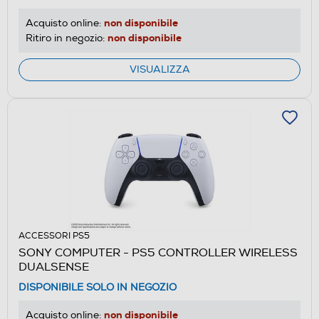
non disponibile
Acquisto online:
non disponibile
Ritiro in negozio:
VISUALIZZA
ACCESSORI PS5
SONY COMPUTER - PS5 CONTROLLER WIRELESS
DUALSENSE
DISPONIBILE SOLO IN NEGOZIO
non disponibile
Acquisto online: