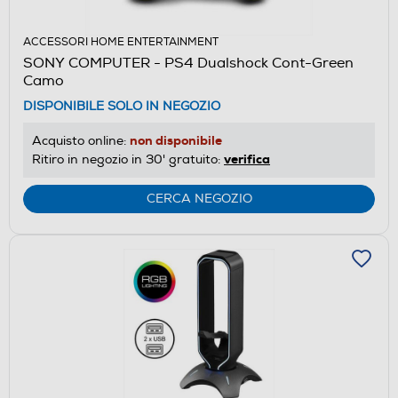
ACCESSORI HOME ENTERTAINMENT
SONY COMPUTER - PS4 Dualshock Cont-Green
Camo
DISPONIBILE SOLO IN NEGOZIO
non disponibile
Acquisto online:
verifica
Ritiro in negozio in 30' gratuito:
CERCA NEGOZIO