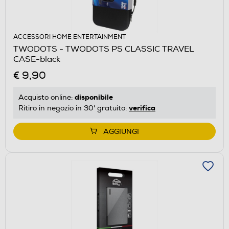
ACCESSORI HOME ENTERTAINMENT
TWODOTS - TWODOTS PS CLASSIC TRAVEL
CASE-black
€ 9,90
disponibile
Acquisto online:
verifica
Ritiro in negozio in 30' gratuito:
AGGIUNGI