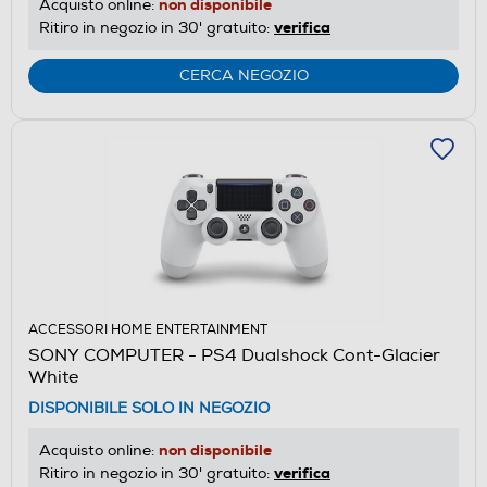
non disponibile
Acquisto online:
verifica
Ritiro in negozio in 30' gratuito:
CERCA NEGOZIO
ACCESSORI HOME ENTERTAINMENT
SONY COMPUTER - PS4 Dualshock Cont-Glacier
White
DISPONIBILE SOLO IN NEGOZIO
non disponibile
Acquisto online:
verifica
Ritiro in negozio in 30' gratuito: