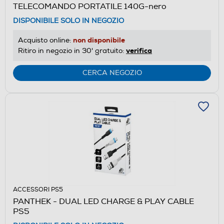
TELECOMANDO PORTATILE 140G-nero
DISPONIBILE SOLO IN NEGOZIO
non disponibile
Acquisto online:
verifica
Ritiro in negozio in 30' gratuito:
CERCA NEGOZIO
ACCESSORI PS5
PANTHEK - DUAL LED CHARGE & PLAY CABLE
PS5