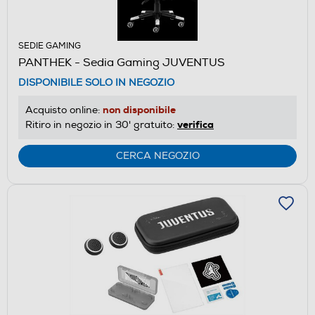
SEDIE GAMING
PANTHEK - Sedia Gaming JUVENTUS
DISPONIBILE SOLO IN NEGOZIO
non disponibile
Acquisto online:
verifica
Ritiro in negozio in 30' gratuito:
CERCA NEGOZIO