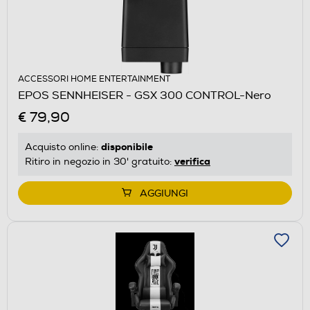
ACCESSORI HOME ENTERTAINMENT
EPOS SENNHEISER - GSX 300 CONTROL-Nero
€ 79,90
disponibile
Acquisto online:
verifica
Ritiro in negozio in 30' gratuito:
AGGIUNGI