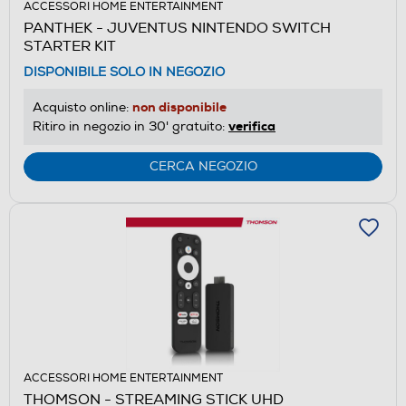
ACCESSORI HOME ENTERTAINMENT
PANTHEK - JUVENTUS NINTENDO SWITCH
STARTER KIT
DISPONIBILE SOLO IN NEGOZIO
non disponibile
Acquisto online:
verifica
Ritiro in negozio in 30' gratuito:
CERCA NEGOZIO
ACCESSORI HOME ENTERTAINMENT
THOMSON - STREAMING STICK UHD