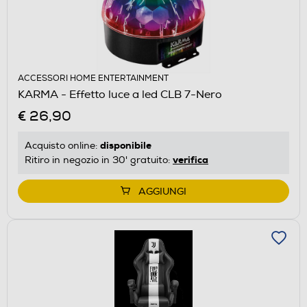
ACCESSORI HOME ENTERTAINMENT
KARMA - Effetto luce a led CLB 7-Nero
€ 26,90
disponibile
Acquisto online:
verifica
Ritiro in negozio in 30' gratuito:
AGGIUNGI