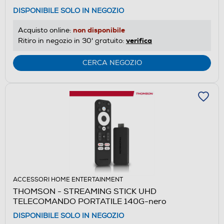
DISPONIBILE SOLO IN NEGOZIO
non disponibile
Acquisto online:
verifica
Ritiro in negozio in 30' gratuito:
CERCA NEGOZIO
ACCESSORI HOME ENTERTAINMENT
THOMSON - STREAMING STICK UHD
TELECOMANDO PORTATILE 140G-nero
DISPONIBILE SOLO IN NEGOZIO