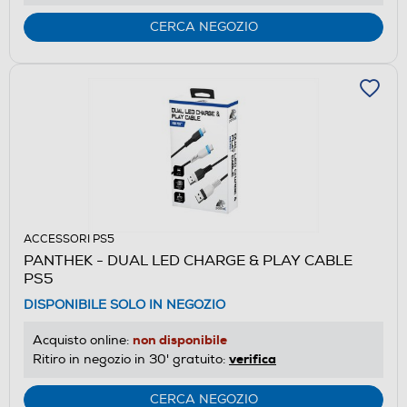
CERCA NEGOZIO
ACCESSORI PS5
PANTHEK - DUAL LED CHARGE & PLAY CABLE
PS5
DISPONIBILE SOLO IN NEGOZIO
non disponibile
Acquisto online:
verifica
Ritiro in negozio in 30' gratuito:
CERCA NEGOZIO