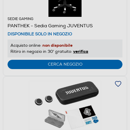
SEDIE GAMING
PANTHEK - Sedia Gaming JUVENTUS
DISPONIBILE SOLO IN NEGOZIO
non disponibile
Acquisto online:
verifica
Ritiro in negozio in 30' gratuito:
CERCA NEGOZIO