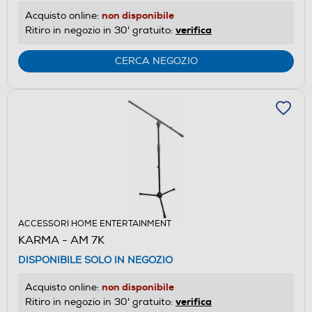
non disponibile
Acquisto online:
verifica
Ritiro in negozio in 30' gratuito:
CERCA NEGOZIO
ACCESSORI HOME ENTERTAINMENT
KARMA - AM 7K
DISPONIBILE SOLO IN NEGOZIO
non disponibile
Acquisto online:
verifica
Ritiro in negozio in 30' gratuito: