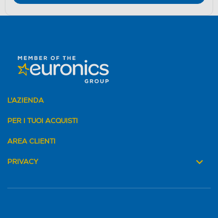
L'AZIENDA
PER I TUOI ACQUISTI
AREA CLIENTI
PRIVACY