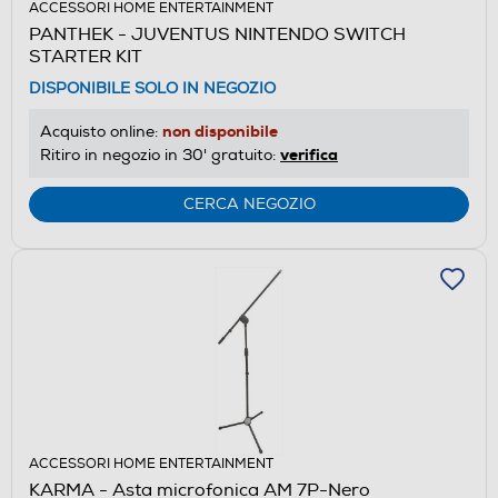
ACCESSORI HOME ENTERTAINMENT
PANTHEK - JUVENTUS NINTENDO SWITCH
STARTER KIT
DISPONIBILE SOLO IN NEGOZIO
non disponibile
Acquisto online:
verifica
Ritiro in negozio in 30' gratuito:
CERCA NEGOZIO
ACCESSORI HOME ENTERTAINMENT
KARMA - Asta microfonica AM 7P-Nero