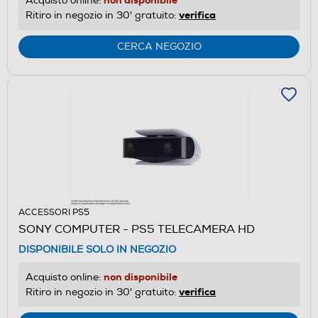
Acquisto online:
verifica
Ritiro in negozio in 30' gratuito:
CERCA NEGOZIO
ACCESSORI PS5
SONY COMPUTER - PS5 TELECAMERA HD
DISPONIBILE SOLO IN NEGOZIO
non disponibile
Acquisto online:
verifica
Ritiro in negozio in 30' gratuito: