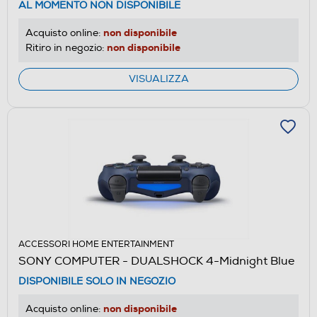
AL MOMENTO NON DISPONIBILE
non disponibile
Acquisto online:
non disponibile
Ritiro in negozio:
VISUALIZZA
ACCESSORI HOME ENTERTAINMENT
SONY COMPUTER - DUALSHOCK 4-Midnight Blue
DISPONIBILE SOLO IN NEGOZIO
non disponibile
Acquisto online: