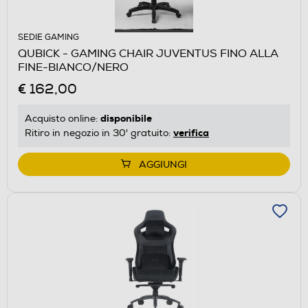
SEDIE GAMING
QUBICK - GAMING CHAIR JUVENTUS FINO ALLA
FINE-BIANCO/NERO
€ 162,00
disponibile
Acquisto online:
verifica
Ritiro in negozio in 30' gratuito:
AGGIUNGI