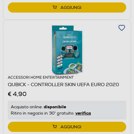
AGGIUNGI
ACCESSORI HOME ENTERTAINMENT
QUBICK - CONTROLLER SKIN UEFA EURO 2020
€ 4,90
disponibile
Acquisto online:
verifica
Ritiro in negozio in 30' gratuito:
AGGIUNGI