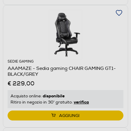
SEDIE GAMING
AAAMAZE - Sedia gaming CHAIR GAMING GT1-
BLACK/GREY
€ 229,00
disponibile
Acquisto online:
verifica
Ritiro in negozio in 30' gratuito:
AGGIUNGI