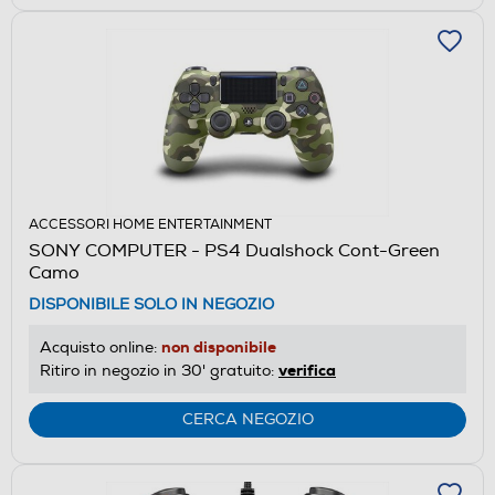
ACCESSORI HOME ENTERTAINMENT
SONY COMPUTER - PS4 Dualshock Cont-Green
Camo
DISPONIBILE SOLO IN NEGOZIO
non disponibile
Acquisto online:
verifica
Ritiro in negozio in 30' gratuito:
CERCA NEGOZIO