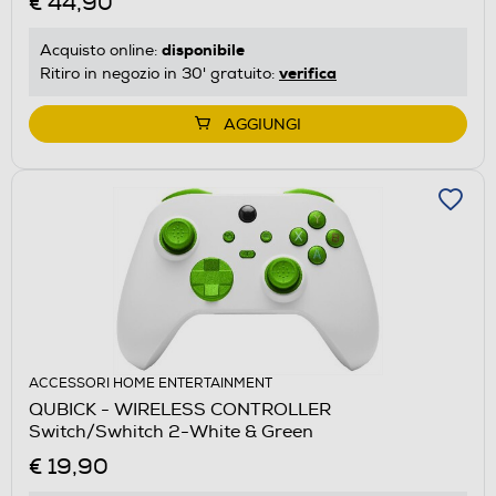
€ 44,90
disponibile
Acquisto online:
verifica
Ritiro in negozio in 30' gratuito:
AGGIUNGI
ACCESSORI HOME ENTERTAINMENT
QUBICK - WIRELESS CONTROLLER
Switch/Swhitch 2-White & Green
€ 19,90