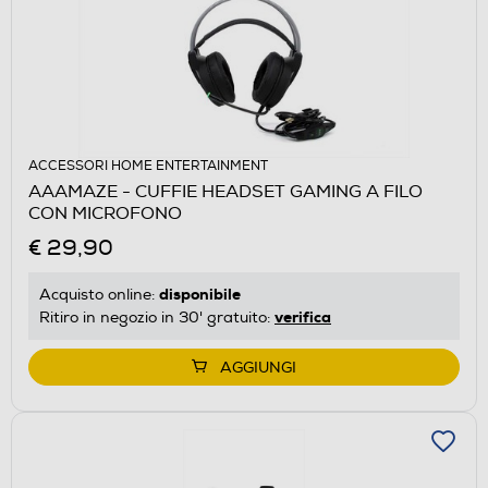
ACCESSORI HOME ENTERTAINMENT
AAAMAZE - CUFFIE HEADSET GAMING A FILO
CON MICROFONO
€ 29,90
disponibile
Acquisto online:
verifica
Ritiro in negozio in 30' gratuito:
AGGIUNGI