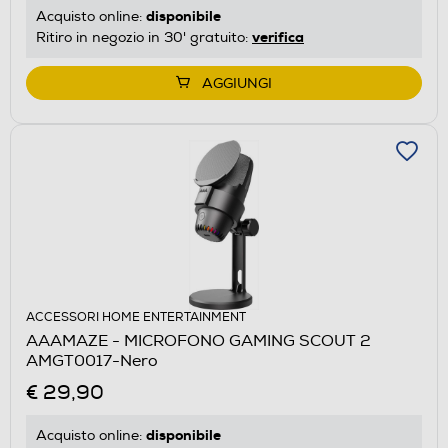
disponibile
Acquisto online:
verifica
Ritiro in negozio in 30' gratuito:
AGGIUNGI
ACCESSORI HOME ENTERTAINMENT
AAAMAZE - MICROFONO GAMING SCOUT 2
AMGT0017-Nero
€ 29,90
disponibile
Acquisto online: