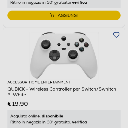
verifica
Ritiro in negozio in 30' gratuito:
AGGIUNGI
ACCESSORI HOME ENTERTAINMENT
QUBICK - Wireless Controller per Switch/Swhitch
2-White
€ 19,90
disponibile
Acquisto online:
verifica
Ritiro in negozio in 30' gratuito: