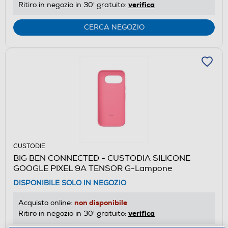
verifica
Ritiro in negozio in 30' gratuito:
CERCA NEGOZIO
CUSTODIE
BIG BEN CONNECTED - CUSTODIA SILICONE
GOOGLE PIXEL 9A TENSOR G-Lampone
DISPONIBILE SOLO IN NEGOZIO
non disponibile
Acquisto online:
verifica
Ritiro in negozio in 30' gratuito: