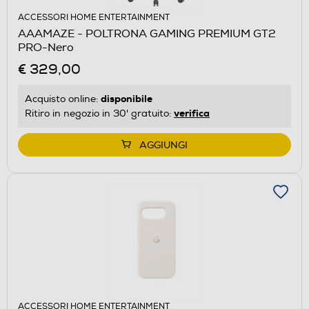
ACCESSORI HOME ENTERTAINMENT
AAAMAZE - POLTRONA GAMING PREMIUM GT2
PRO-Nero
€ 329,00
disponibile
Acquisto online:
verifica
Ritiro in negozio in 30' gratuito:
AGGIUNGI
ACCESSORI HOME ENTERTAINMENT