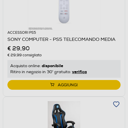
ACCESSORI PS5
SONY COMPUTER - PS5 TELECOMANDO MEDIA
€ 29,90
€ 29,99
consigliato
disponibile
Acquisto online:
verifica
Ritiro in negozio in 30' gratuito:
AGGIUNGI