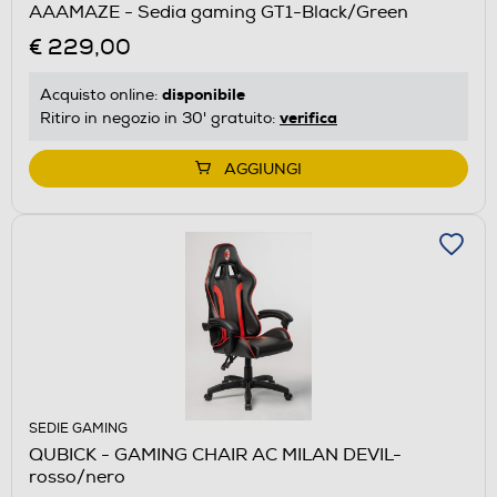
AAAMAZE - Sedia gaming GT1-Black/Green
€ 229,00
disponibile
Acquisto online:
verifica
Ritiro in negozio in 30' gratuito:
AGGIUNGI
SEDIE GAMING
QUBICK - GAMING CHAIR AC MILAN DEVIL-
rosso/nero