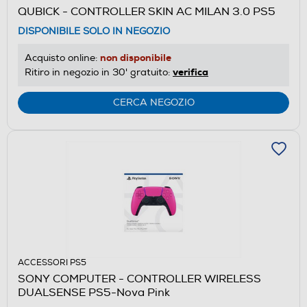
QUBICK - CONTROLLER SKIN AC MILAN 3.0 PS5
DISPONIBILE SOLO IN NEGOZIO
non disponibile
Acquisto online:
verifica
Ritiro in negozio in 30' gratuito:
CERCA NEGOZIO
ACCESSORI PS5
SONY COMPUTER - CONTROLLER WIRELESS
DUALSENSE PS5-Nova Pink