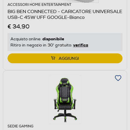
ACCESSORI HOME ENTERTAINMENT
BIG BEN CONNECTED - CARICATORE UNIVERSALE
USB-C 45W UFF GOOGLE-Bianco
€ 34,90
disponibile
Acquisto online:
verifica
Ritiro in negozio in 30' gratuito:
AGGIUNGI
SEDIE GAMING