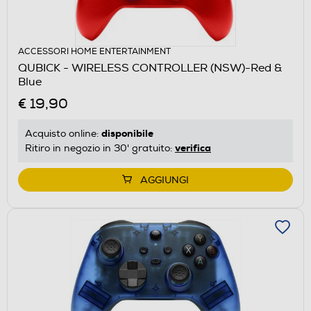
ACCESSORI HOME ENTERTAINMENT
QUBICK - WIRELESS CONTROLLER (NSW)-Red &
Blue
€ 19,90
disponibile
Acquisto online:
verifica
Ritiro in negozio in 30' gratuito:
AGGIUNGI