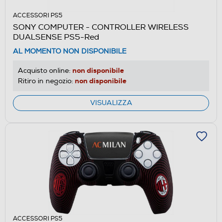
ACCESSORI PS5
SONY COMPUTER - CONTROLLER WIRELESS
DUALSENSE PS5-Red
AL MOMENTO NON DISPONIBILE
non disponibile
Acquisto online:
non disponibile
Ritiro in negozio:
VISUALIZZA
ACCESSORI PS5