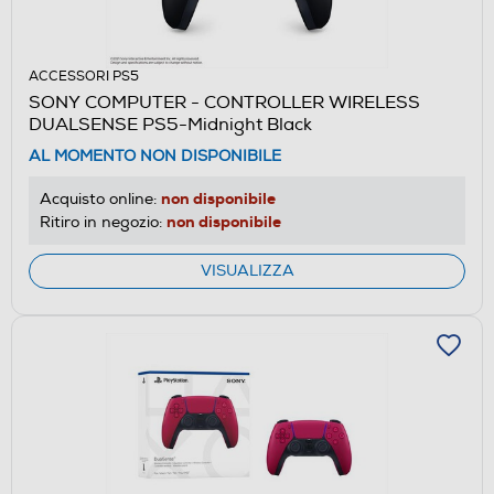
ACCESSORI PS5
SONY COMPUTER - CONTROLLER WIRELESS
DUALSENSE PS5-Midnight Black
AL MOMENTO NON DISPONIBILE
non disponibile
Acquisto online:
non disponibile
Ritiro in negozio:
VISUALIZZA