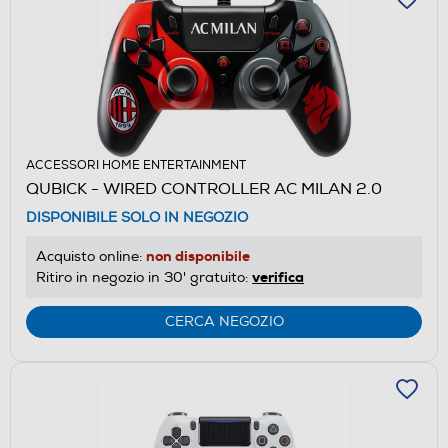
ACCESSORI HOME ENTERTAINMENT
QUBICK - WIRED CONTROLLER AC MILAN 2.0
DISPONIBILE SOLO IN NEGOZIO
non disponibile
Acquisto online:
verifica
Ritiro in negozio in 30' gratuito:
CERCA NEGOZIO