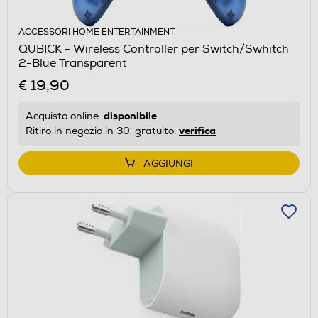
ACCESSORI HOME ENTERTAINMENT
QUBICK - Wireless Controller per Switch/Swhitch
2-Blue Transparent
€ 19,90
disponibile
Acquisto online:
verifica
Ritiro in negozio in 30' gratuito:
AGGIUNGI