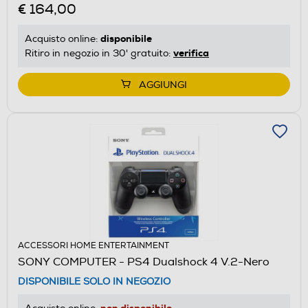
€ 164,00
disponibile
Acquisto online:
verifica
Ritiro in negozio in 30' gratuito:
AGGIUNGI
ACCESSORI HOME ENTERTAINMENT
SONY COMPUTER - PS4 Dualshock 4 V.2-Nero
DISPONIBILE SOLO IN NEGOZIO
non disponibile