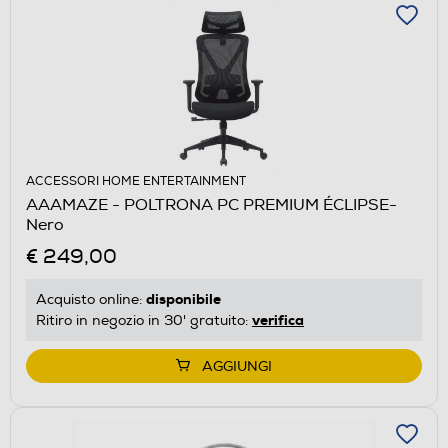
ACCESSORI HOME ENTERTAINMENT
AAAMAZE - POLTRONA PC PREMIUM ÉCLIPSE-
Nero
€ 249,00
disponibile
Acquisto online:
verifica
Ritiro in negozio in 30' gratuito:
AGGIUNGI