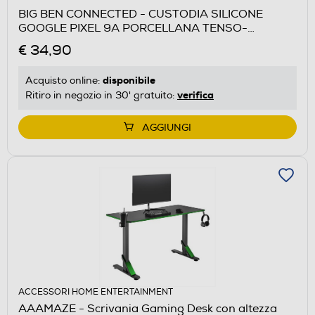
BIG BEN CONNECTED - CUSTODIA SILICONE
GOOGLE PIXEL 9A PORCELLANA TENSO-
Porcellana
€ 34,90
disponibile
Acquisto online:
verifica
Ritiro in negozio in 30' gratuito:
AGGIUNGI
ACCESSORI HOME ENTERTAINMENT
AAAMAZE - Scrivania Gaming Desk con altezza