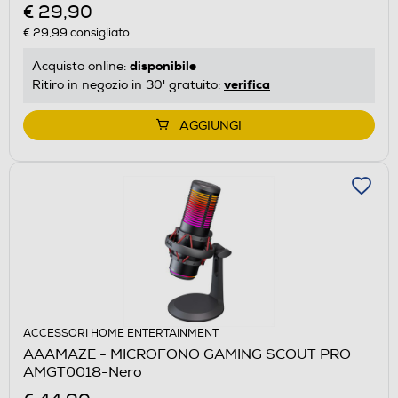
€ 29,90
€ 29,99
consigliato
disponibile
Acquisto online:
verifica
Ritiro in negozio in 30' gratuito:
AGGIUNGI
ACCESSORI HOME ENTERTAINMENT
AAAMAZE - MICROFONO GAMING SCOUT PRO
AMGT0018-Nero