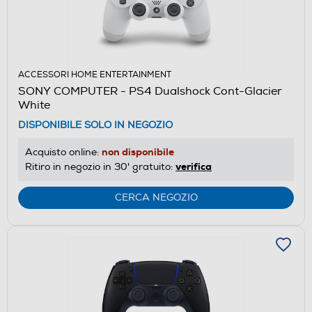
ACCESSORI HOME ENTERTAINMENT
SONY COMPUTER - PS4 Dualshock Cont-Glacier
White
DISPONIBILE SOLO IN NEGOZIO
non disponibile
Acquisto online:
verifica
Ritiro in negozio in 30' gratuito:
CERCA NEGOZIO