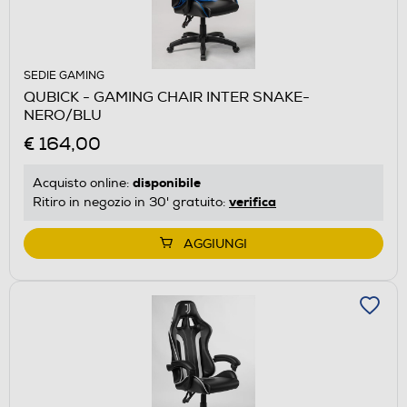
SEDIE GAMING
QUBICK - GAMING CHAIR INTER SNAKE-
NERO/BLU
€ 164,00
disponibile
Acquisto online:
verifica
Ritiro in negozio in 30' gratuito:
AGGIUNGI