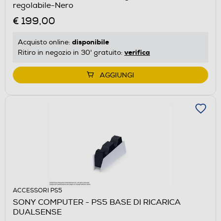
regolabile-Nero
€ 199,00
disponibile
Acquisto online:
verifica
Ritiro in negozio in 30' gratuito:
AGGIUNGI
ACCESSORI PS5
SONY COMPUTER - PS5 BASE DI RICARICA
DUALSENSE