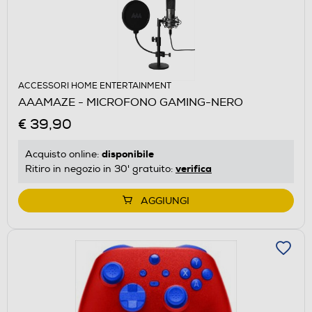
ACCESSORI HOME ENTERTAINMENT
AAAMAZE - MICROFONO GAMING-NERO
€ 39,90
disponibile
Acquisto online:
verifica
Ritiro in negozio in 30' gratuito:
AGGIUNGI