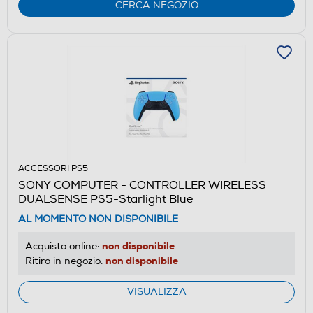
CERCA NEGOZIO
ACCESSORI PS5
SONY COMPUTER - CONTROLLER WIRELESS
DUALSENSE PS5-Starlight Blue
AL MOMENTO NON DISPONIBILE
non disponibile
Acquisto online:
non disponibile
Ritiro in negozio:
VISUALIZZA