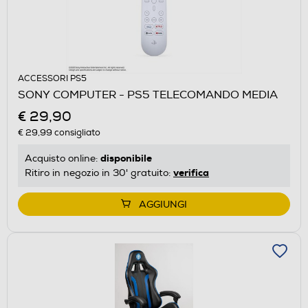
ACCESSORI PS5
SONY COMPUTER - PS5 TELECOMANDO MEDIA
€ 29,90
€ 29,99
consigliato
disponibile
Acquisto online:
verifica
Ritiro in negozio in 30' gratuito:
AGGIUNGI