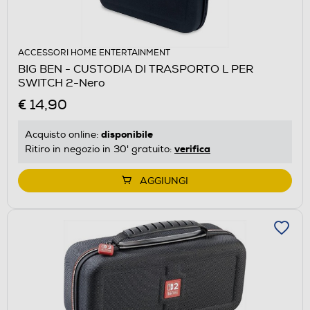
ACCESSORI HOME ENTERTAINMENT
BIG BEN - CUSTODIA DI TRASPORTO L PER
SWITCH 2-Nero
€ 14,90
disponibile
Acquisto online:
verifica
Ritiro in negozio in 30' gratuito:
AGGIUNGI