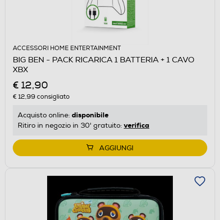
ACCESSORI HOME ENTERTAINMENT
BIG BEN - PACK RICARICA 1 BATTERIA + 1 CAVO
XBX
€ 12,90
€ 12,99
consigliato
disponibile
Acquisto online:
verifica
Ritiro in negozio in 30' gratuito:
AGGIUNGI