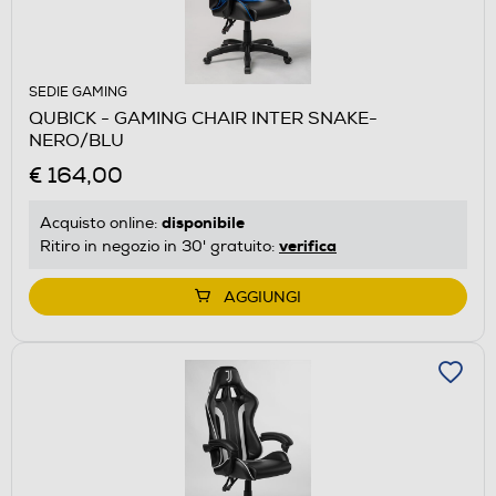
SEDIE GAMING
QUBICK - GAMING CHAIR INTER SNAKE-
NERO/BLU
€ 164,00
disponibile
Acquisto online:
verifica
Ritiro in negozio in 30' gratuito:
AGGIUNGI