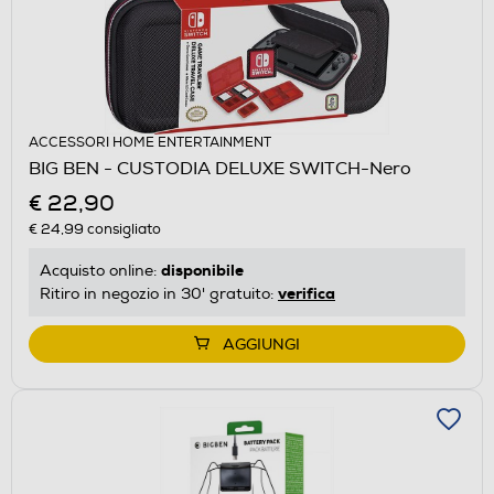
ACCESSORI HOME ENTERTAINMENT
BIG BEN - CUSTODIA DELUXE SWITCH-Nero
€ 22,90
€ 24,99
consigliato
disponibile
Acquisto online:
verifica
Ritiro in negozio in 30' gratuito:
AGGIUNGI