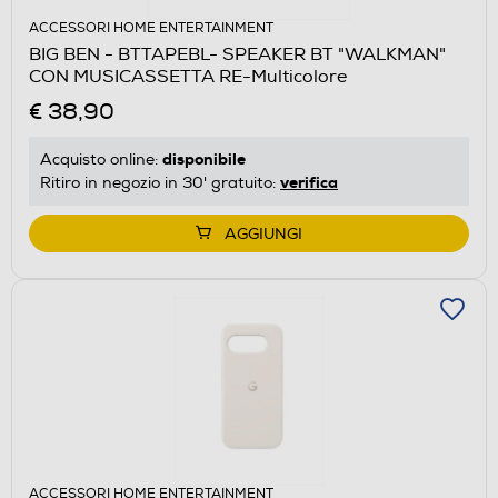
ACCESSORI HOME ENTERTAINMENT
BIG BEN - BTTAPEBL- SPEAKER BT "WALKMAN"
CON MUSICASSETTA RE-Multicolore
€ 38,90
disponibile
Acquisto online:
verifica
Ritiro in negozio in 30' gratuito:
AGGIUNGI
ACCESSORI HOME ENTERTAINMENT