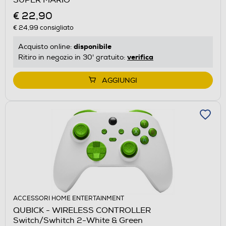
€ 22,90
€ 24,99
consigliato
disponibile
Acquisto online:
verifica
Ritiro in negozio in 30' gratuito:
AGGIUNGI
ACCESSORI HOME ENTERTAINMENT
QUBICK - WIRELESS CONTROLLER
Switch/Swhitch 2-White & Green