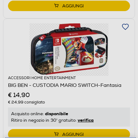
AGGIUNGI
ACCESSORI HOME ENTERTAINMENT
BIG BEN - CUSTODIA MARIO SWITCH-Fantasia
€ 14,90
€ 24,99
consigliato
disponibile
Acquisto online:
verifica
Ritiro in negozio in 30' gratuito:
AGGIUNGI