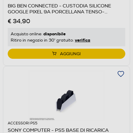
BIG BEN CONNECTED - CUSTODIA SILICONE
GOOGLE PIXEL 9A PORCELLANA TENSO-
Porcellana
€ 34,90
disponibile
Acquisto online:
verifica
Ritiro in negozio in 30' gratuito:
AGGIUNGI
ACCESSORI PS5
SONY COMPUTER - PS5 BASE DI RICARICA