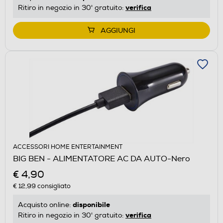
verifica
Ritiro in negozio in 30' gratuito:
AGGIUNGI
ACCESSORI HOME ENTERTAINMENT
BIG BEN - ALIMENTATORE AC DA AUTO-Nero
€ 4,90
€ 12,99
consigliato
disponibile
Acquisto online:
verifica
Ritiro in negozio in 30' gratuito: