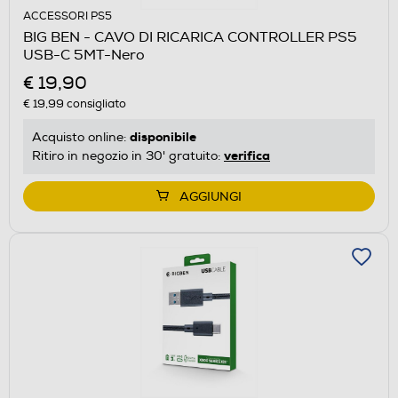
ACCESSORI PS5
BIG BEN - CAVO DI RICARICA CONTROLLER PS5
USB-C 5MT-Nero
€ 19,90
€ 19,99
consigliato
disponibile
Acquisto online:
verifica
Ritiro in negozio in 30' gratuito:
AGGIUNGI