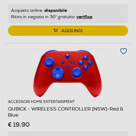
disponibile
Acquisto online:
verifica
Ritiro in negozio in 30' gratuito:
AGGIUNGI
ACCESSORI HOME ENTERTAINMENT
QUBICK - WIRELESS CONTROLLER (NSW)-Red &
Blue
€ 19,90