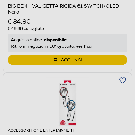
BIG BEN - VALIGETTA RIGIDA 61 SWITCH/OLED-
Nero
€ 34,90
€ 49,99
consigliato
disponibile
Acquisto online:
verifica
Ritiro in negozio in 30' gratuito:
AGGIUNGI
ACCESSORI HOME ENTERTAINMENT