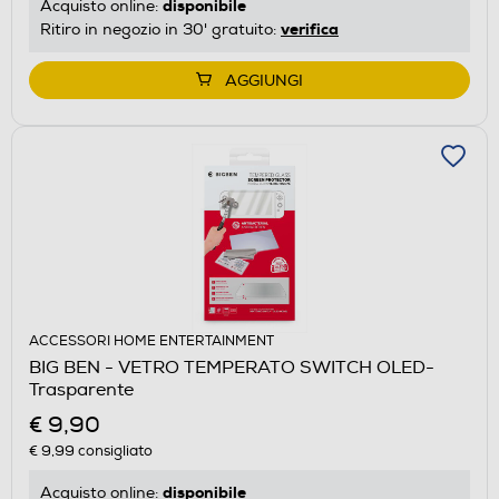
disponibile
Acquisto online:
verifica
Ritiro in negozio in 30' gratuito:
AGGIUNGI
ACCESSORI HOME ENTERTAINMENT
BIG BEN - VETRO TEMPERATO SWITCH OLED-
Trasparente
€ 9,90
€ 9,99
consigliato
disponibile
Acquisto online: