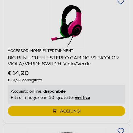
ACCESSORI HOME ENTERTAINMENT
BIG BEN - CUFFIE STEREO GAMING V1 BICOLOR
VIOLA/VERDE SWITCH-Viola/Verde
€ 14,90
€ 19,99
consigliato
disponibile
Acquisto online:
verifica
Ritiro in negozio in 30' gratuito:
AGGIUNGI