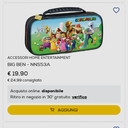
ACCESSORI HOME ENTERTAINMENT
BIG BEN - NNS53A
€ 19,90
€ 24,99
consigliato
disponibile
Acquisto online:
verifica
Ritiro in negozio in 30' gratuito:
AGGIUNGI