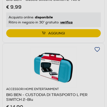
€ 9,99
disponibile
Acquisto online:
verifica
Ritiro in negozio in 30' gratuito:
AGGIUNGI
ACCESSORI HOME ENTERTAINMENT
BIG BEN - CUSTODIA DI TRASPORTO L PER
SWITCH 2-Blu