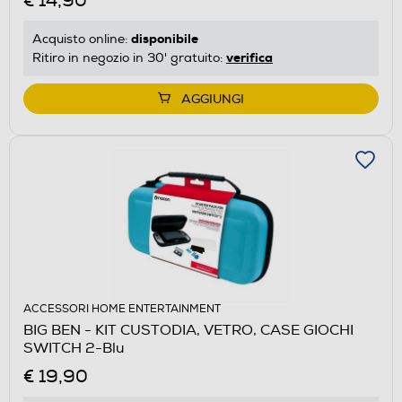
€ 14,90
disponibile
Acquisto online:
verifica
Ritiro in negozio in 30' gratuito:
AGGIUNGI
ACCESSORI HOME ENTERTAINMENT
BIG BEN - KIT CUSTODIA, VETRO, CASE GIOCHI
SWITCH 2-Blu
€ 19,90