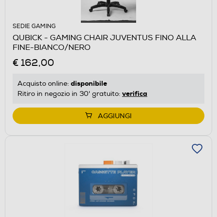
SEDIE GAMING
QUBICK - GAMING CHAIR JUVENTUS FINO ALLA
FINE-BIANCO/NERO
€ 162,00
disponibile
Acquisto online:
verifica
Ritiro in negozio in 30' gratuito:
AGGIUNGI