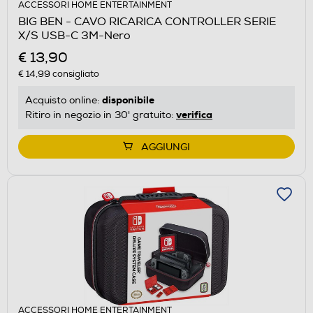
ACCESSORI HOME ENTERTAINMENT
BIG BEN - CAVO RICARICA CONTROLLER SERIE
X/S USB-C 3M-Nero
€ 13,90
€ 14,99
consigliato
disponibile
Acquisto online:
verifica
Ritiro in negozio in 30' gratuito:
AGGIUNGI
ACCESSORI HOME ENTERTAINMENT