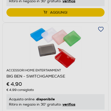
verifica
Ritiro in negozio in 30' gratuito:
AGGIUNGI
ACCESSORI HOME ENTERTAINMENT
BIG BEN - SWITCHGAMECASE
€ 4,90
€ 4,99
consigliato
disponibile
Acquisto online:
verifica
Ritiro in negozio in 30' gratuito: