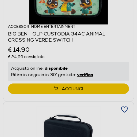
ACCESSORI HOME ENTERTAINMENT
BIG BEN - OLP CUSTODIA 34AC ANIMAL
CROSSING VERDE SWITCH
€ 14,90
€ 24,99
consigliato
disponibile
Acquisto online:
verifica
Ritiro in negozio in 30' gratuito:
AGGIUNGI