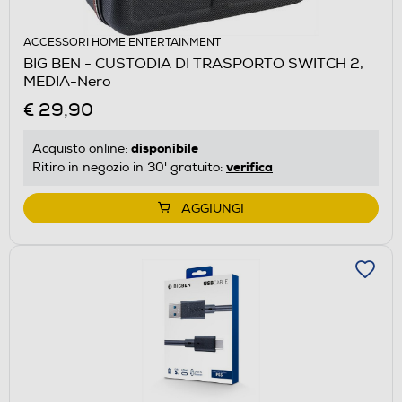
ACCESSORI HOME ENTERTAINMENT
BIG BEN - CUSTODIA DI TRASPORTO SWITCH 2,
MEDIA-Nero
€ 29,90
disponibile
Acquisto online:
verifica
Ritiro in negozio in 30' gratuito:
AGGIUNGI