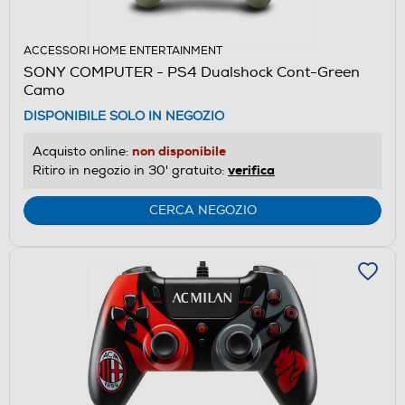
ACCESSORI HOME ENTERTAINMENT
SONY COMPUTER - PS4 Dualshock Cont-Green
Camo
DISPONIBILE SOLO IN NEGOZIO
non disponibile
Acquisto online:
verifica
Ritiro in negozio in 30' gratuito:
CERCA NEGOZIO