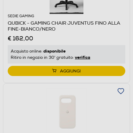
SEDIE GAMING
QUBICK - GAMING CHAIR JUVENTUS FINO ALLA
FINE-BIANCO/NERO
€ 162,00
disponibile
Acquisto online:
verifica
Ritiro in negozio in 30' gratuito:
AGGIUNGI