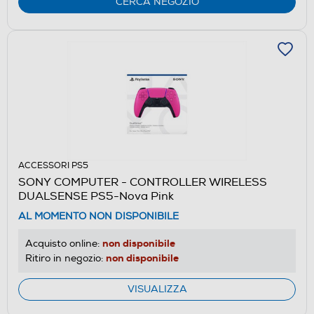
CERCA NEGOZIO
ACCESSORI PS5
SONY COMPUTER - CONTROLLER WIRELESS
DUALSENSE PS5-Nova Pink
AL MOMENTO NON DISPONIBILE
non disponibile
Acquisto online:
non disponibile
Ritiro in negozio:
VISUALIZZA