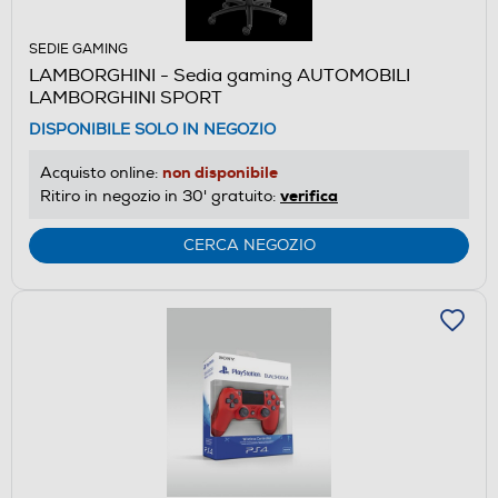
SEDIE GAMING
LAMBORGHINI - Sedia gaming AUTOMOBILI
LAMBORGHINI SPORT
DISPONIBILE SOLO IN NEGOZIO
non disponibile
Acquisto online:
verifica
Ritiro in negozio in 30' gratuito:
CERCA NEGOZIO