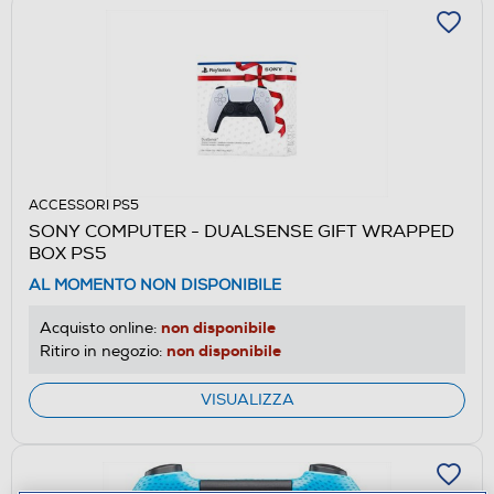
ACCESSORI PS5
SONY COMPUTER - DUALSENSE GIFT WRAPPED
BOX PS5
AL MOMENTO NON DISPONIBILE
non disponibile
Acquisto online:
non disponibile
Ritiro in negozio:
VISUALIZZA