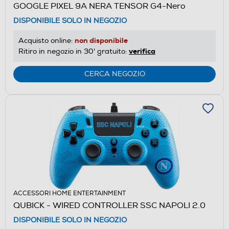
GOOGLE PIXEL 9A NERA TENSOR G4-Nero
DISPONIBILE SOLO IN NEGOZIO
non disponibile
Acquisto online:
verifica
Ritiro in negozio in 30' gratuito:
CERCA NEGOZIO
ACCESSORI HOME ENTERTAINMENT
QUBICK - WIRED CONTROLLER SSC NAPOLI 2.0
DISPONIBILE SOLO IN NEGOZIO