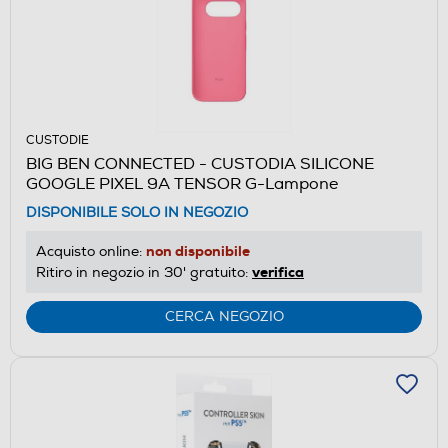
CUSTODIE
BIG BEN CONNECTED - CUSTODIA SILICONE
GOOGLE PIXEL 9A TENSOR G-Lampone
DISPONIBILE SOLO IN NEGOZIO
non disponibile
Acquisto online:
verifica
Ritiro in negozio in 30' gratuito:
CERCA NEGOZIO