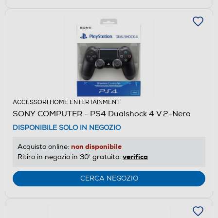
ACCESSORI HOME ENTERTAINMENT
SONY COMPUTER - PS4 Dualshock 4 V.2-Nero
DISPONIBILE SOLO IN NEGOZIO
non disponibile
Acquisto online:
verifica
Ritiro in negozio in 30' gratuito:
CERCA NEGOZIO