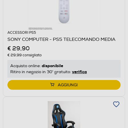
ACCESSORI PS5
SONY COMPUTER - PS5 TELECOMANDO MEDIA
€ 29,90
€ 29,99
consigliato
disponibile
Acquisto online:
verifica
Ritiro in negozio in 30' gratuito:
AGGIUNGI