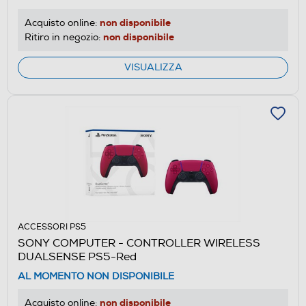
non disponibile
Acquisto online:
non disponibile
Ritiro in negozio:
VISUALIZZA
ACCESSORI PS5
SONY COMPUTER - CONTROLLER WIRELESS
DUALSENSE PS5-Red
AL MOMENTO NON DISPONIBILE
non disponibile
Acquisto online: