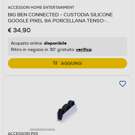
ACCESSORI HOME ENTERTAINMENT
BIG BEN CONNECTED - CUSTODIA SILICONE
GOOGLE PIXEL 9A PORCELLANA TENSO-
Porcellana
€ 34,90
disponibile
Acquisto online:
verifica
Ritiro in negozio in 30' gratuito:
AGGIUNGI
ACCESSORI PS5