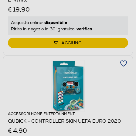
€ 19,90
disponibile
Acquisto online:
verifica
Ritiro in negozio in 30' gratuito:
AGGIUNGI
ACCESSORI HOME ENTERTAINMENT
QUBICK - CONTROLLER SKIN UEFA EURO 2020
€ 4,90