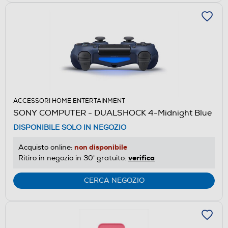
ACCESSORI HOME ENTERTAINMENT
SONY COMPUTER - DUALSHOCK 4-Midnight Blue
DISPONIBILE SOLO IN NEGOZIO
non disponibile
Acquisto online:
verifica
Ritiro in negozio in 30' gratuito:
CERCA NEGOZIO