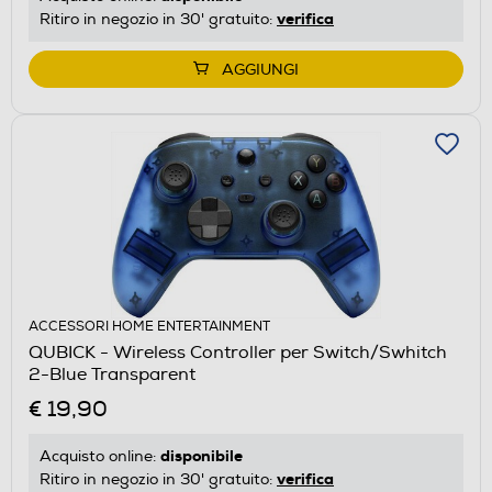
verifica
Ritiro in negozio in 30' gratuito:
AGGIUNGI
ACCESSORI HOME ENTERTAINMENT
QUBICK - Wireless Controller per Switch/Swhitch
2-Blue Transparent
€ 19,90
disponibile
Acquisto online:
verifica
Ritiro in negozio in 30' gratuito: