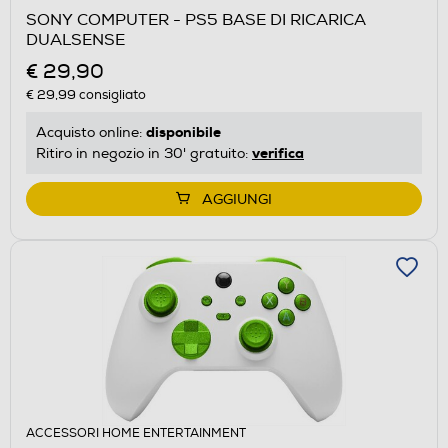
SONY COMPUTER - PS5 BASE DI RICARICA
DUALSENSE
€ 29,90
€ 29,99
consigliato
disponibile
Acquisto online:
verifica
Ritiro in negozio in 30' gratuito:
AGGIUNGI
ACCESSORI HOME ENTERTAINMENT