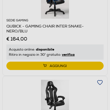
SEDIE GAMING
QUBICK - GAMING CHAIR INTER SNAKE-
NERO/BLU
€ 164,00
disponibile
Acquisto online:
verifica
Ritiro in negozio in 30' gratuito:
AGGIUNGI