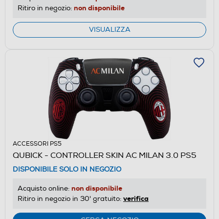
non disponibile
Ritiro in negozio:
VISUALIZZA
ACCESSORI PS5
QUBICK - CONTROLLER SKIN AC MILAN 3.0 PS5
DISPONIBILE SOLO IN NEGOZIO
non disponibile
Acquisto online:
verifica
Ritiro in negozio in 30' gratuito: