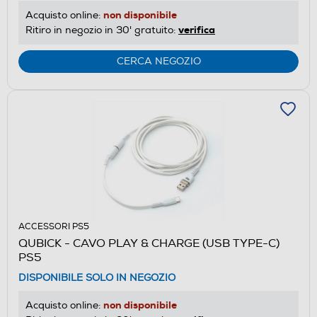
non disponibile
Acquisto online:
verifica
Ritiro in negozio in 30' gratuito:
CERCA NEGOZIO
ACCESSORI PS5
QUBICK - CAVO PLAY & CHARGE (USB TYPE-C)
PS5
DISPONIBILE SOLO IN NEGOZIO
non disponibile
Acquisto online: