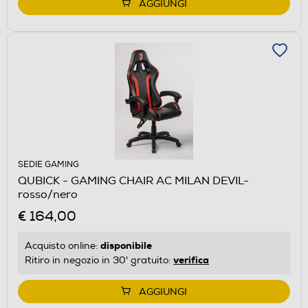
AGGIUNGI
SEDIE GAMING
QUBICK - GAMING CHAIR AC MILAN DEVIL-
rosso/nero
€ 164,00
disponibile
Acquisto online:
verifica
Ritiro in negozio in 30' gratuito:
AGGIUNGI