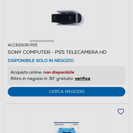
ACCESSORI PS5
SONY COMPUTER - PS5 TELECAMERA HD
DISPONIBILE SOLO IN NEGOZIO
non disponibile
Acquisto online:
verifica
Ritiro in negozio in 30' gratuito:
CERCA NEGOZIO