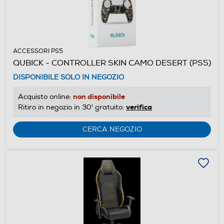
ACCESSORI PS5
QUBICK - CONTROLLER SKIN CAMO DESERT (PS5)
DISPONIBILE SOLO IN NEGOZIO
non disponibile
Acquisto online:
verifica
Ritiro in negozio in 30' gratuito:
CERCA NEGOZIO