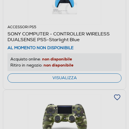
ACCESSORI PS5
SONY COMPUTER - CONTROLLER WIRELESS
DUALSENSE PS5-Starlight Blue
AL MOMENTO NON DISPONIBILE
non disponibile
Acquisto online:
non disponibile
Ritiro in negozio:
VISUALIZZA