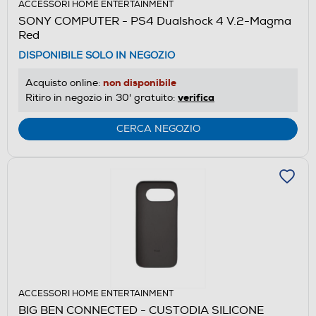
ACCESSORI HOME ENTERTAINMENT
SONY COMPUTER - PS4 Dualshock 4 V.2-Magma
Red
DISPONIBILE SOLO IN NEGOZIO
non disponibile
Acquisto online:
verifica
Ritiro in negozio in 30' gratuito:
CERCA NEGOZIO
ACCESSORI HOME ENTERTAINMENT
BIG BEN CONNECTED - CUSTODIA SILICONE