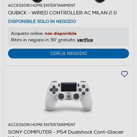
ACCESSORI HOME ENTERTAINMENT
QUBICK - WIRED CONTROLLER AC MILAN 2.0
DISPONIBILE SOLO IN NEGOZIO
non disponibile
Acquisto online:
verifica
Ritiro in negozio in 30' gratuito:
CERCA NEGOZIO
ACCESSORI HOME ENTERTAINMENT
SONY COMPUTER - PS4 Dualshock Cont-Glacier