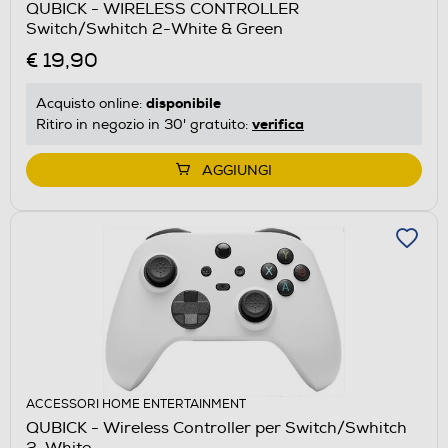
QUBICK - WIRELESS CONTROLLER
Switch/Swhitch 2-White & Green
€ 19,90
disponibile
Acquisto online:
verifica
Ritiro in negozio in 30' gratuito:
AGGIUNGI
ACCESSORI HOME ENTERTAINMENT
QUBICK - Wireless Controller per Switch/Swhitch
2-White