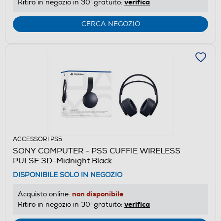
verifica
Ritiro in negozio in 30' gratuito:
CERCA NEGOZIO
ACCESSORI PS5
SONY COMPUTER - PS5 CUFFIE WIRELESS
PULSE 3D-Midnight Black
DISPONIBILE SOLO IN NEGOZIO
non disponibile
Acquisto online:
verifica
Ritiro in negozio in 30' gratuito: