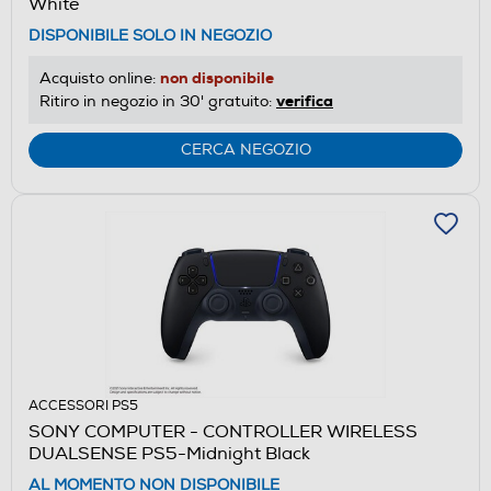
White
DISPONIBILE SOLO IN NEGOZIO
non disponibile
Acquisto online:
verifica
Ritiro in negozio in 30' gratuito:
CERCA NEGOZIO
ACCESSORI PS5
SONY COMPUTER - CONTROLLER WIRELESS
DUALSENSE PS5-Midnight Black
AL MOMENTO NON DISPONIBILE