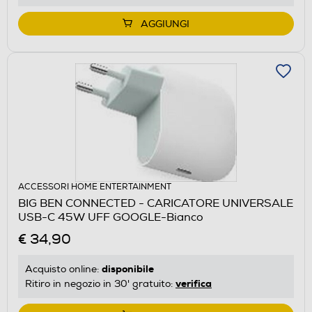
AGGIUNGI
ACCESSORI HOME ENTERTAINMENT
BIG BEN CONNECTED - CARICATORE UNIVERSALE
USB-C 45W UFF GOOGLE-Bianco
€ 34,90
disponibile
Acquisto online:
verifica
Ritiro in negozio in 30' gratuito: