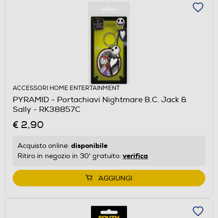
ACCESSORI HOME ENTERTAINMENT
PYRAMID - Portachiavi Nightmare B.C. Jack &
Sally - RK38857C
€ 2,90
disponibile
Acquisto online:
verifica
Ritiro in negozio in 30' gratuito:
AGGIUNGI