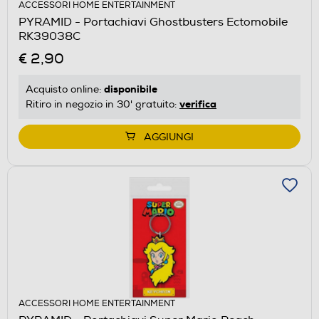
ACCESSORI HOME ENTERTAINMENT
PYRAMID - Portachiavi Ghostbusters Ectomobile
RK39038C
€ 2,90
disponibile
Acquisto online:
verifica
Ritiro in negozio in 30' gratuito:
AGGIUNGI
ACCESSORI HOME ENTERTAINMENT