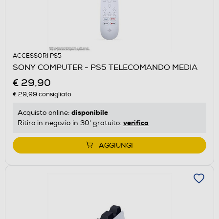
ACCESSORI PS5
SONY COMPUTER - PS5 TELECOMANDO MEDIA
€ 29,90
€ 29,99
consigliato
disponibile
Acquisto online:
verifica
Ritiro in negozio in 30' gratuito:
AGGIUNGI