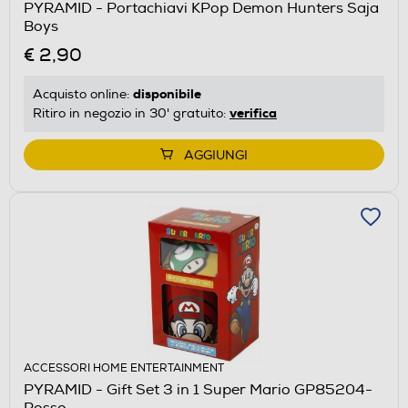
PYRAMID - Portachiavi KPop Demon Hunters Saja
Boys
€ 2,90
disponibile
Acquisto online:
verifica
Ritiro in negozio in 30' gratuito:
AGGIUNGI
ACCESSORI HOME ENTERTAINMENT
PYRAMID - Gift Set 3 in 1 Super Mario GP85204-
Rosso