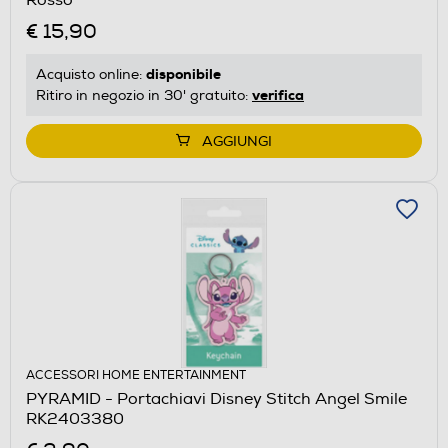
€ 15,90
disponibile
Acquisto online:
verifica
Ritiro in negozio in 30' gratuito:
AGGIUNGI
ACCESSORI HOME ENTERTAINMENT
PYRAMID - Portachiavi Disney Stitch Angel Smile
RK2403380