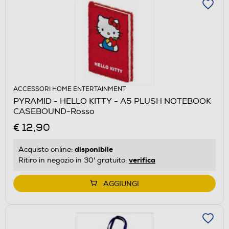
ACCESSORI HOME ENTERTAINMENT
PYRAMID - HELLO KITTY - A5 PLUSH NOTEBOOK
CASEBOUND-Rosso
€ 12,90
disponibile
Acquisto online:
verifica
Ritiro in negozio in 30' gratuito:
AGGIUNGI