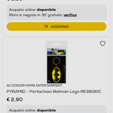
disponibile
Acquisto online:
verifica
Ritiro in negozio in 30' gratuito:
AGGIUNGI
ACCESSORI HOME ENTERTAINMENT
PYRAMID - Portachiavi Batman Logo RK38190C
€ 2,90
disponibile
Acquisto online: