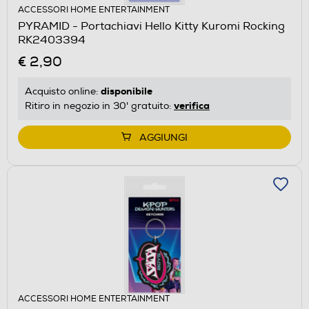
ACCESSORI HOME ENTERTAINMENT
PYRAMID - Portachiavi Hello Kitty Kuromi Rocking
RK2403394
€ 2,90
disponibile
Acquisto online:
verifica
Ritiro in negozio in 30' gratuito:
AGGIUNGI
ACCESSORI HOME ENTERTAINMENT