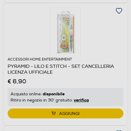
ACCESSORI HOME ENTERTAINMENT
PYRAMID - LILO E STITCH - SET CANCELLERIA
LICENZA UFFICIALE
€ 6,90
disponibile
Acquisto online:
verifica
Ritiro in negozio in 30' gratuito:
AGGIUNGI