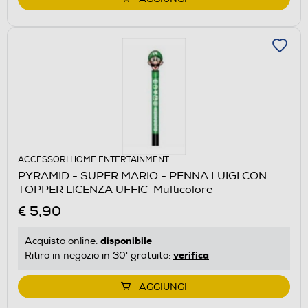
ACCESSORI HOME ENTERTAINMENT
PYRAMID - SUPER MARIO - PENNA LUIGI CON
TOPPER LICENZA UFFIC-Multicolore
€ 5,90
disponibile
Acquisto online:
verifica
Ritiro in negozio in 30' gratuito:
AGGIUNGI