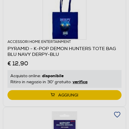
ACCESSORI HOME ENTERTAINMENT
PYRAMID - K-POP DEMON HUNTERS TOTE BAG
BLU NAVY DERPY-BLU
€ 12,90
disponibile
Acquisto online:
verifica
Ritiro in negozio in 30' gratuito:
AGGIUNGI