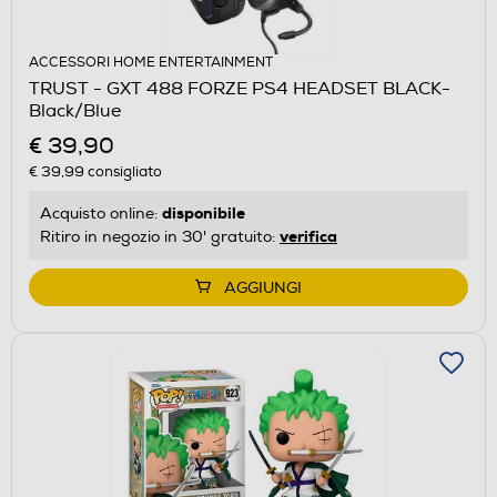
ACCESSORI HOME ENTERTAINMENT
TRUST - GXT 488 FORZE PS4 HEADSET BLACK-
Black/Blue
€ 39,90
€ 39,99
consigliato
disponibile
Acquisto online:
verifica
Ritiro in negozio in 30' gratuito:
AGGIUNGI