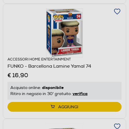
ACCESSORI HOME ENTERTAINMENT
FUNKO - Barcellona Lamine Yamal 74
€ 16,90
disponibile
Acquisto online:
verifica
Ritiro in negozio in 30' gratuito:
AGGIUNGI