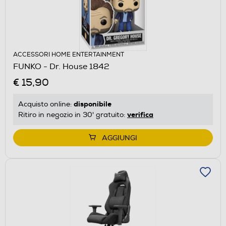
ACCESSORI HOME ENTERTAINMENT
FUNKO - Dr. House 1842
€ 15,90
disponibile
Acquisto online:
verifica
Ritiro in negozio in 30' gratuito:
AGGIUNGI