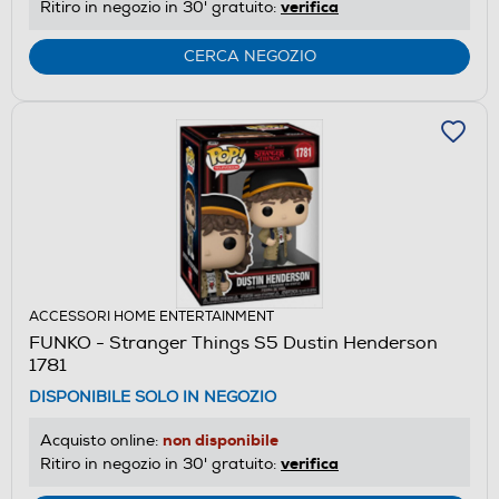
verifica
Ritiro in negozio in 30' gratuito:
CERCA NEGOZIO
ACCESSORI HOME ENTERTAINMENT
FUNKO - Stranger Things S5 Dustin Henderson
1781
DISPONIBILE SOLO IN NEGOZIO
non disponibile
Acquisto online:
verifica
Ritiro in negozio in 30' gratuito: