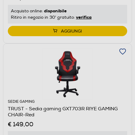
disponibile
Acquisto online:
verifica
Ritiro in negozio in 30' gratuito:
AGGIUNGI
SEDIE GAMING
TRUST - Sedia gaming GXT703R RIYE GAMING
CHAIR-Red
€ 149,00