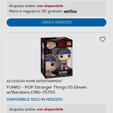
non disponibile
Acquisto online:
verifica
Ritiro in negozio in 30' gratuito:
CERCA NEGOZIO
ACCESSORI HOME ENTERTAINMENT
FUNKO - POP Stranger Things S5 Eleven
w/Bandana 1780-75750
DISPONIBILE SOLO IN NEGOZIO
non disponibile
Acquisto online: