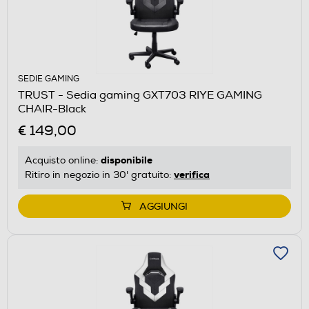
SEDIE GAMING
TRUST - Sedia gaming GXT703 RIYE GAMING
CHAIR-Black
€ 149,00
disponibile
Acquisto online:
verifica
Ritiro in negozio in 30' gratuito:
AGGIUNGI