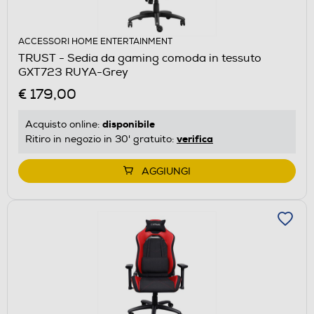
ACCESSORI HOME ENTERTAINMENT
TRUST - Sedia da gaming comoda in tessuto
GXT723 RUYA-Grey
€ 179,00
disponibile
Acquisto online:
verifica
Ritiro in negozio in 30' gratuito:
AGGIUNGI