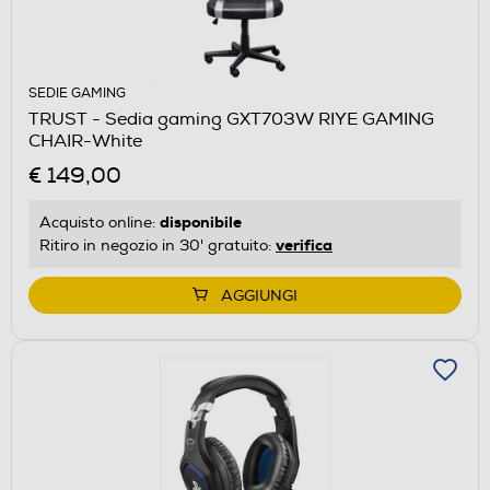
SEDIE GAMING
TRUST - Sedia gaming GXT703W RIYE GAMING
CHAIR-White
€ 149,00
disponibile
Acquisto online:
verifica
Ritiro in negozio in 30' gratuito:
AGGIUNGI