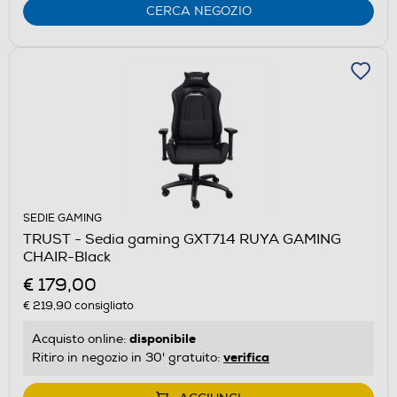
CERCA NEGOZIO
SEDIE GAMING
TRUST - Sedia gaming GXT714 RUYA GAMING
CHAIR-Black
€ 179,00
€ 219,90
consigliato
disponibile
Acquisto online:
verifica
Ritiro in negozio in 30' gratuito: