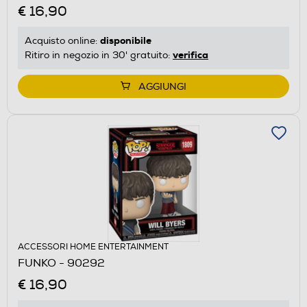
€ 16,90
disponibile
Acquisto online:
verifica
Ritiro in negozio in 30' gratuito:
AGGIUNGI
ACCESSORI HOME ENTERTAINMENT
FUNKO - 90292
€ 16,90