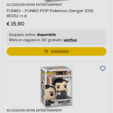
ACCESSORI HOME ENTERTAINMENT
FUNKO - FUNKO POP Pokemon Gengar 1031
80311-n.d.
€ 15,90
disponibile
Acquisto online:
verifica
Ritiro in negozio in 30' gratuito:
AGGIUNGI
ACCESSORI HOME ENTERTAINMENT