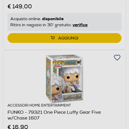
€ 149,00
disponibile
Acquisto online:
verifica
Ritiro in negozio in 30' gratuito:
AGGIUNGI
ACCESSORI HOME ENTERTAINMENT
FUNKO - 79321 One Piece Luffy Gear Five
w/Chase 1607
€ 16,90