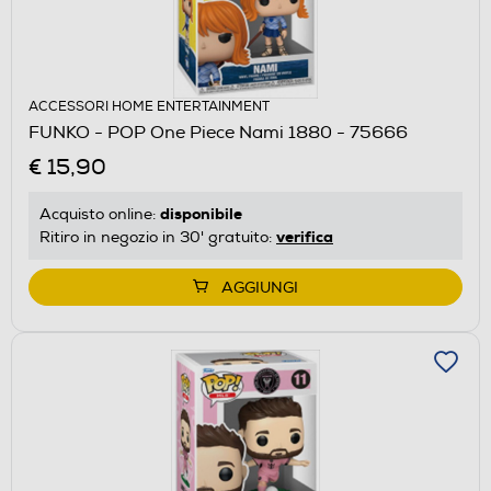
ACCESSORI HOME ENTERTAINMENT
FUNKO - POP One Piece Nami 1880 - 75666
€ 15,90
disponibile
Acquisto online:
verifica
Ritiro in negozio in 30' gratuito:
AGGIUNGI