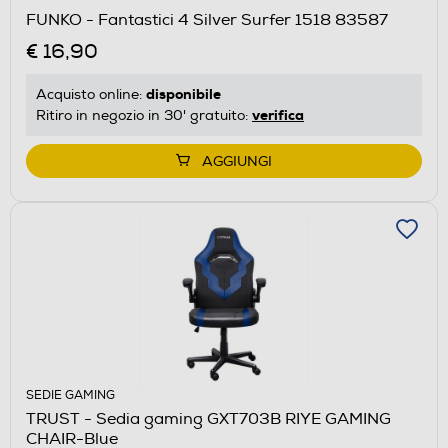
FUNKO - Fantastici 4 Silver Surfer 1518 83587
€ 16,90
disponibile
Acquisto online:
verifica
Ritiro in negozio in 30' gratuito:
AGGIUNGI
SEDIE GAMING
TRUST - Sedia gaming GXT703B RIYE GAMING
CHAIR-Blue