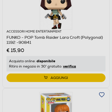
ACCESSORI HOME ENTERTAINMENT
FUNKO - POP Tomb Raider Lara Croft (Polygonal)
1192 -90841
€ 15,90
disponibile
Acquisto online:
verifica
Ritiro in negozio in 30' gratuito:
AGGIUNGI