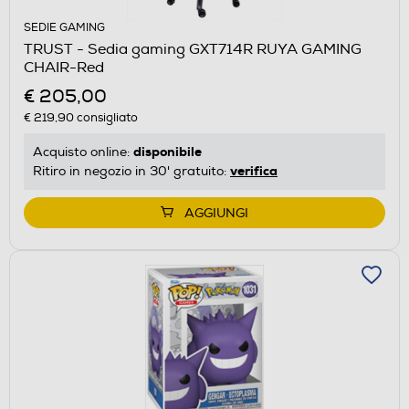
SEDIE GAMING
TRUST - Sedia gaming GXT714R RUYA GAMING
CHAIR-Red
€ 205,00
€ 219,90
consigliato
disponibile
Acquisto online:
verifica
Ritiro in negozio in 30' gratuito:
AGGIUNGI