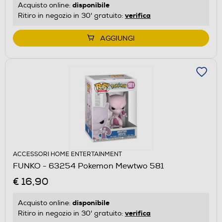
disponibile
Acquisto online:
verifica
Ritiro in negozio in 30' gratuito:
AGGIUNGI
ACCESSORI HOME ENTERTAINMENT
FUNKO - 63254 Pokemon Mewtwo 581
€ 16,90
disponibile
Acquisto online:
verifica
Ritiro in negozio in 30' gratuito: