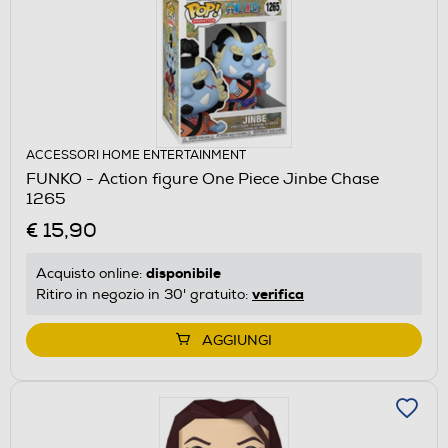
ACCESSORI HOME ENTERTAINMENT
FUNKO - Action figure One Piece Jinbe Chase
1265
€ 15,90
disponibile
Acquisto online:
verifica
Ritiro in negozio in 30' gratuito:
AGGIUNGI