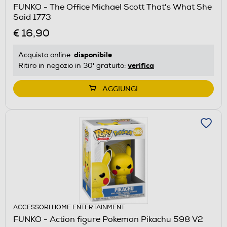
FUNKO - The Office Michael Scott That's What She
Said 1773
€ 16,90
disponibile
Acquisto online:
verifica
Ritiro in negozio in 30' gratuito:
AGGIUNGI
ACCESSORI HOME ENTERTAINMENT
FUNKO - Action figure Pokemon Pikachu 598 V2