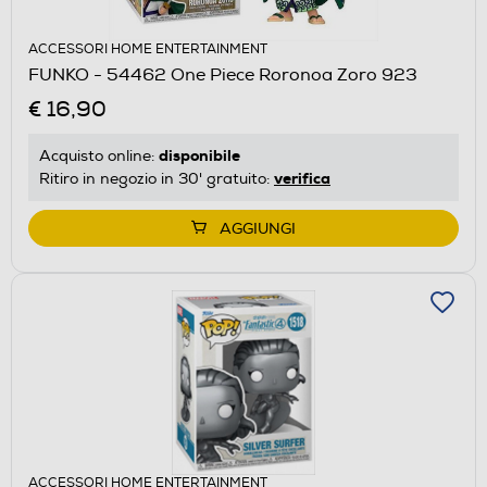
ACCESSORI HOME ENTERTAINMENT
FUNKO - 54462 One Piece Roronoa Zoro 923
€ 16,90
disponibile
Acquisto online:
verifica
Ritiro in negozio in 30' gratuito:
AGGIUNGI
ACCESSORI HOME ENTERTAINMENT