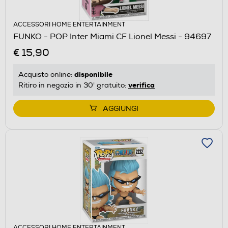
ACCESSORI HOME ENTERTAINMENT
FUNKO - POP Inter Miami CF Lionel Messi - 94697
€ 15,90
disponibile
Acquisto online:
verifica
Ritiro in negozio in 30' gratuito:
AGGIUNGI
ACCESSORI HOME ENTERTAINMENT