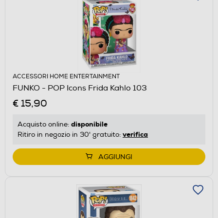
ACCESSORI HOME ENTERTAINMENT
FUNKO - POP Icons Frida Kahlo 103
€ 15,90
disponibile
Acquisto online:
verifica
Ritiro in negozio in 30' gratuito:
AGGIUNGI