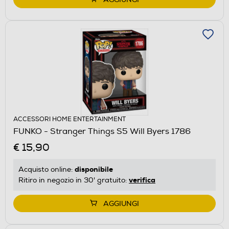
ACCESSORI HOME ENTERTAINMENT
FUNKO - Stranger Things S5 Will Byers 1786
€ 15,90
disponibile
Acquisto online:
verifica
Ritiro in negozio in 30' gratuito:
AGGIUNGI