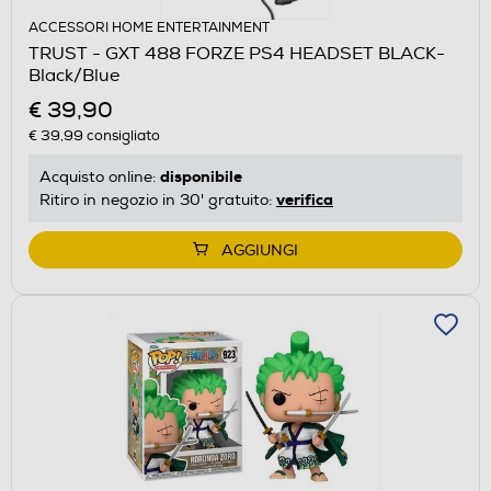
ACCESSORI HOME ENTERTAINMENT
TRUST - GXT 488 FORZE PS4 HEADSET BLACK-
Black/Blue
€ 39,90
€ 39,99
consigliato
disponibile
Acquisto online:
verifica
Ritiro in negozio in 30' gratuito:
AGGIUNGI