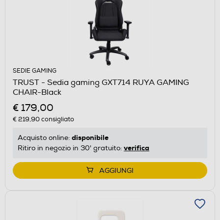
SEDIE GAMING
TRUST - Sedia gaming GXT714 RUYA GAMING
CHAIR-Black
€ 179,00
€ 219,90
consigliato
disponibile
Acquisto online:
verifica
Ritiro in negozio in 30' gratuito:
AGGIUNGI