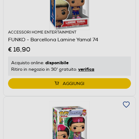
ACCESSORI HOME ENTERTAINMENT
FUNKO - Barcellona Lamine Yamal 74
€ 16,90
disponibile
Acquisto online:
verifica
Ritiro in negozio in 30' gratuito:
AGGIUNGI