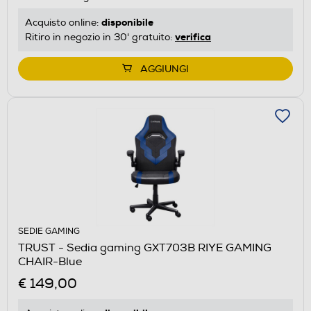
disponibile
Acquisto online:
verifica
Ritiro in negozio in 30' gratuito:
AGGIUNGI
SEDIE GAMING
TRUST - Sedia gaming GXT703B RIYE GAMING
CHAIR-Blue
€ 149,00