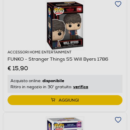
ACCESSORI HOME ENTERTAINMENT
FUNKO - Stranger Things S5 Will Byers 1786
€ 15,90
disponibile
Acquisto online:
verifica
Ritiro in negozio in 30' gratuito:
AGGIUNGI