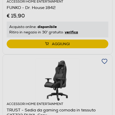
ACCESSORI HOME ENTERTAINMENT
FUNKO - Dr. House 1842
€ 15,90
disponibile
Acquisto online:
verifica
Ritiro in negozio in 30' gratuito:
AGGIUNGI
ACCESSORI HOME ENTERTAINMENT
TRUST - Sedia da gaming comoda in tessuto