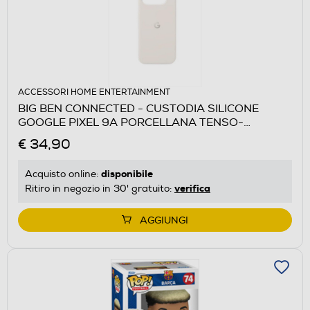
ACCESSORI HOME ENTERTAINMENT
BIG BEN CONNECTED - CUSTODIA SILICONE
GOOGLE PIXEL 9A PORCELLANA TENSO-
Porcellana
€ 34,90
disponibile
Acquisto online:
verifica
Ritiro in negozio in 30' gratuito:
AGGIUNGI