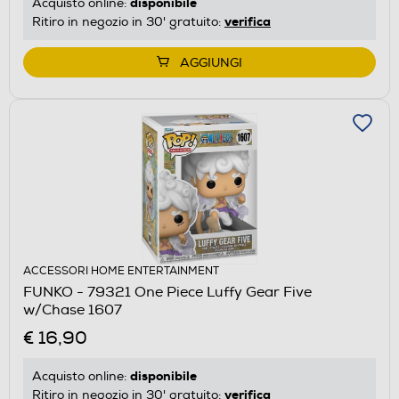
disponibile
Acquisto online:
verifica
Ritiro in negozio in 30' gratuito:
AGGIUNGI
ACCESSORI HOME ENTERTAINMENT
FUNKO - 79321 One Piece Luffy Gear Five
w/Chase 1607
€ 16,90
disponibile
Acquisto online:
verifica
Ritiro in negozio in 30' gratuito: