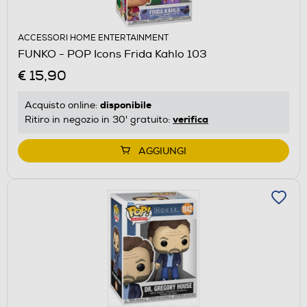
ACCESSORI HOME ENTERTAINMENT
FUNKO - POP Icons Frida Kahlo 103
€ 15,90
disponibile
Acquisto online:
verifica
Ritiro in negozio in 30' gratuito:
AGGIUNGI