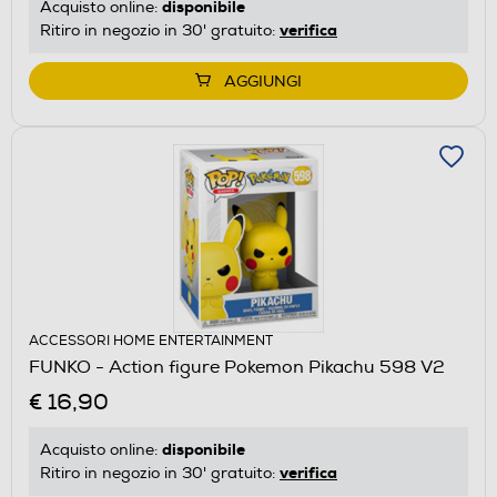
disponibile
Acquisto online:
verifica
Ritiro in negozio in 30' gratuito:
AGGIUNGI
ACCESSORI HOME ENTERTAINMENT
FUNKO - Action figure Pokemon Pikachu 598 V2
€ 16,90
disponibile
Acquisto online:
verifica
Ritiro in negozio in 30' gratuito: