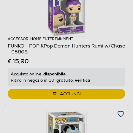
ACCESSORI HOME ENTERTAINMENT
FUNKO - POP KPop Demon Hunters Rumi w/Chase
- 95808
€ 15,90
disponibile
Acquisto online:
verifica
Ritiro in negozio in 30' gratuito:
AGGIUNGI