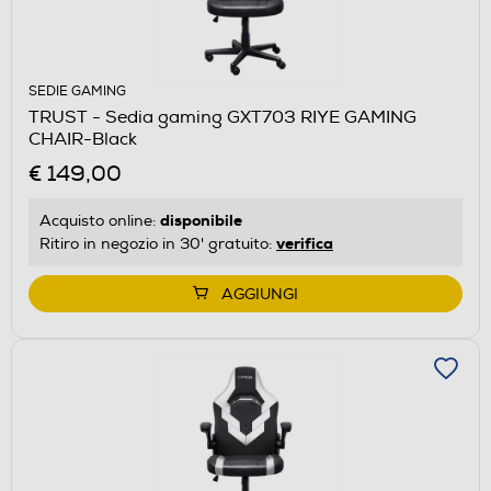
SEDIE GAMING
TRUST - Sedia gaming GXT703 RIYE GAMING
CHAIR-Black
€ 149,00
disponibile
Acquisto online:
verifica
Ritiro in negozio in 30' gratuito:
AGGIUNGI