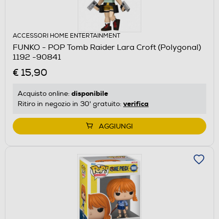
ACCESSORI HOME ENTERTAINMENT
FUNKO - POP Tomb Raider Lara Croft (Polygonal)
1192 -90841
€ 15,90
disponibile
Acquisto online:
verifica
Ritiro in negozio in 30' gratuito:
AGGIUNGI