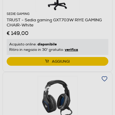
SEDIE GAMING
TRUST - Sedia gaming GXT703W RIYE GAMING
CHAIR-White
€ 149,00
disponibile
Acquisto online:
verifica
Ritiro in negozio in 30' gratuito:
AGGIUNGI