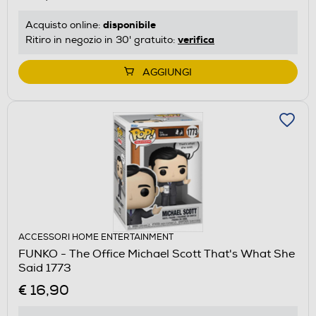
disponibile
Acquisto online:
verifica
Ritiro in negozio in 30' gratuito:
AGGIUNGI
ACCESSORI HOME ENTERTAINMENT
FUNKO - The Office Michael Scott That's What She
Said 1773
€ 16,90