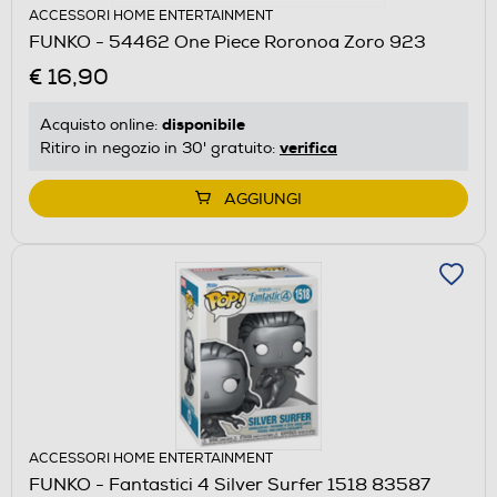
ACCESSORI HOME ENTERTAINMENT
FUNKO - 54462 One Piece Roronoa Zoro 923
€ 16,90
disponibile
Acquisto online:
verifica
Ritiro in negozio in 30' gratuito:
AGGIUNGI
ACCESSORI HOME ENTERTAINMENT
FUNKO - Fantastici 4 Silver Surfer 1518 83587