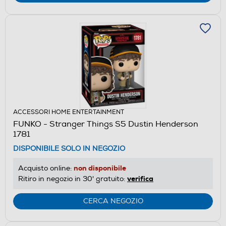
ACCESSORI HOME ENTERTAINMENT
FUNKO - Stranger Things S5 Dustin Henderson
1781
DISPONIBILE SOLO IN NEGOZIO
non disponibile
Acquisto online:
verifica
Ritiro in negozio in 30' gratuito:
CERCA NEGOZIO