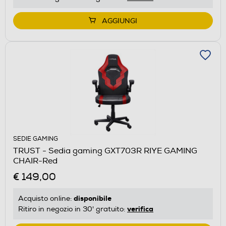
AGGIUNGI
SEDIE GAMING
TRUST - Sedia gaming GXT703R RIYE GAMING
CHAIR-Red
€ 149,00
disponibile
Acquisto online:
verifica
Ritiro in negozio in 30' gratuito: