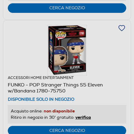
CERCA NEGOZIO
ACCESSORI HOME ENTERTAINMENT
FUNKO - POP Stranger Things S5 Eleven
w/Bandana 1780-75750
DISPONIBILE SOLO IN NEGOZIO
non disponibile
Acquisto online:
verifica
Ritiro in negozio in 30' gratuito:
CERCA NEGOZIO