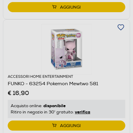
AGGIUNGI
ACCESSORI HOME ENTERTAINMENT
FUNKO - 63254 Pokemon Mewtwo 581
€ 16,90
disponibile
Acquisto online:
verifica
Ritiro in negozio in 30' gratuito:
AGGIUNGI