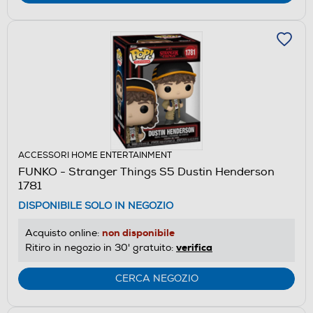
ACCESSORI HOME ENTERTAINMENT
FUNKO - Stranger Things S5 Dustin Henderson
1781
DISPONIBILE SOLO IN NEGOZIO
non disponibile
Acquisto online:
verifica
Ritiro in negozio in 30' gratuito:
CERCA NEGOZIO