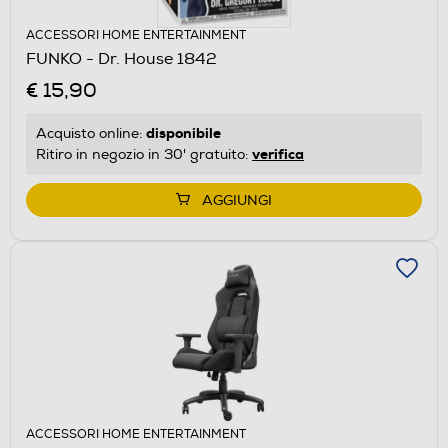
ACCESSORI HOME ENTERTAINMENT
FUNKO - Dr. House 1842
€ 15,90
disponibile
Acquisto online:
verifica
Ritiro in negozio in 30' gratuito:
AGGIUNGI
ACCESSORI HOME ENTERTAINMENT