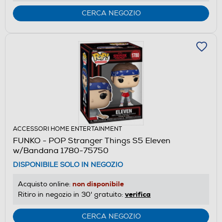
CERCA NEGOZIO
ACCESSORI HOME ENTERTAINMENT
FUNKO - POP Stranger Things S5 Eleven
w/Bandana 1780-75750
DISPONIBILE SOLO IN NEGOZIO
non disponibile
Acquisto online:
verifica
Ritiro in negozio in 30' gratuito:
CERCA NEGOZIO