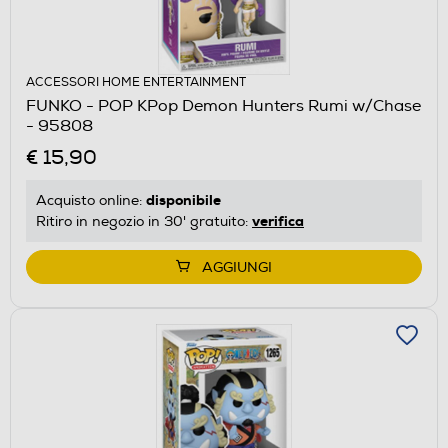
ACCESSORI HOME ENTERTAINMENT
FUNKO - POP KPop Demon Hunters Rumi w/Chase
- 95808
€ 15,90
disponibile
Acquisto online:
verifica
Ritiro in negozio in 30' gratuito:
AGGIUNGI