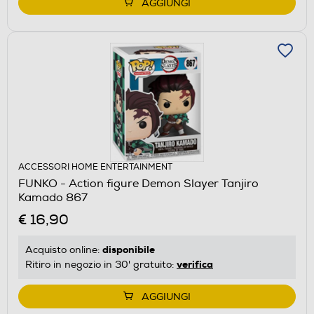
AGGIUNGI
ACCESSORI HOME ENTERTAINMENT
FUNKO - Action figure Demon Slayer Tanjiro
Kamado 867
€ 16,90
disponibile
Acquisto online:
verifica
Ritiro in negozio in 30' gratuito:
AGGIUNGI