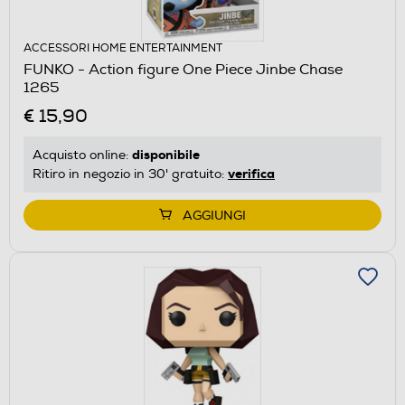
ACCESSORI HOME ENTERTAINMENT
FUNKO - Action figure One Piece Jinbe Chase
1265
€ 15,90
disponibile
Acquisto online:
verifica
Ritiro in negozio in 30' gratuito:
AGGIUNGI