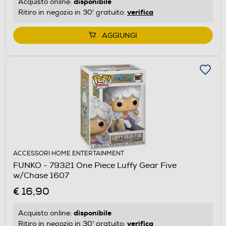
disponibile
Acquisto online:
verifica
Ritiro in negozio in 30' gratuito:
AGGIUNGI
ACCESSORI HOME ENTERTAINMENT
FUNKO - 79321 One Piece Luffy Gear Five
w/Chase 1607
€ 16,90
disponibile
Acquisto online:
verifica
Ritiro in negozio in 30' gratuito: