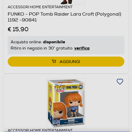
ACCESSORI HOME ENTERTAINMENT
FUNKO - POP Tomb Raider Lara Croft (Polygonal)
1192 -90841
€ 15,90
disponibile
Acquisto online:
verifica
Ritiro in negozio in 30' gratuito:
AGGIUNGI
ACCESSORI HOME ENTERTAINMENT