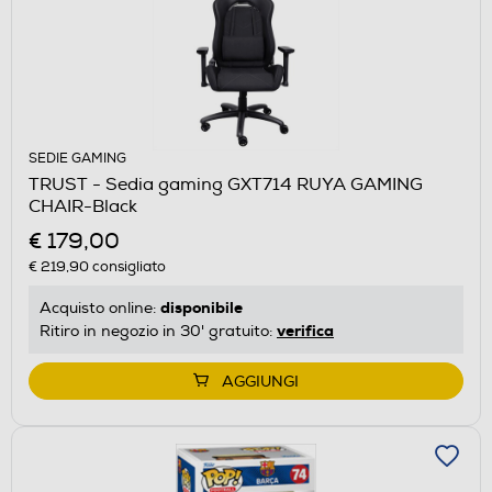
SEDIE GAMING
TRUST - Sedia gaming GXT714 RUYA GAMING
CHAIR-Black
€ 179,00
€ 219,90
consigliato
disponibile
Acquisto online:
verifica
Ritiro in negozio in 30' gratuito:
AGGIUNGI