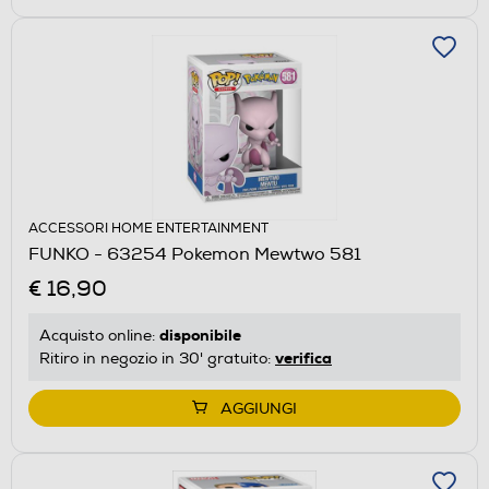
ACCESSORI HOME ENTERTAINMENT
FUNKO - 63254 Pokemon Mewtwo 581
€ 16,90
disponibile
Acquisto online:
verifica
Ritiro in negozio in 30' gratuito:
AGGIUNGI