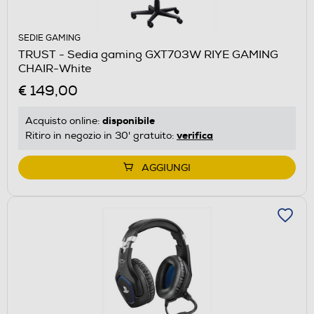
SEDIE GAMING
TRUST - Sedia gaming GXT703W RIYE GAMING
CHAIR-White
€ 149,00
disponibile
Acquisto online:
verifica
Ritiro in negozio in 30' gratuito:
AGGIUNGI