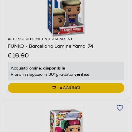
ACCESSORI HOME ENTERTAINMENT
FUNKO - Barcellona Lamine Yamal 74
€ 16,90
disponibile
Acquisto online:
verifica
Ritiro in negozio in 30' gratuito:
AGGIUNGI