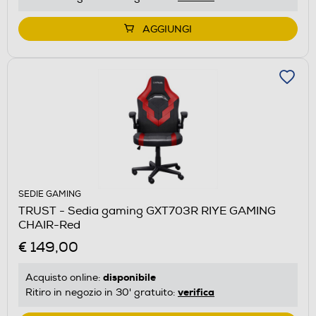
AGGIUNGI
SEDIE GAMING
TRUST - Sedia gaming GXT703R RIYE GAMING
CHAIR-Red
€ 149,00
disponibile
Acquisto online:
verifica
Ritiro in negozio in 30' gratuito: