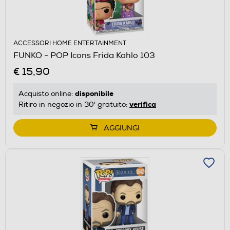
ACCESSORI HOME ENTERTAINMENT
FUNKO - POP Icons Frida Kahlo 103
€ 15,90
disponibile
Acquisto online:
verifica
Ritiro in negozio in 30' gratuito:
AGGIUNGI