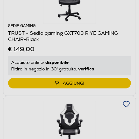
SEDIE GAMING
TRUST - Sedia gaming GXT703 RIYE GAMING
CHAIR-Black
€ 149,00
disponibile
Acquisto online:
verifica
Ritiro in negozio in 30' gratuito:
AGGIUNGI