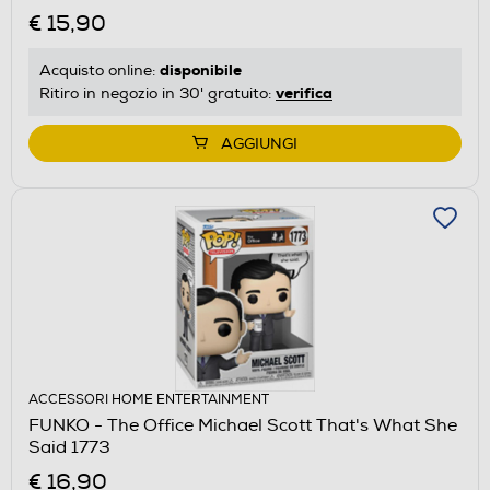
€ 15,90
disponibile
Acquisto online:
verifica
Ritiro in negozio in 30' gratuito:
AGGIUNGI
ACCESSORI HOME ENTERTAINMENT
FUNKO - The Office Michael Scott That's What She
Said 1773
€ 16,90