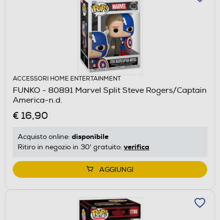
ACCESSORI HOME ENTERTAINMENT
FUNKO - 80891 Marvel Split Steve Rogers/Captain
America-n.d.
€ 16,90
disponibile
Acquisto online:
verifica
Ritiro in negozio in 30' gratuito:
AGGIUNGI