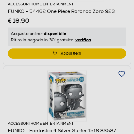
ACCESSORI HOME ENTERTAINMENT
FUNKO - 54462 One Piece Roronoa Zoro 923
€ 16,90
disponibile
Acquisto online:
verifica
Ritiro in negozio in 30' gratuito:
AGGIUNGI
ACCESSORI HOME ENTERTAINMENT
FUNKO - Fantastici 4 Silver Surfer 1518 83587