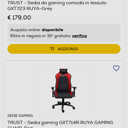
TRUST - Sedia da gaming comoda in tessuto
GXT723 RUYA-Grey
€ 179,00
disponibile
Acquisto online:
verifica
Ritiro in negozio in 30' gratuito:
AGGIUNGI
SEDIE GAMING
TRUST - Sedia gaming GXT714R RUYA GAMING