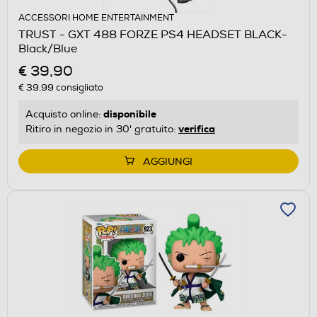
ACCESSORI HOME ENTERTAINMENT
TRUST - GXT 488 FORZE PS4 HEADSET BLACK-
Black/Blue
€ 39,90
€ 39,99
consigliato
disponibile
Acquisto online:
verifica
Ritiro in negozio in 30' gratuito:
AGGIUNGI