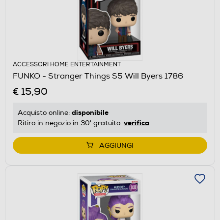
ACCESSORI HOME ENTERTAINMENT
FUNKO - Stranger Things S5 Will Byers 1786
€ 15,90
disponibile
Acquisto online:
verifica
Ritiro in negozio in 30' gratuito:
AGGIUNGI