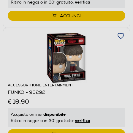
verifica
Ritiro in negozio in 30' gratuito:
AGGIUNGI
ACCESSORI HOME ENTERTAINMENT
FUNKO - 90292
€ 16,90
disponibile
Acquisto online:
verifica
Ritiro in negozio in 30' gratuito: