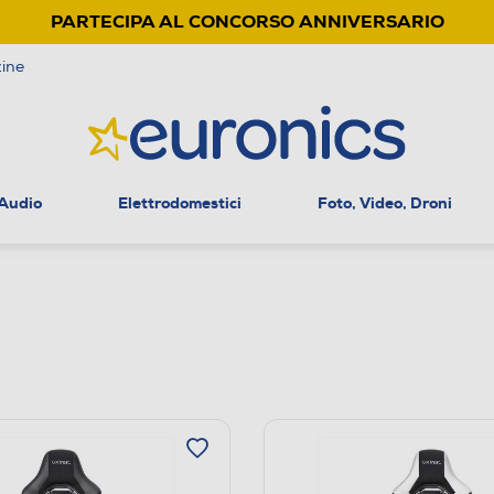
PARTECIPA AL CONCORSO ANNIVERSARIO
ine
 Audio
Elettrodomestici
Foto, Video, Droni