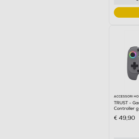
ACCESSORI HO
TRUST - Ga
Controller
€ 49,90