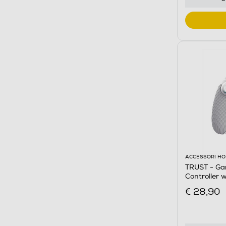
ACCESSORI HO
TRUST - Ga
Controller 
€ 28,90