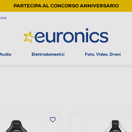
PARTECIPA AL CONCORSO ANNIVERSARIO
ine
 Audio
Elettrodomestici
Foto, Video, Droni