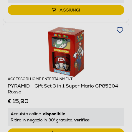
AGGIUNGI
ACCESSORI HOME ENTERTAINMENT
PYRAMID - Gift Set 3 in 1 Super Mario GP85204-
Rosso
€ 15,90
disponibile
Acquisto online:
verifica
Ritiro in negozio in 30' gratuito: