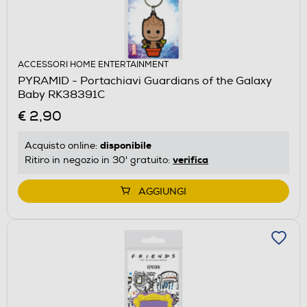
ACCESSORI HOME ENTERTAINMENT
PYRAMID - Portachiavi Guardians of the Galaxy
Baby RK38391C
€ 2,90
disponibile
Acquisto online:
verifica
Ritiro in negozio in 30' gratuito:
AGGIUNGI