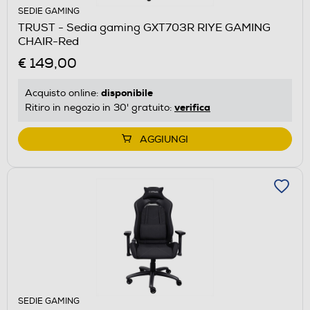
SEDIE GAMING
TRUST - Sedia gaming GXT703R RIYE GAMING
CHAIR-Red
€ 149,00
disponibile
Acquisto online:
verifica
Ritiro in negozio in 30' gratuito:
AGGIUNGI
SEDIE GAMING