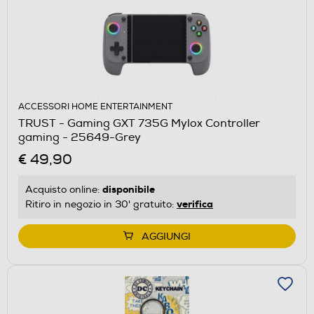
ACCESSORI HOME ENTERTAINMENT
TRUST - Gaming GXT 735G Mylox Controller
gaming - 25649-Grey
€ 49,90
disponibile
Acquisto online:
verifica
Ritiro in negozio in 30' gratuito:
AGGIUNGI