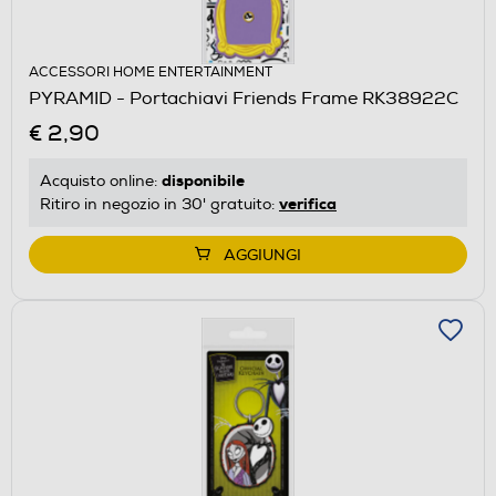
ACCESSORI HOME ENTERTAINMENT
PYRAMID - Portachiavi Friends Frame RK38922C
€ 2,90
disponibile
Acquisto online:
verifica
Ritiro in negozio in 30' gratuito:
AGGIUNGI