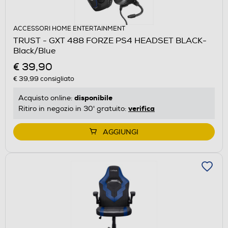
ACCESSORI HOME ENTERTAINMENT
TRUST - GXT 488 FORZE PS4 HEADSET BLACK-
Black/Blue
€ 39,90
€ 39,99
consigliato
disponibile
Acquisto online:
verifica
Ritiro in negozio in 30' gratuito:
AGGIUNGI