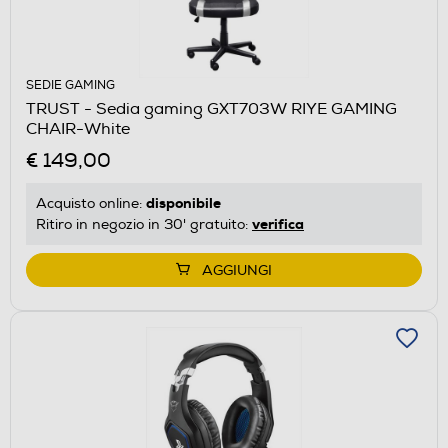
SEDIE GAMING
TRUST - Sedia gaming GXT703W RIYE GAMING
CHAIR-White
€ 149,00
disponibile
Acquisto online:
verifica
Ritiro in negozio in 30' gratuito:
AGGIUNGI