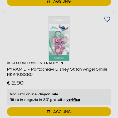
AGGIUNGI
ACCESSORI HOME ENTERTAINMENT
PYRAMID - Portachiavi Disney Stitch Angel Smile
RK2403380
€ 2,90
disponibile
Acquisto online:
verifica
Ritiro in negozio in 30' gratuito:
AGGIUNGI