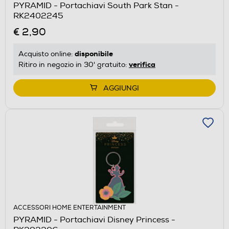
PYRAMID - Portachiavi South Park Stan -
RK2402245
€ 2,90
disponibile
Acquisto online:
verifica
Ritiro in negozio in 30' gratuito:
AGGIUNGI
ACCESSORI HOME ENTERTAINMENT
PYRAMID - Portachiavi Disney Princess -