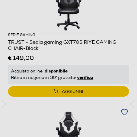
SEDIE GAMING
TRUST - Sedia gaming GXT703 RIYE GAMING
CHAIR-Black
€ 149,00
disponibile
Acquisto online:
verifica
Ritiro in negozio in 30' gratuito:
AGGIUNGI