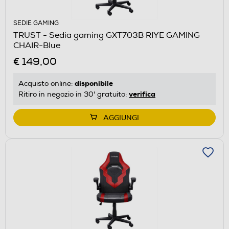
SEDIE GAMING
TRUST - Sedia gaming GXT703B RIYE GAMING
CHAIR-Blue
€ 149,00
disponibile
Acquisto online:
verifica
Ritiro in negozio in 30' gratuito:
AGGIUNGI