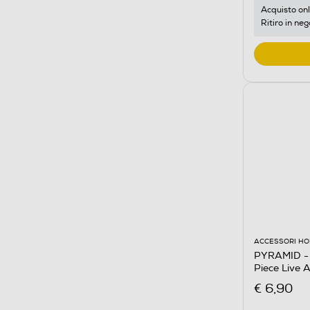
Acquisto onl
Ritiro in neg
ACCESSORI HO
PYRAMID - 
Piece Live 
€ 6,90