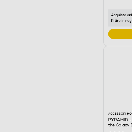
Acquisto onl
Ritiro in neg
ACCESSORI HO
PYRAMID - 
the Galaxy