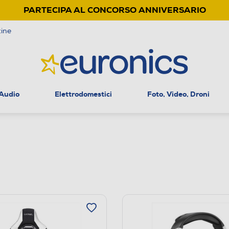
PARTECIPA AL CONCORSO ANNIVERSARIO
ine
 Audio
Elettrodomestici
Foto, Video, Droni