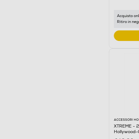
Acquisto onl
Ritiro in neg
ACCESSORI HO
XTREME - 2
Hollywood