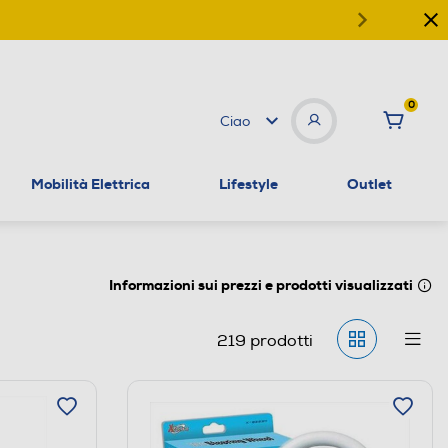
0
Ciao
Mobilità Elettrica
Lifestyle
Outlet
Informazioni sui prezzi e prodotti visualizzati
219
prodotti