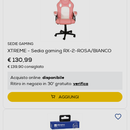
SEDIE GAMING
XTREME - Sedia gaming RX-2-ROSA/BIANCO
€ 130,99
€ 139,90
consigliato
disponibile
Acquisto online:
verifica
Ritiro in negozio in 30' gratuito:
AGGIUNGI