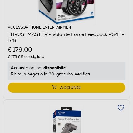
ACCESSORI HOME ENTERTAINMENT
THRUSTMASTER - Volante Force Feedback PS4 T-
128
€ 179,00
€ 179,99
consigliato
disponibile
Acquisto online:
verifica
Ritiro in negozio in 30' gratuito:
AGGIUNGI