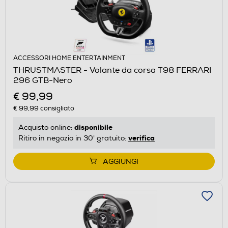
ACCESSORI HOME ENTERTAINMENT
THRUSTMASTER - Volante da corsa T98 FERRARI
296 GTB-Nero
€ 99,99
€ 99,99
consigliato
disponibile
Acquisto online:
verifica
Ritiro in negozio in 30' gratuito:
AGGIUNGI