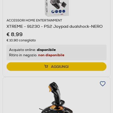
ACCESSORI HOME ENTERTAINMENT
XTREME - 91230 - PS2 Joypad dualshock-NERO
€ 8,99
€ 10,90
consigliato
disponibile
Acquisto online:
non disponibile
Ritiro in negozio:
AGGIUNGI