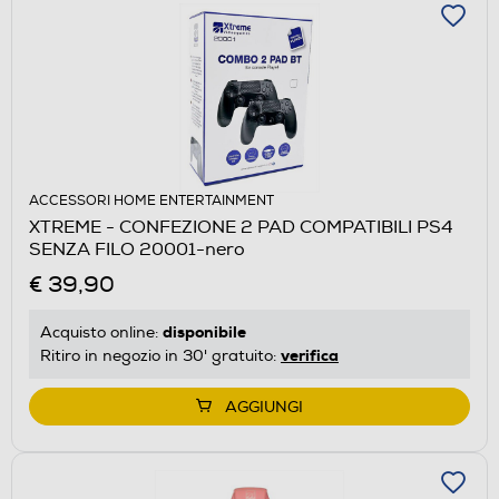
ACCESSORI HOME ENTERTAINMENT
XTREME - CONFEZIONE 2 PAD COMPATIBILI PS4
SENZA FILO 20001-nero
€ 39,90
disponibile
Acquisto online:
verifica
Ritiro in negozio in 30' gratuito:
AGGIUNGI