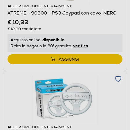
ACCESSORI HOME ENTERTAINMENT
XTREME - 90300 - PS3 Joypad con cavo-NERO
€ 10,99
€ 12,90
consigliato
disponibile
Acquisto online:
verifica
Ritiro in negozio in 30' gratuito:
AGGIUNGI
ACCESSORI HOME ENTERTAINMENT