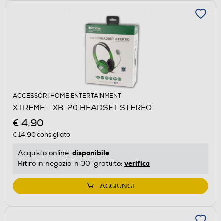
ACCESSORI HOME ENTERTAINMENT
XTREME - XB-20 HEADSET STEREO
€ 4,90
€ 14,90
consigliato
disponibile
Acquisto online:
verifica
Ritiro in negozio in 30' gratuito:
AGGIUNGI