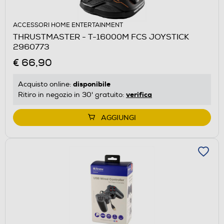
ACCESSORI HOME ENTERTAINMENT
THRUSTMASTER - T-16000M FCS JOYSTICK
2960773
€ 66,90
disponibile
Acquisto online:
verifica
Ritiro in negozio in 30' gratuito:
AGGIUNGI