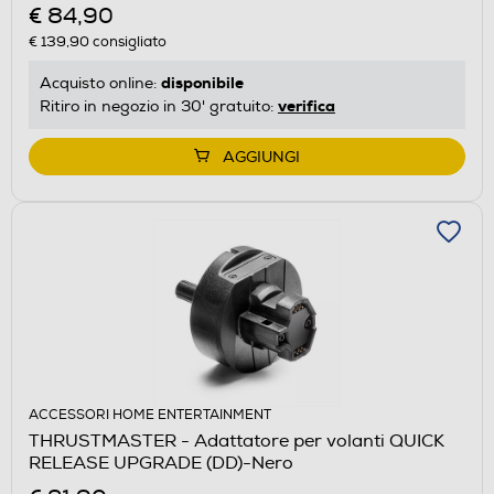
€ 84,90
€ 139,90
consigliato
disponibile
Acquisto online:
verifica
Ritiro in negozio in 30' gratuito:
AGGIUNGI
ACCESSORI HOME ENTERTAINMENT
THRUSTMASTER - Adattatore per volanti QUICK
RELEASE UPGRADE (DD)-Nero