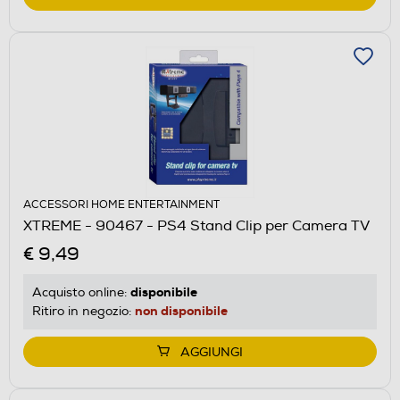
ACCESSORI HOME ENTERTAINMENT
XTREME - 90467 - PS4 Stand Clip per Camera TV
€ 9,49
disponibile
Acquisto online:
non disponibile
Ritiro in negozio:
AGGIUNGI