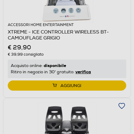
ACCESSORI HOME ENTERTAINMENT
XTREME - ICE CONTROLLER WIRELESS BT-
CAMOUFLAGE GRIGIO
€ 29,90
€ 39,99
consigliato
disponibile
Acquisto online:
verifica
Ritiro in negozio in 30' gratuito:
AGGIUNGI