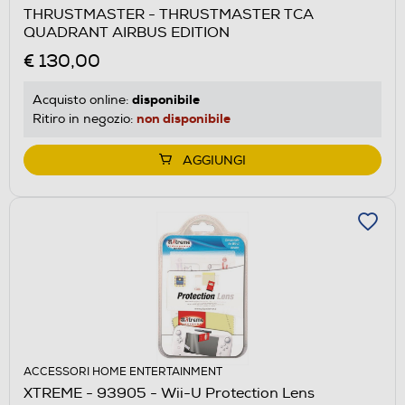
THRUSTMASTER - THRUSTMASTER TCA
QUADRANT AIRBUS EDITION
€ 130,00
disponibile
Acquisto online:
non disponibile
Ritiro in negozio:
AGGIUNGI
ACCESSORI HOME ENTERTAINMENT
XTREME - 93905 - Wii-U Protection Lens