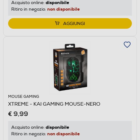
disponibile
Acquisto online:
non disponibile
Ritiro in negozio:
AGGIUNGI
MOUSE GAMING
XTREME - KAI GAMING MOUSE-NERO
€ 9,99
disponibile
Acquisto online:
non disponibile
Ritiro in negozio: