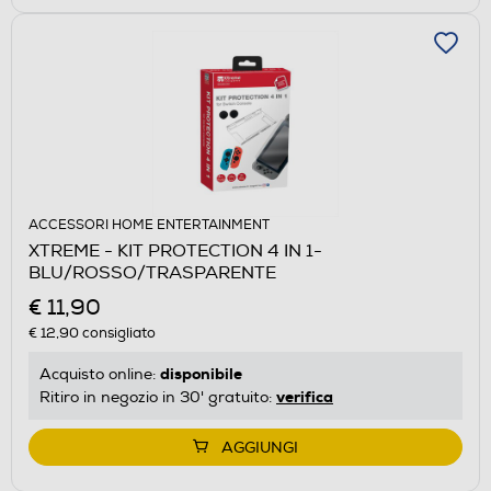
ACCESSORI HOME ENTERTAINMENT
XTREME - KIT PROTECTION 4 IN 1-
BLU/ROSSO/TRASPARENTE
€ 11,90
€ 12,90
consigliato
disponibile
Acquisto online:
verifica
Ritiro in negozio in 30' gratuito:
AGGIUNGI