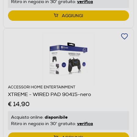
verifica
Ritiro in negozio in 30' gratuito:
AGGIUNGI
ACCESSORI HOME ENTERTAINMENT
XTREME - WIRED PAD 90415-nero
€ 14,90
disponibile
Acquisto online:
verifica
Ritiro in negozio in 30' gratuito: