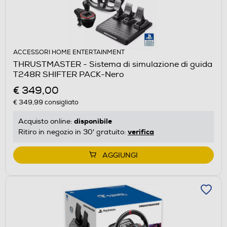
ACCESSORI HOME ENTERTAINMENT
THRUSTMASTER - Sistema di simulazione di guida
T248R SHIFTER PACK-Nero
€ 349,00
€ 349,99
consigliato
disponibile
Acquisto online:
verifica
Ritiro in negozio in 30' gratuito:
AGGIUNGI