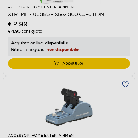
ACCESSORI HOME ENTERTAINMENT
XTREME - 65385 - Xbox 360 Cavo HDMI
€ 2,99
€ 4,90
consigliato
disponibile
Acquisto online:
non disponibile
Ritiro in negozio:
AGGIUNGI
ACCESSORI HOME ENTERTAINMENT