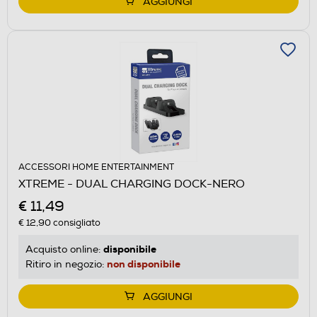
AGGIUNGI
ACCESSORI HOME ENTERTAINMENT
XTREME - DUAL CHARGING DOCK-NERO
€ 11,49
€ 12,90
consigliato
disponibile
Acquisto online:
non disponibile
Ritiro in negozio:
AGGIUNGI