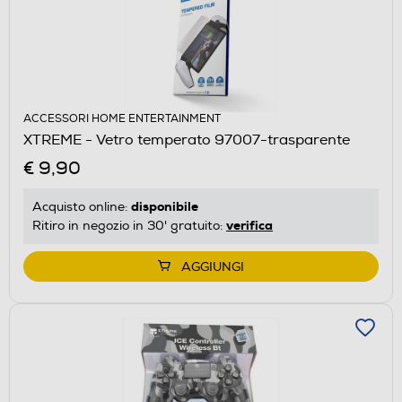
ACCESSORI HOME ENTERTAINMENT
XTREME - Vetro temperato 97007-trasparente
€ 9,90
disponibile
Acquisto online:
verifica
Ritiro in negozio in 30' gratuito:
AGGIUNGI