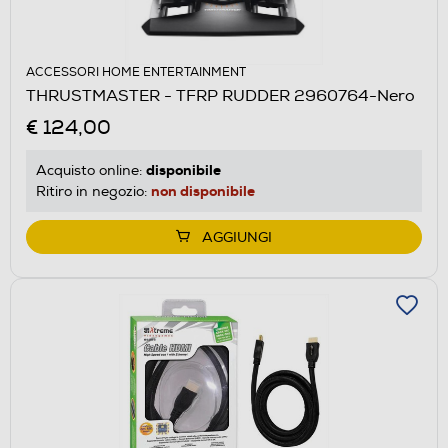
ACCESSORI HOME ENTERTAINMENT
THRUSTMASTER - TFRP RUDDER 2960764-Nero
€ 124,00
disponibile
Acquisto online:
non disponibile
Ritiro in negozio:
AGGIUNGI