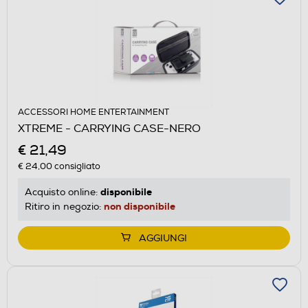
ACCESSORI HOME ENTERTAINMENT
XTREME - CARRYING CASE-NERO
€ 21,49
€ 24,00
consigliato
disponibile
Acquisto online:
non disponibile
Ritiro in negozio:
AGGIUNGI