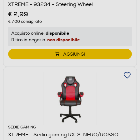
XTREME - 93234 - Steering Wheel
€ 2,99
€ 7,00
consigliato
disponibile
Acquisto online:
non disponibile
Ritiro in negozio:
AGGIUNGI
SEDIE GAMING
XTREME - Sedia gaming RX-2-NERO/ROSSO