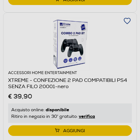
ACCESSORI HOME ENTERTAINMENT
XTREME - CONFEZIONE 2 PAD COMPATIBILI PS4
SENZA FILO 20001-nero
€ 39,90
disponibile
Acquisto online:
verifica
Ritiro in negozio in 30' gratuito:
AGGIUNGI