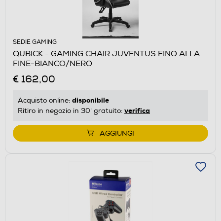
SEDIE GAMING
QUBICK - GAMING CHAIR JUVENTUS FINO ALLA
FINE-BIANCO/NERO
€ 162,00
disponibile
Acquisto online:
verifica
Ritiro in negozio in 30' gratuito:
AGGIUNGI