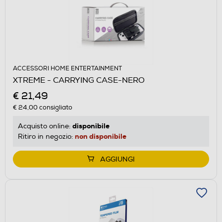
ACCESSORI HOME ENTERTAINMENT
XTREME - CARRYING CASE-NERO
€ 21,49
€ 24,00
consigliato
disponibile
Acquisto online:
non disponibile
Ritiro in negozio:
AGGIUNGI