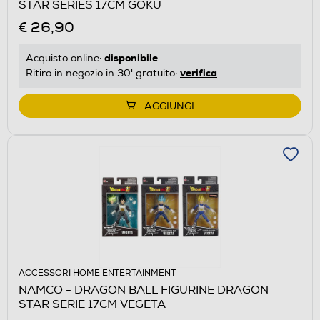
STAR SERIES 17CM GOKU
€ 26,90
disponibile
Acquisto online:
verifica
Ritiro in negozio in 30' gratuito:
AGGIUNGI
ACCESSORI HOME ENTERTAINMENT
NAMCO - DRAGON BALL FIGURINE DRAGON
STAR SERIE 17CM VEGETA