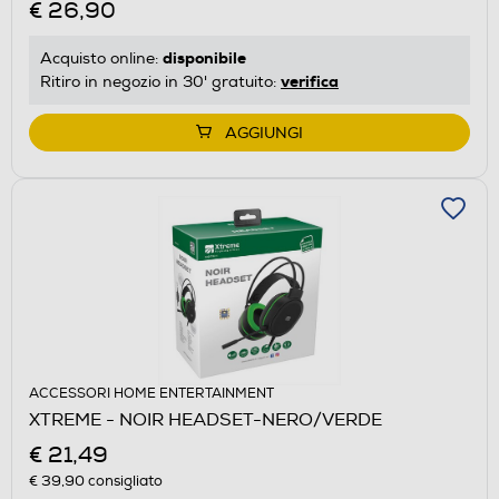
€ 26,90
disponibile
Acquisto online:
verifica
Ritiro in negozio in 30' gratuito:
AGGIUNGI
ACCESSORI HOME ENTERTAINMENT
XTREME - NOIR HEADSET-NERO/VERDE
€ 21,49
€ 39,90
consigliato