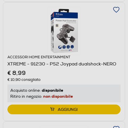
ACCESSORI HOME ENTERTAINMENT
XTREME - 91230 - PS2 Joypad dualshock-NERO
€ 8,99
€ 10,90
consigliato
disponibile
Acquisto online:
non disponibile
Ritiro in negozio:
AGGIUNGI