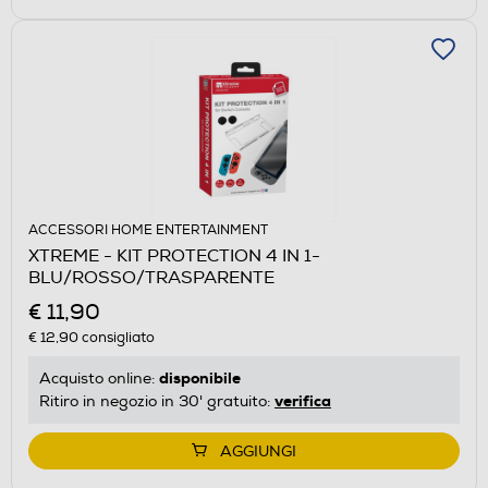
ACCESSORI HOME ENTERTAINMENT
XTREME - KIT PROTECTION 4 IN 1-
BLU/ROSSO/TRASPARENTE
€ 11,90
€ 12,90
consigliato
disponibile
Acquisto online:
verifica
Ritiro in negozio in 30' gratuito:
AGGIUNGI