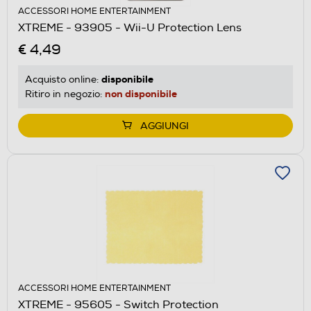
ACCESSORI HOME ENTERTAINMENT
XTREME - 93905 - Wii-U Protection Lens
€ 4,49
disponibile
Acquisto online:
non disponibile
Ritiro in negozio:
AGGIUNGI
ACCESSORI HOME ENTERTAINMENT
XTREME - 95605 - Switch Protection