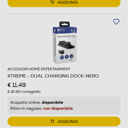
AGGIUNGI
ACCESSORI HOME ENTERTAINMENT
XTREME - DUAL CHARGING DOCK-NERO
€ 11,49
€ 12,90
consigliato
disponibile
Acquisto online:
non disponibile
Ritiro in negozio:
AGGIUNGI