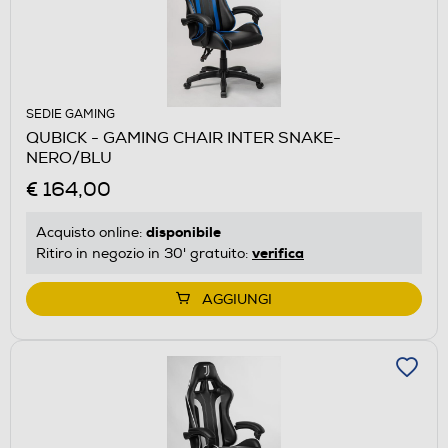
SEDIE GAMING
QUBICK - GAMING CHAIR INTER SNAKE-
NERO/BLU
€ 164,00
disponibile
Acquisto online:
verifica
Ritiro in negozio in 30' gratuito:
AGGIUNGI