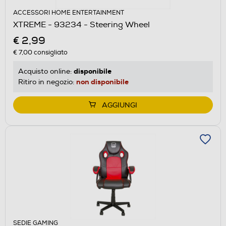
ACCESSORI HOME ENTERTAINMENT
XTREME - 93234 - Steering Wheel
€ 2,99
€ 7,00
consigliato
disponibile
Acquisto online:
non disponibile
Ritiro in negozio:
AGGIUNGI
SEDIE GAMING