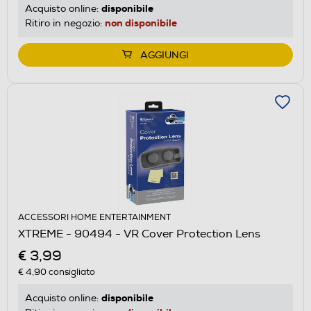
disponibile
Acquisto online:
non disponibile
Ritiro in negozio:
AGGIUNGI
ACCESSORI HOME ENTERTAINMENT
XTREME - 90494 - VR Cover Protection Lens
€ 3,99
€ 4,90
consigliato
disponibile
Acquisto online: