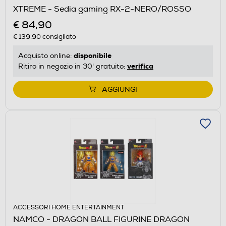
XTREME - Sedia gaming RX-2-NERO/ROSSO
€ 84,90
€ 139,90
consigliato
disponibile
Acquisto online:
verifica
Ritiro in negozio in 30' gratuito:
AGGIUNGI
ACCESSORI HOME ENTERTAINMENT
NAMCO - DRAGON BALL FIGURINE DRAGON