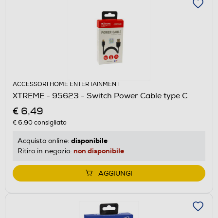
ACCESSORI HOME ENTERTAINMENT
XTREME - 95623 - Switch Power Cable type C
€ 6,49
€ 6,90
consigliato
disponibile
Acquisto online:
non disponibile
Ritiro in negozio:
AGGIUNGI