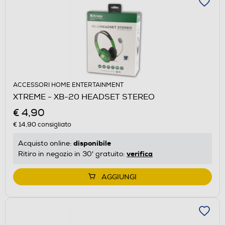
ACCESSORI HOME ENTERTAINMENT
XTREME - XB-20 HEADSET STEREO
€ 4,90
€ 14,90
consigliato
disponibile
Acquisto online:
verifica
Ritiro in negozio in 30' gratuito:
AGGIUNGI