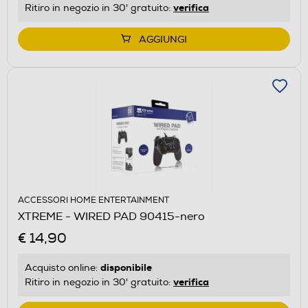
verifica
Ritiro in negozio in 30' gratuito:
AGGIUNGI
ACCESSORI HOME ENTERTAINMENT
XTREME - WIRED PAD 90415-nero
€ 14,90
disponibile
Acquisto online:
verifica
Ritiro in negozio in 30' gratuito: