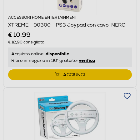
ACCESSORI HOME ENTERTAINMENT
XTREME - 90300 - PS3 Joypad con cavo-NERO
€ 10,99
€ 12,90
consigliato
disponibile
Acquisto online:
verifica
Ritiro in negozio in 30' gratuito:
AGGIUNGI