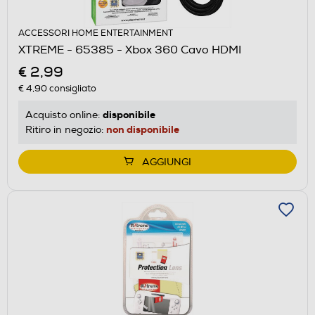
ACCESSORI HOME ENTERTAINMENT
XTREME - 65385 - Xbox 360 Cavo HDMI
€ 2,99
€ 4,90
consigliato
disponibile
Acquisto online:
non disponibile
Ritiro in negozio:
AGGIUNGI