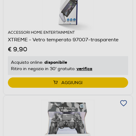
ACCESSORI HOME ENTERTAINMENT
XTREME - Vetro temperato 97007-trasparente
€ 9,90
disponibile
Acquisto online:
verifica
Ritiro in negozio in 30' gratuito:
AGGIUNGI