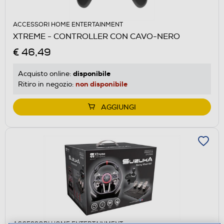
ACCESSORI HOME ENTERTAINMENT
XTREME - CONTROLLER CON CAVO-NERO
€ 46,49
disponibile
Acquisto online:
non disponibile
Ritiro in negozio:
AGGIUNGI