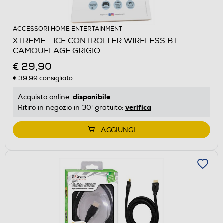
ACCESSORI HOME ENTERTAINMENT
XTREME - ICE CONTROLLER WIRELESS BT-
CAMOUFLAGE GRIGIO
€ 29,90
€ 39,99
consigliato
disponibile
Acquisto online:
verifica
Ritiro in negozio in 30' gratuito:
AGGIUNGI