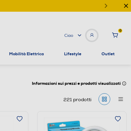
0
Ciao
Mobilità Elettrica
Lifestyle
Outlet
Informazioni sui prezzi e prodotti visualizzati
221
prodotti