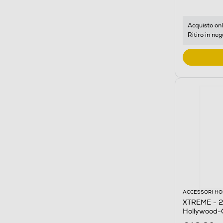
Acquisto onl
Ritiro in neg
ACCESSORI HO
XTREME - 2
Hollywood