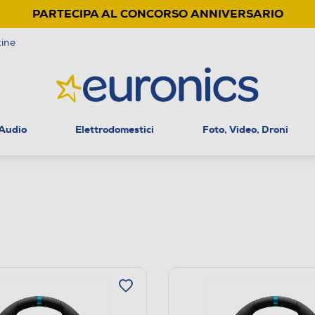
PARTECIPA AL CONCORSO ANNIVERSARIO
ine
 Audio
Elettrodomestici
Foto, Video, Droni