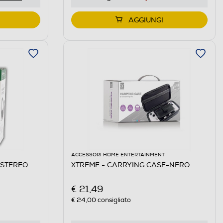
AGGIUNGI
ACCESSORI HOME ENTERTAINMENT
 STEREO
XTREME - CARRYING CASE-NERO
€ 21,49
€ 24,00
consigliato