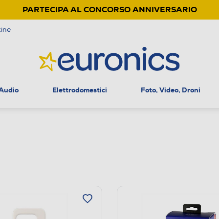
PARTECIPA AL CONCORSO ANNIVERSARIO
ine
 Audio
Elettrodomestici
Foto, Video, Droni