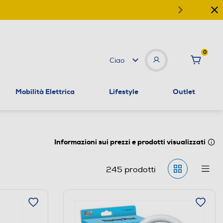
0
Ciao
Mobilità Elettrica
Lifestyle
Outlet
Informazioni sui prezzi e prodotti visualizzati
245
prodotti