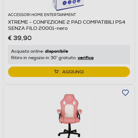
ACCESSORI HOME ENTERTAINMENT
XTREME - CONFEZIONE 2 PAD COMPATIBILI PS4
SENZA FILO 20001-nero
€ 39,90
disponibile
Acquisto online:
verifica
Ritiro in negozio in 30' gratuito:
AGGIUNGI