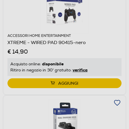
ACCESSORI HOME ENTERTAINMENT
XTREME - WIRED PAD 90415-nero
€ 14,90
disponibile
Acquisto online:
verifica
Ritiro in negozio in 30' gratuito:
AGGIUNGI