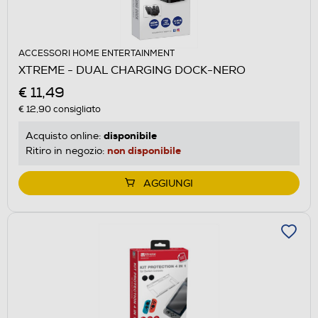
ACCESSORI HOME ENTERTAINMENT
XTREME - DUAL CHARGING DOCK-NERO
€ 11,49
€ 12,90
consigliato
disponibile
Acquisto online:
non disponibile
Ritiro in negozio:
AGGIUNGI