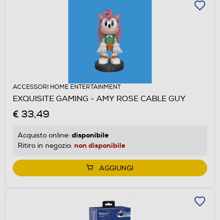
ACCESSORI HOME ENTERTAINMENT
EXQUISITE GAMING - AMY ROSE CABLE GUY
€ 33,49
disponibile
Acquisto online:
non disponibile
Ritiro in negozio:
AGGIUNGI