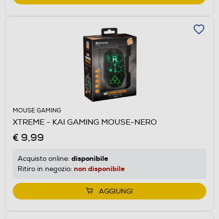
MOUSE GAMING
XTREME - KAI GAMING MOUSE-NERO
€ 9,99
disponibile
Acquisto online:
non disponibile
Ritiro in negozio:
AGGIUNGI