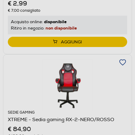
€ 2,99
€ 7,00
consigliato
disponibile
Acquisto online:
non disponibile
Ritiro in negozio:
AGGIUNGI
SEDIE GAMING
XTREME - Sedia gaming RX-2-NERO/ROSSO
€ 84,90