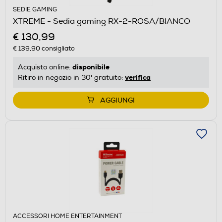
SEDIE GAMING
XTREME - Sedia gaming RX-2-ROSA/BIANCO
€ 130,99
€ 139,90
consigliato
disponibile
Acquisto online:
verifica
Ritiro in negozio in 30' gratuito:
AGGIUNGI
ACCESSORI HOME ENTERTAINMENT