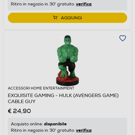
verifica
Ritiro in negozio in 30' gratuito:
AGGIUNGI
ACCESSORI HOME ENTERTAINMENT
EXQUISITE GAMING - HULK (AVENGERS GAME)
CABLE GUY
€ 24,90
disponibile
Acquisto online:
verifica
Ritiro in negozio in 30' gratuito: