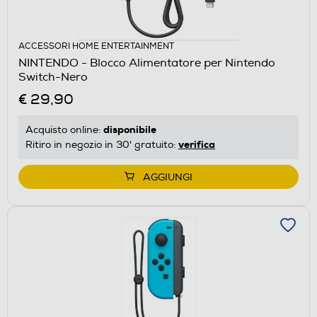
ACCESSORI HOME ENTERTAINMENT
NINTENDO - Blocco Alimentatore per Nintendo
Switch-Nero
€ 29,90
disponibile
Acquisto online:
verifica
Ritiro in negozio in 30' gratuito:
AGGIUNGI