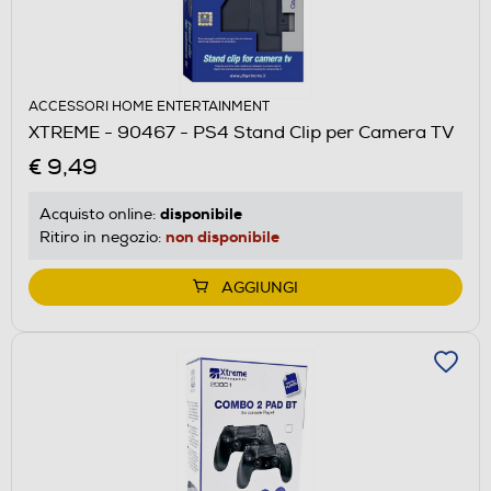
ACCESSORI HOME ENTERTAINMENT
XTREME - 90467 - PS4 Stand Clip per Camera TV
€ 9,49
disponibile
Acquisto online:
non disponibile
Ritiro in negozio:
AGGIUNGI