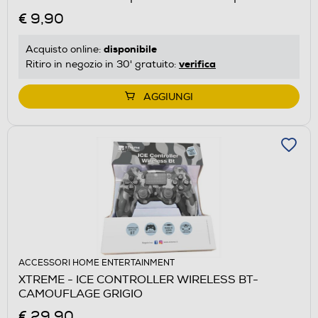
€ 9,90
disponibile
Acquisto online:
verifica
Ritiro in negozio in 30' gratuito:
AGGIUNGI
ACCESSORI HOME ENTERTAINMENT
XTREME - ICE CONTROLLER WIRELESS BT-
CAMOUFLAGE GRIGIO
€ 29,90