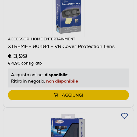
ACCESSORI HOME ENTERTAINMENT
XTREME - 90494 - VR Cover Protection Lens
€ 3,99
€ 4,90
consigliato
disponibile
Acquisto online:
non disponibile
Ritiro in negozio:
AGGIUNGI