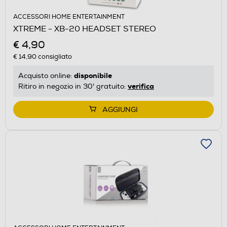
ACCESSORI HOME ENTERTAINMENT
XTREME - XB-20 HEADSET STEREO
€ 4,90
€ 14,90
consigliato
disponibile
Acquisto online:
verifica
Ritiro in negozio in 30' gratuito:
AGGIUNGI