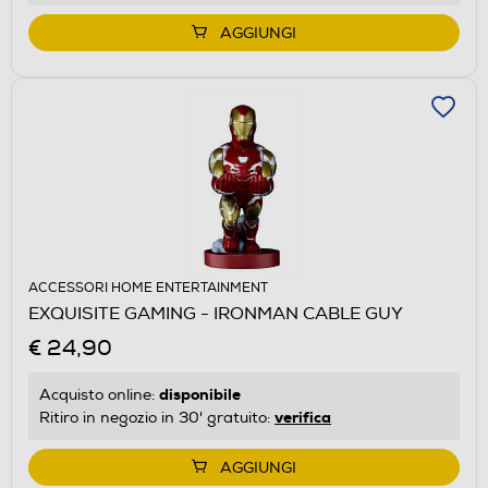
AGGIUNGI
ACCESSORI HOME ENTERTAINMENT
EXQUISITE GAMING - IRONMAN CABLE GUY
€ 24,90
disponibile
Acquisto online:
verifica
Ritiro in negozio in 30' gratuito:
AGGIUNGI