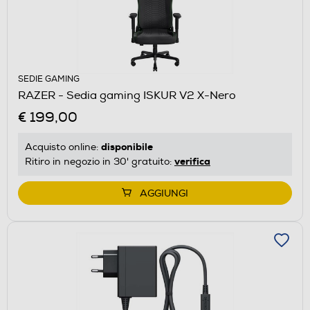
SEDIE GAMING
RAZER - Sedia gaming ISKUR V2 X-Nero
€ 199,00
disponibile
Acquisto online:
verifica
Ritiro in negozio in 30' gratuito:
AGGIUNGI