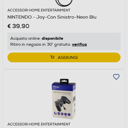
ACCESSORI HOME ENTERTAINMENT
NINTENDO - Joy-Con Sinistro-Neon Blu
€ 39,90
disponibile
Acquisto online:
verifica
Ritiro in negozio in 30' gratuito:
AGGIUNGI
ACCESSORI HOME ENTERTAINMENT