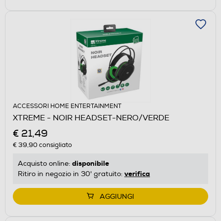
ACCESSORI HOME ENTERTAINMENT
XTREME - NOIR HEADSET-NERO/VERDE
€ 21,49
€ 39,90
consigliato
disponibile
Acquisto online:
verifica
Ritiro in negozio in 30' gratuito:
AGGIUNGI