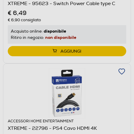
XTREME - 95623 - Switch Power Cable type C
€ 6,49
€ 6,90
consigliato
disponibile
Acquisto online:
non disponibile
Ritiro in negozio:
AGGIUNGI
ACCESSORI HOME ENTERTAINMENT
XTREME - 22796 - PS4 Cavo HDMI 4K