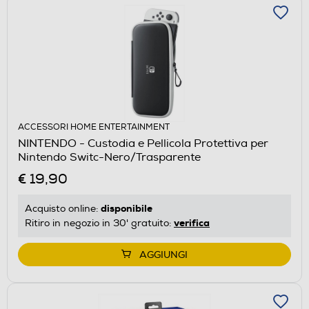
ACCESSORI HOME ENTERTAINMENT
NINTENDO - Custodia e Pellicola Protettiva per
Nintendo Switc-Nero/Trasparente
€ 19,90
disponibile
Acquisto online:
verifica
Ritiro in negozio in 30' gratuito:
AGGIUNGI