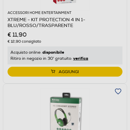
ACCESSORI HOME ENTERTAINMENT
XTREME - KIT PROTECTION 4 IN 1-
BLU/ROSSO/TRASPARENTE
€ 11,90
€ 12,90
consigliato
disponibile
Acquisto online:
verifica
Ritiro in negozio in 30' gratuito:
AGGIUNGI