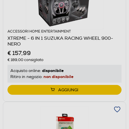
ACCESSORI HOME ENTERTAINMENT
XTREME - 6 IN 1 SUZUKA RACING WHEEL 900-
NERO
€ 157,99
€ 189,00
consigliato
disponibile
Acquisto online:
non disponibile
Ritiro in negozio:
AGGIUNGI