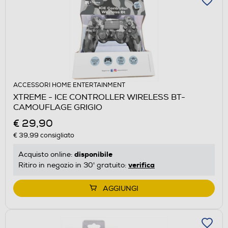
ACCESSORI HOME ENTERTAINMENT
XTREME - ICE CONTROLLER WIRELESS BT-
CAMOUFLAGE GRIGIO
€ 29,90
€ 39,99
consigliato
disponibile
Acquisto online:
verifica
Ritiro in negozio in 30' gratuito:
AGGIUNGI