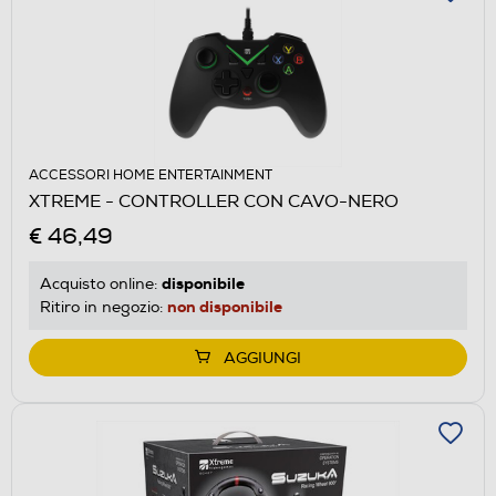
ACCESSORI HOME ENTERTAINMENT
XTREME - CONTROLLER CON CAVO-NERO
€ 46,49
disponibile
Acquisto online:
non disponibile
Ritiro in negozio:
AGGIUNGI