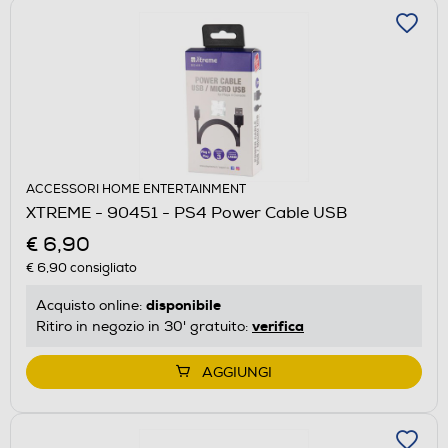
ACCESSORI HOME ENTERTAINMENT
XTREME - 90451 - PS4 Power Cable USB
€ 6,90
€ 6,90
consigliato
disponibile
Acquisto online:
verifica
Ritiro in negozio in 30' gratuito:
AGGIUNGI