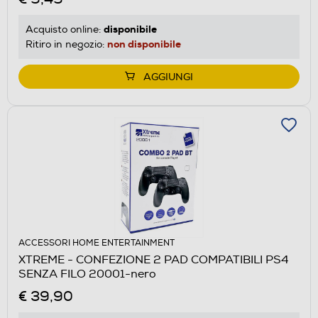
disponibile
Acquisto online:
non disponibile
Ritiro in negozio:
AGGIUNGI
ACCESSORI HOME ENTERTAINMENT
XTREME - CONFEZIONE 2 PAD COMPATIBILI PS4
SENZA FILO 20001-nero
€ 39,90