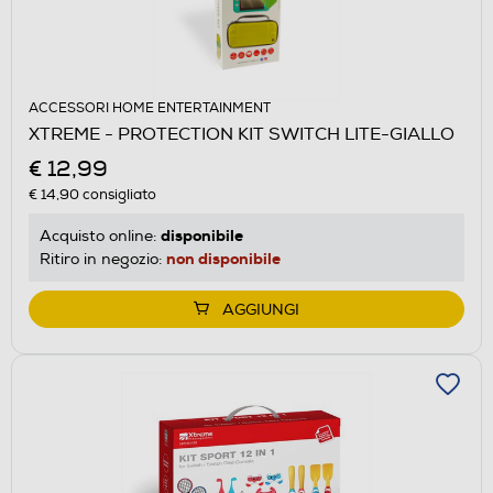
ACCESSORI HOME ENTERTAINMENT
XTREME - PROTECTION KIT SWITCH LITE-GIALLO
€ 12,99
€ 14,90
consigliato
disponibile
Acquisto online:
non disponibile
Ritiro in negozio:
AGGIUNGI