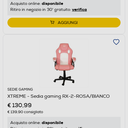
disponibile
Acquisto online:
verifica
Ritiro in negozio in 30' gratuito:
AGGIUNGI
SEDIE GAMING
XTREME - Sedia gaming RX-2-ROSA/BIANCO
€ 130,99
€ 139,90
consigliato
disponibile
Acquisto online: