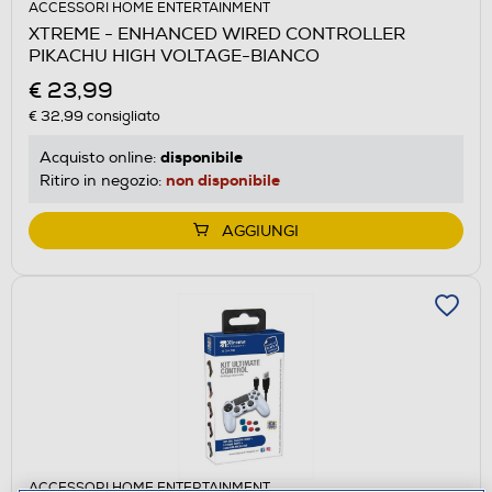
ACCESSORI HOME ENTERTAINMENT
XTREME - ENHANCED WIRED CONTROLLER
PIKACHU HIGH VOLTAGE-BIANCO
€ 23,99
€ 32,99
consigliato
disponibile
Acquisto online:
non disponibile
Ritiro in negozio:
AGGIUNGI
ACCESSORI HOME ENTERTAINMENT