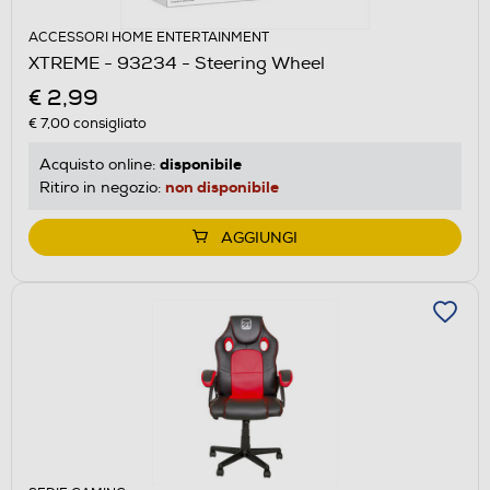
ACCESSORI HOME ENTERTAINMENT
XTREME - 93234 - Steering Wheel
€ 2,99
€ 7,00
consigliato
disponibile
Acquisto online:
non disponibile
Ritiro in negozio:
AGGIUNGI