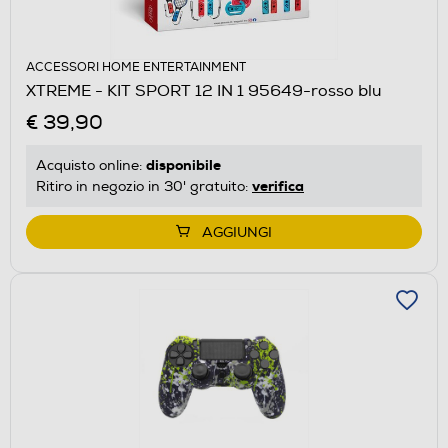
ACCESSORI HOME ENTERTAINMENT
XTREME - KIT SPORT 12 IN 1 95649-rosso blu
€ 39,90
disponibile
Acquisto online:
verifica
Ritiro in negozio in 30' gratuito:
AGGIUNGI