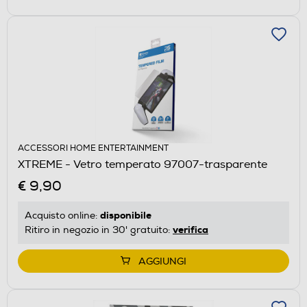
ACCESSORI HOME ENTERTAINMENT
XTREME - Vetro temperato 97007-trasparente
€ 9,90
disponibile
Acquisto online:
verifica
Ritiro in negozio in 30' gratuito:
AGGIUNGI