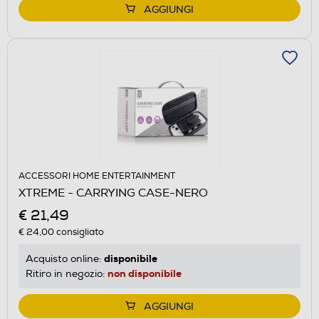
AGGIUNGI
ACCESSORI HOME ENTERTAINMENT
XTREME - CARRYING CASE-NERO
€ 21,49
€ 24,00
consigliato
disponibile
Acquisto online:
non disponibile
Ritiro in negozio:
AGGIUNGI