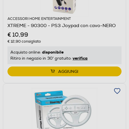
ACCESSORI HOME ENTERTAINMENT
XTREME - 90300 - PS3 Joypad con cavo-NERO
€ 10,99
€ 12,90
consigliato
disponibile
Acquisto online:
verifica
Ritiro in negozio in 30' gratuito:
AGGIUNGI