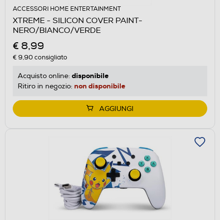
ACCESSORI HOME ENTERTAINMENT
XTREME - SILICON COVER PAINT-
NERO/BIANCO/VERDE
€ 8,99
€ 9,90
consigliato
disponibile
Acquisto online:
non disponibile
Ritiro in negozio:
AGGIUNGI