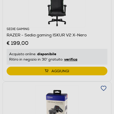
SEDIE GAMING
RAZER - Sedia gaming ISKUR V2 X-Nero
€ 199,00
disponibile
Acquisto online:
verifica
Ritiro in negozio in 30' gratuito:
AGGIUNGI