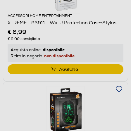
ACCESSORI HOME ENTERTAINMENT
XTREME - 93911 - Wii-U Protection Case+Stylus
€ 6,99
€ 9,90
consigliato
disponibile
Acquisto online:
non disponibile
Ritiro in negozio:
AGGIUNGI