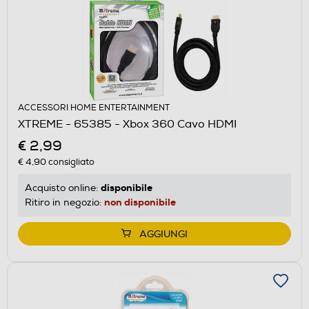
ACCESSORI HOME ENTERTAINMENT
XTREME - 65385 - Xbox 360 Cavo HDMI
€ 2,99
€ 4,90
consigliato
disponibile
Acquisto online:
non disponibile
Ritiro in negozio:
AGGIUNGI