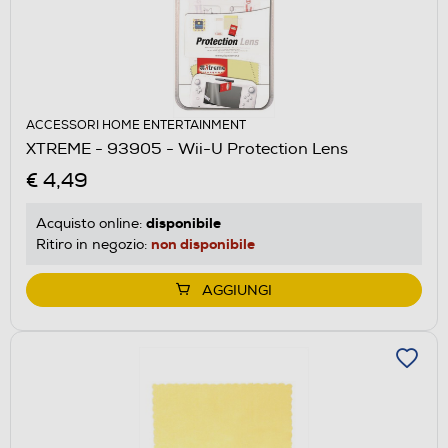
ACCESSORI HOME ENTERTAINMENT
XTREME - 93905 - Wii-U Protection Lens
€ 4,49
disponibile
Acquisto online:
non disponibile
Ritiro in negozio:
AGGIUNGI