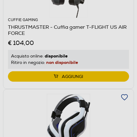
CUFFIE GAMING
THRUSTMASTER - Cuffia gamer T-FLIGHT US AIR
FORCE
€ 104,00
disponibile
Acquisto online:
non disponibile
Ritiro in negozio:
AGGIUNGI