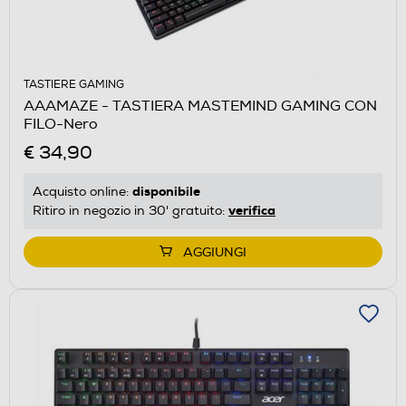
TASTIERE GAMING
AAAMAZE - TASTIERA MASTEMIND GAMING CON
FILO-Nero
€ 34,90
disponibile
Acquisto online:
verifica
Ritiro in negozio in 30' gratuito:
AGGIUNGI