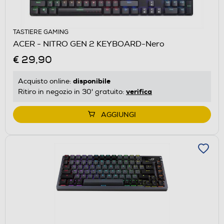
TASTIERE GAMING
ACER - NITRO GEN 2 KEYBOARD-Nero
€ 29,90
disponibile
Acquisto online:
verifica
Ritiro in negozio in 30' gratuito:
AGGIUNGI