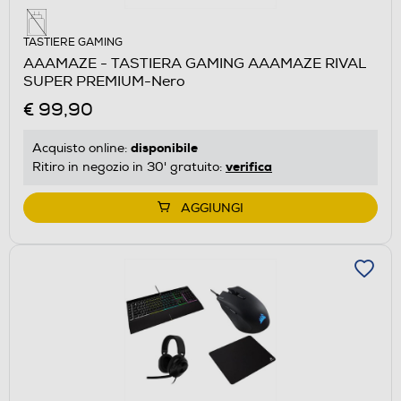
TASTIERE GAMING
AAAMAZE - TASTIERA GAMING AAAMAZE RIVAL
SUPER PREMIUM-Nero
€ 99,90
disponibile
Acquisto online:
verifica
Ritiro in negozio in 30' gratuito:
AGGIUNGI