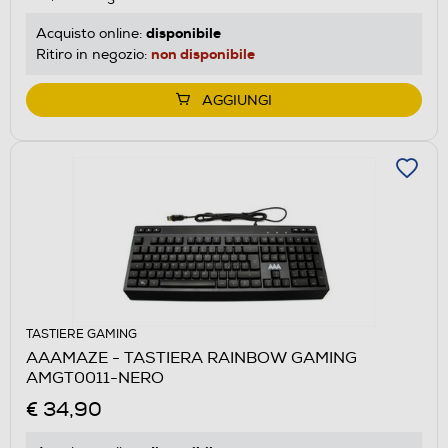
disponibile
Acquisto online:
non disponibile
Ritiro in negozio:
AGGIUNGI
TASTIERE GAMING
AAAMAZE - TASTIERA RAINBOW GAMING
AMGT0011-NERO
€ 34,90