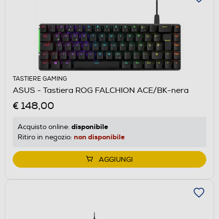
TASTIERE GAMING
ASUS - Tastiera ROG FALCHION ACE/BK-nera
€ 148,00
disponibile
Acquisto online:
non disponibile
Ritiro in negozio:
AGGIUNGI