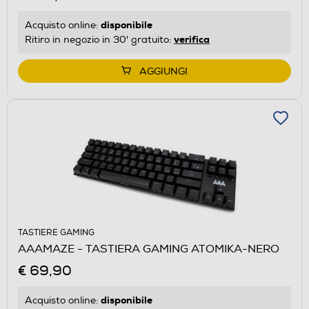
disponibile
Acquisto online:
verifica
Ritiro in negozio in 30' gratuito:
AGGIUNGI
TASTIERE GAMING
AAAMAZE - TASTIERA GAMING ATOMIKA-NERO
€ 69,90
disponibile
Acquisto online: