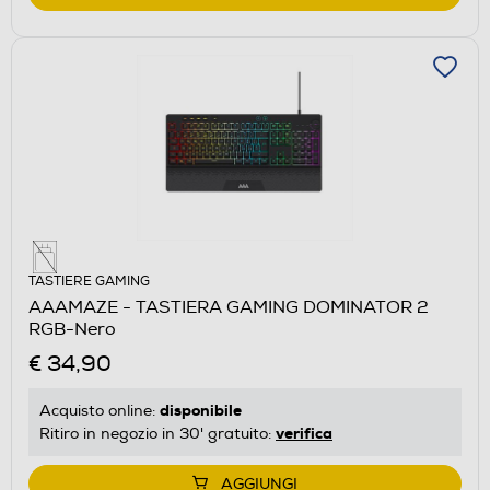
TASTIERE GAMING
AAAMAZE - TASTIERA GAMING DOMINATOR 2
RGB-Nero
€ 34,90
disponibile
Acquisto online:
verifica
Ritiro in negozio in 30' gratuito:
AGGIUNGI