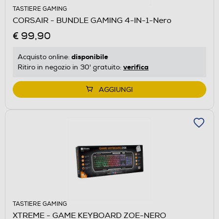
TASTIERE GAMING
CORSAIR - BUNDLE GAMING 4-IN-1-Nero
€ 99,90
disponibile
Acquisto online:
verifica
Ritiro in negozio in 30' gratuito:
AGGIUNGI
TASTIERE GAMING
XTREME - GAME KEYBOARD ZOE-NERO