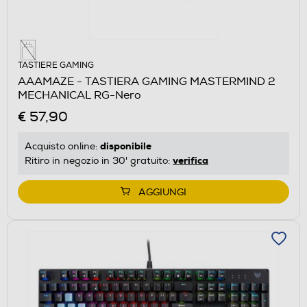
TASTIERE GAMING
AAAMAZE - TASTIERA GAMING MASTERMIND 2
MECHANICAL RG-Nero
€ 57,90
disponibile
Acquisto online:
verifica
Ritiro in negozio in 30' gratuito:
AGGIUNGI