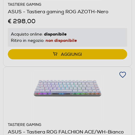
TASTIERE GAMING
ASUS - Tastiera gaming ROG AZOTH-Nero
€ 298,00
disponibile
Acquisto online:
non disponibile
Ritiro in negozio:
AGGIUNGI
TASTIERE GAMING
ASUS - Tastiera ROG FALCHION ACE/WH-Bianco