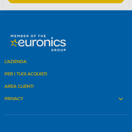
L'AZIENDA
PER I TUOI ACQUISTI
AREA CLIENTI
PRIVACY