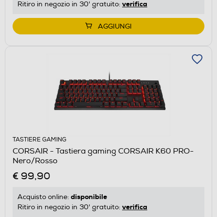
verifica
Ritiro in negozio in 30' gratuito:
AGGIUNGI
TASTIERE GAMING
CORSAIR - Tastiera gaming CORSAIR K60 PRO-
Nero/Rosso
€ 99,90
disponibile
Acquisto online:
verifica
Ritiro in negozio in 30' gratuito: