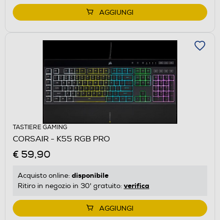
AGGIUNGI
TASTIERE GAMING
CORSAIR - K55 RGB PRO
€ 59,90
disponibile
Acquisto online:
verifica
Ritiro in negozio in 30' gratuito:
AGGIUNGI