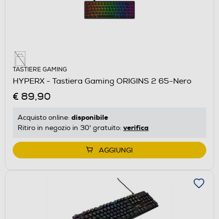
TASTIERE GAMING
HYPERX - Tastiera Gaming ORIGINS 2 65-Nero
€ 89,90
disponibile
Acquisto online:
verifica
Ritiro in negozio in 30' gratuito:
AGGIUNGI