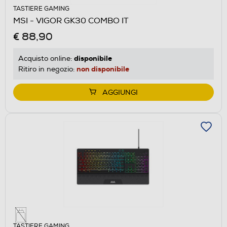
TASTIERE GAMING
MSI - VIGOR GK30 COMBO IT
€ 88,90
disponibile
Acquisto online:
non disponibile
Ritiro in negozio:
AGGIUNGI
TASTIERE GAMING