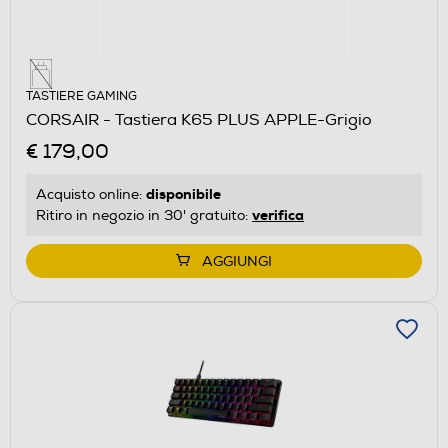
TASTIERE GAMING
CORSAIR - Tastiera K65 PLUS APPLE-Grigio
€ 179,00
disponibile
Acquisto online:
verifica
Ritiro in negozio in 30' gratuito:
AGGIUNGI