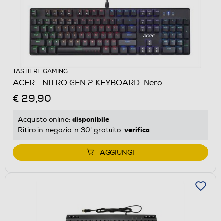
TASTIERE GAMING
ACER - NITRO GEN 2 KEYBOARD-Nero
€ 29,90
disponibile
Acquisto online:
verifica
Ritiro in negozio in 30' gratuito:
AGGIUNGI