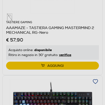
TASTIERE GAMING
AAAMAZE - TASTIERA GAMING MASTERMIND 2
MECHANICAL RG-Nero
€ 57,90
disponibile
Acquisto online:
verifica
Ritiro in negozio in 30' gratuito:
AGGIUNGI