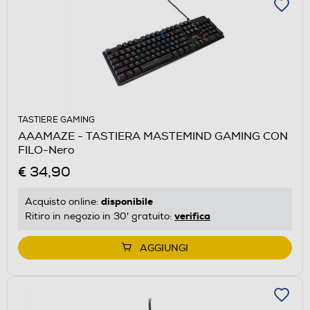
TASTIERE GAMING
AAAMAZE - TASTIERA MASTEMIND GAMING CON
FILO-Nero
€ 34,90
disponibile
Acquisto online:
verifica
Ritiro in negozio in 30' gratuito:
AGGIUNGI