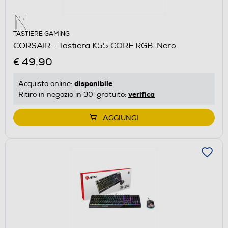
TASTIERE GAMING
CORSAIR - Tastiera K55 CORE RGB-Nero
€ 49,90
disponibile
Acquisto online:
verifica
Ritiro in negozio in 30' gratuito:
AGGIUNGI