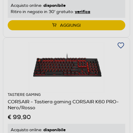
disponibile
Acquisto online:
verifica
Ritiro in negozio in 30' gratuito:
AGGIUNGI
TASTIERE GAMING
CORSAIR - Tastiera gaming CORSAIR K60 PRO-
Nero/Rosso
€ 99,90
disponibile
Acquisto online: