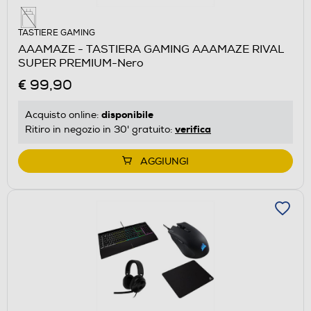
TASTIERE GAMING
AAAMAZE - TASTIERA GAMING AAAMAZE RIVAL
SUPER PREMIUM-Nero
€ 99,90
disponibile
Acquisto online:
verifica
Ritiro in negozio in 30' gratuito:
AGGIUNGI