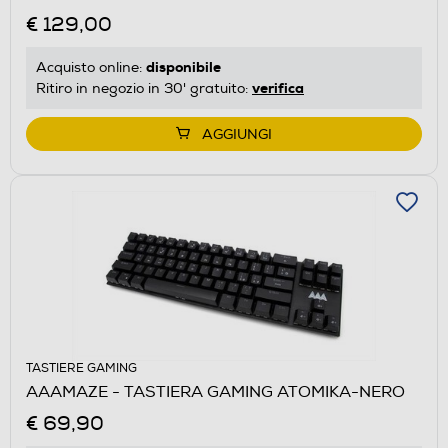
€ 129,00
disponibile
Acquisto online:
verifica
Ritiro in negozio in 30' gratuito:
AGGIUNGI
TASTIERE GAMING
AAAMAZE - TASTIERA GAMING ATOMIKA-NERO
€ 69,90