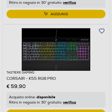
verifica
Ritiro in negozio in 30' gratuito:
AGGIUNGI
TASTIERE GAMING
CORSAIR - K55 RGB PRO
€ 59,90
disponibile
Acquisto online:
verifica
Ritiro in negozio in 30' gratuito: