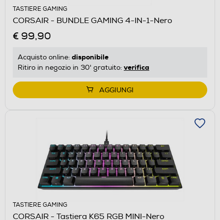
TASTIERE GAMING
CORSAIR - BUNDLE GAMING 4-IN-1-Nero
€ 99,90
disponibile
Acquisto online:
verifica
Ritiro in negozio in 30' gratuito:
AGGIUNGI
TASTIERE GAMING
CORSAIR - Tastiera K65 RGB MINI-Nero