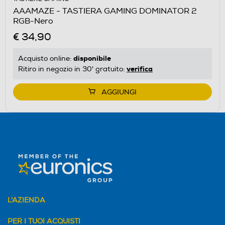
AAAMAZE - TASTIERA GAMING DOMINATOR 2
RGB-Nero
€ 34,90
disponibile
Acquisto online:
verifica
Ritiro in negozio in 30' gratuito:
AGGIUNGI
L'AZIENDA
PER I TUOI ACQUISTI