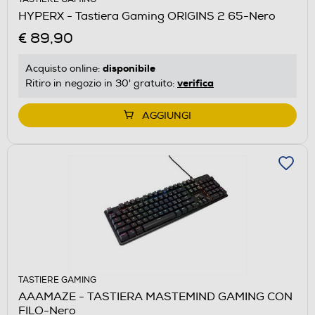
HYPERX - Tastiera Gaming ORIGINS 2 65-Nero
€ 89,90
disponibile
Acquisto online:
verifica
Ritiro in negozio in 30' gratuito:
AGGIUNGI
TASTIERE GAMING
AAAMAZE - TASTIERA MASTEMIND GAMING CON
FILO-Nero