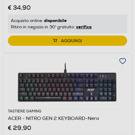
€ 34,90
disponibile
Acquisto online:
verifica
Ritiro in negozio in 30' gratuito:
AGGIUNGI
TASTIERE GAMING
ACER - NITRO GEN 2 KEYBOARD-Nero
€ 29,90