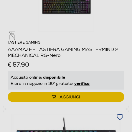
TASTIERE GAMING
AAAMAZE - TASTIERA GAMING MASTERMIND 2
MECHANICAL RG-Nero
€ 57,90
disponibile
Acquisto online:
verifica
Ritiro in negozio in 30' gratuito:
AGGIUNGI