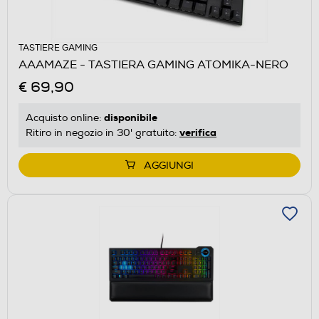
TASTIERE GAMING
AAAMAZE - TASTIERA GAMING ATOMIKA-NERO
€ 69,90
disponibile
Acquisto online:
verifica
Ritiro in negozio in 30' gratuito:
AGGIUNGI