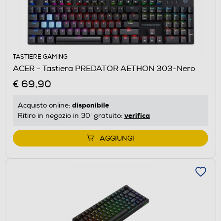
TASTIERE GAMING
ACER - Tastiera PREDATOR AETHON 303-Nero
€ 69,90
disponibile
Acquisto online:
verifica
Ritiro in negozio in 30' gratuito:
AGGIUNGI