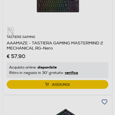
TASTIERE GAMING
AAAMAZE - TASTIERA GAMING MASTERMIND 2
MECHANICAL RG-Nero
€ 57,90
disponibile
Acquisto online:
verifica
Ritiro in negozio in 30' gratuito:
AGGIUNGI