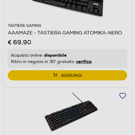
TASTIERE GAMING
AAAMAZE - TASTIERA GAMING ATOMIKA-NERO
€ 69,90
disponibile
Acquisto online:
verifica
Ritiro in negozio in 30' gratuito:
AGGIUNGI