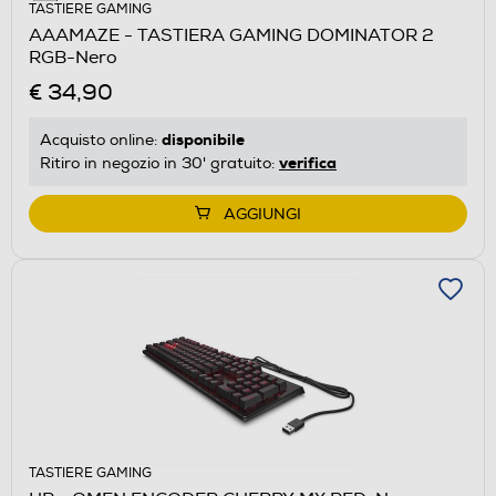
TASTIERE GAMING
AAAMAZE - TASTIERA GAMING DOMINATOR 2
RGB-Nero
€ 34,90
disponibile
Acquisto online:
verifica
Ritiro in negozio in 30' gratuito:
AGGIUNGI
TASTIERE GAMING