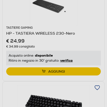
TASTIERE GAMING
HP - TASTIERA WIRELESS 230-Nero
€ 24,99
€ 34,99
consigliato
disponibile
Acquisto online:
verifica
Ritiro in negozio in 30' gratuito:
AGGIUNGI