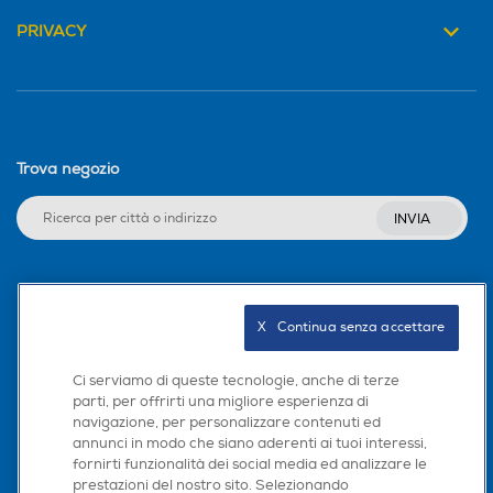
PRIVACY
Trova negozio
INVIA
Seguici sui social
X   Continua senza accettare
Ci serviamo di queste tecnologie, anche di terze
parti, per offrirti una migliore esperienza di
Scarica la nostra app
navigazione, per personalizzare contenuti ed
annunci in modo che siano aderenti ai tuoi interessi,
fornirti funzionalità dei social media ed analizzare le
prestazioni del nostro sito. Selezionando