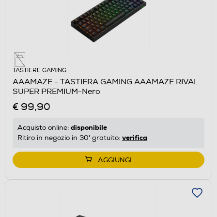
TASTIERE GAMING
AAAMAZE - TASTIERA GAMING AAAMAZE RIVAL
SUPER PREMIUM-Nero
€ 99,90
disponibile
Acquisto online:
verifica
Ritiro in negozio in 30' gratuito:
AGGIUNGI