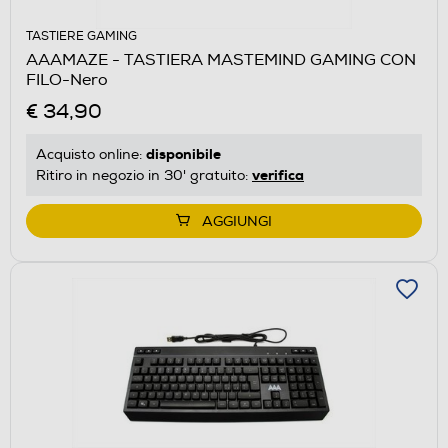
TASTIERE GAMING
AAAMAZE - TASTIERA MASTEMIND GAMING CON
FILO-Nero
€ 34,90
disponibile
Acquisto online:
verifica
Ritiro in negozio in 30' gratuito:
AGGIUNGI