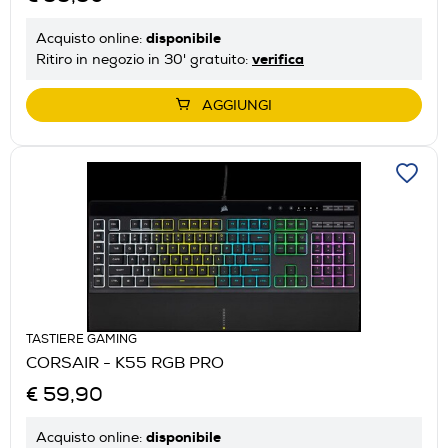
disponibile
Acquisto online:
verifica
Ritiro in negozio in 30' gratuito:
AGGIUNGI
TASTIERE GAMING
CORSAIR - K55 RGB PRO
€ 59,90
disponibile
Acquisto online: