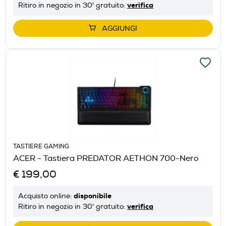
verifica
Ritiro in negozio in 30' gratuito:
AGGIUNGI
TASTIERE GAMING
ACER - Tastiera PREDATOR AETHON 700-Nero
€ 199,00
disponibile
Acquisto online:
verifica
Ritiro in negozio in 30' gratuito: