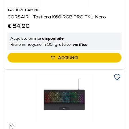
TASTIERE GAMING
CORSAIR - Tastiera K60 RGB PRO TKL-Nero
€ 84,90
disponibile
Acquisto online:
verifica
Ritiro in negozio in 30' gratuito:
AGGIUNGI