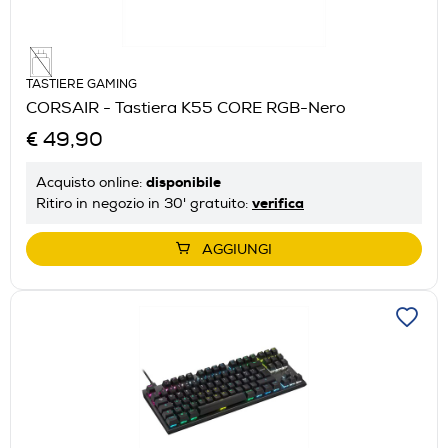
TASTIERE GAMING
CORSAIR - Tastiera K55 CORE RGB-Nero
€ 49,90
disponibile
Acquisto online:
verifica
Ritiro in negozio in 30' gratuito:
AGGIUNGI