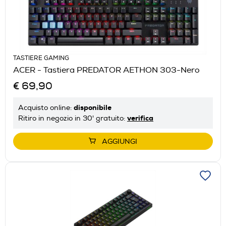
TASTIERE GAMING
ACER - Tastiera PREDATOR AETHON 303-Nero
€ 69,90
disponibile
Acquisto online:
verifica
Ritiro in negozio in 30' gratuito:
AGGIUNGI