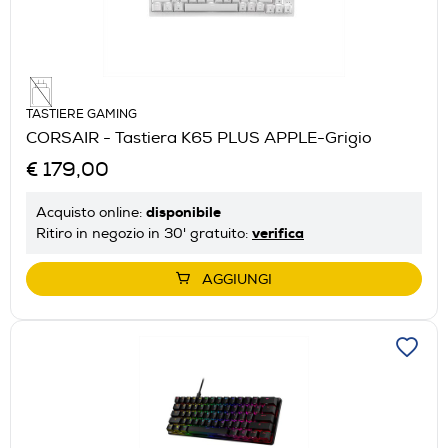
TASTIERE GAMING
CORSAIR - Tastiera K65 PLUS APPLE-Grigio
€ 179,00
disponibile
Acquisto online:
verifica
Ritiro in negozio in 30' gratuito:
AGGIUNGI