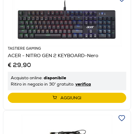
TASTIERE GAMING
ACER - NITRO GEN 2 KEYBOARD-Nero
€ 29,90
disponibile
Acquisto online:
verifica
Ritiro in negozio in 30' gratuito:
AGGIUNGI