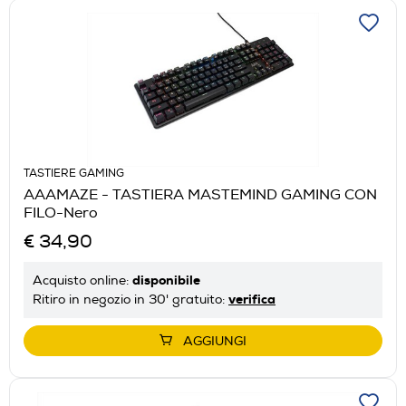
TASTIERE GAMING
AAAMAZE - TASTIERA MASTEMIND GAMING CON
FILO-Nero
€ 34,90
disponibile
Acquisto online:
verifica
Ritiro in negozio in 30' gratuito:
AGGIUNGI