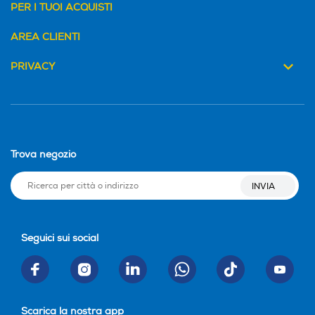
PER I TUOI ACQUISTI
AREA CLIENTI
PRIVACY
Trova negozio
INVIA
Seguici sui social
Scarica la nostra app