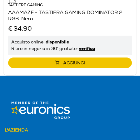
TASTIERE GAMING
AAAMAZE - TASTIERA GAMING DOMINATOR 2
RGB-Nero
€ 34,90
disponibile
Acquisto online:
verifica
Ritiro in negozio in 30' gratuito:
AGGIUNGI
L'AZIENDA