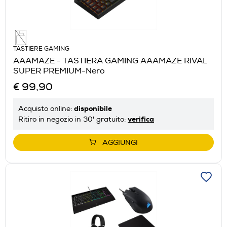
TASTIERE GAMING
AAAMAZE - TASTIERA GAMING AAAMAZE RIVAL
SUPER PREMIUM-Nero
€ 99,90
disponibile
Acquisto online:
verifica
Ritiro in negozio in 30' gratuito:
AGGIUNGI