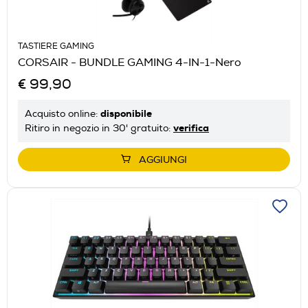
TASTIERE GAMING
CORSAIR - BUNDLE GAMING 4-IN-1-Nero
€ 99,90
disponibile
Acquisto online:
verifica
Ritiro in negozio in 30' gratuito:
AGGIUNGI