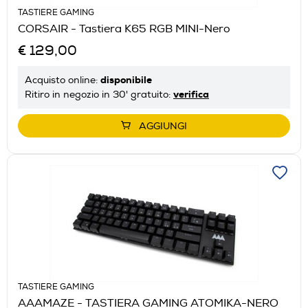
TASTIERE GAMING
CORSAIR - Tastiera K65 RGB MINI-Nero
€ 129,00
disponibile
Acquisto online:
verifica
Ritiro in negozio in 30' gratuito:
AGGIUNGI
TASTIERE GAMING
AAAMAZE - TASTIERA GAMING ATOMIKA-NERO