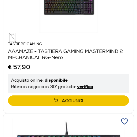
TASTIERE GAMING
AAAMAZE - TASTIERA GAMING MASTERMIND 2
MECHANICAL RG-Nero
€ 57,90
disponibile
Acquisto online:
verifica
Ritiro in negozio in 30' gratuito:
AGGIUNGI