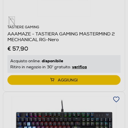
TASTIERE GAMING
AAAMAZE - TASTIERA GAMING MASTERMIND 2
MECHANICAL RG-Nero
€ 57,90
disponibile
Acquisto online:
verifica
Ritiro in negozio in 30' gratuito:
AGGIUNGI