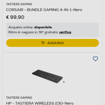
TASTIERE GAMING
CORSAIR - BUNDLE GAMING 4-IN-1-Nero
€ 99,90
disponibile
Acquisto online:
verifica
Ritiro in negozio in 30' gratuito:
AGGIUNGI
TASTIERE GAMING
HP - TASTIERA WIRELESS 230-Nero