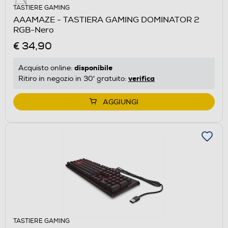
TASTIERE GAMING
AAAMAZE - TASTIERA GAMING DOMINATOR 2
RGB-Nero
€ 34,90
disponibile
Acquisto online:
verifica
Ritiro in negozio in 30' gratuito:
AGGIUNGI
TASTIERE GAMING