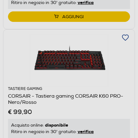
verifica
Ritiro in negozio in 30' gratuito:
AGGIUNGI
TASTIERE GAMING
CORSAIR - Tastiera gaming CORSAIR K60 PRO-
Nero/Rosso
€ 99,90
disponibile
Acquisto online:
verifica
Ritiro in negozio in 30' gratuito: