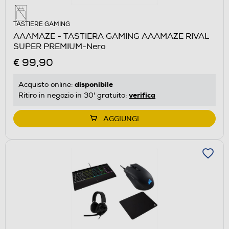
TASTIERE GAMING
AAAMAZE - TASTIERA GAMING AAAMAZE RIVAL
SUPER PREMIUM-Nero
€ 99,90
disponibile
Acquisto online:
verifica
Ritiro in negozio in 30' gratuito:
AGGIUNGI