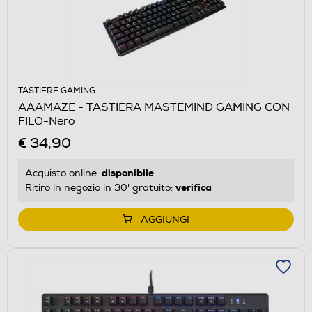
TASTIERE GAMING
AAAMAZE - TASTIERA MASTEMIND GAMING CON
FILO-Nero
€ 34,90
disponibile
Acquisto online:
verifica
Ritiro in negozio in 30' gratuito:
AGGIUNGI