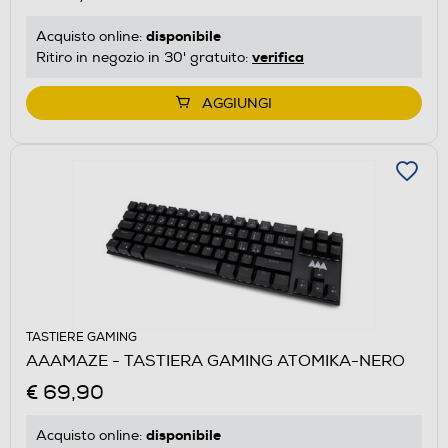
disponibile
Acquisto online:
verifica
Ritiro in negozio in 30' gratuito:
AGGIUNGI
TASTIERE GAMING
AAAMAZE - TASTIERA GAMING ATOMIKA-NERO
€ 69,90
disponibile
Acquisto online: