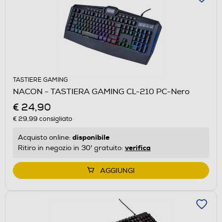
TASTIERE GAMING
NACON - TASTIERA GAMING CL-210 PC-Nero
€ 24,90
€ 29,99
consigliato
disponibile
Acquisto online:
verifica
Ritiro in negozio in 30' gratuito:
AGGIUNGI