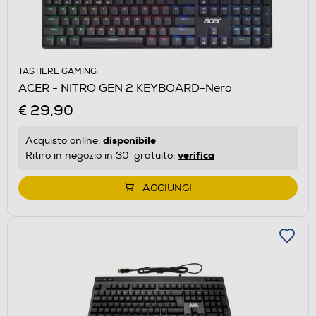
TASTIERE GAMING
ACER - NITRO GEN 2 KEYBOARD-Nero
€ 29,90
disponibile
Acquisto online:
verifica
Ritiro in negozio in 30' gratuito:
AGGIUNGI