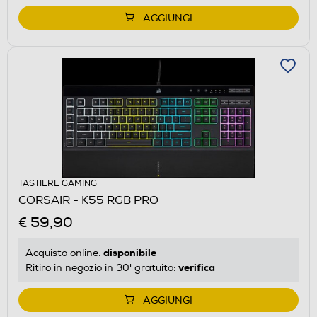
AGGIUNGI
TASTIERE GAMING
CORSAIR - K55 RGB PRO
€ 59,90
disponibile
Acquisto online:
verifica
Ritiro in negozio in 30' gratuito:
AGGIUNGI